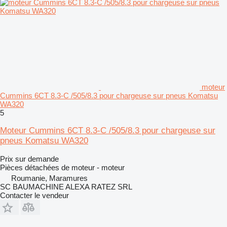
moteur
Cummins 6CT 8.3-C /505/8.3 pour chargeuse sur pneus Komatsu
WA320
5
Moteur Cummins 6CT 8.3-C /505/8.3 pour chargeuse sur
pneus Komatsu WA320
Prix sur demande
Pièces détachées de moteur - moteur
Roumanie, Maramures
SC BAUMACHINE ALEXA RATEZ SRL
Contacter le vendeur