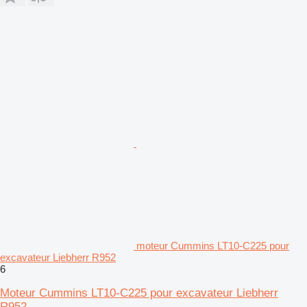
moteur Cummins LT10-C225 pour
excavateur Liebherr R952
6
Moteur Cummins LT10-C225 pour excavateur Liebherr
R952