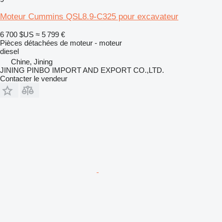
Moteur Cummins QSL8.9-C325 pour excavateur
6 700 $US
≈ 5 799 €
Pièces détachées de moteur - moteur
diesel
Chine, Jining
JINING PINBO IMPORT AND EXPORT CO.,LTD.
Contacter le vendeur