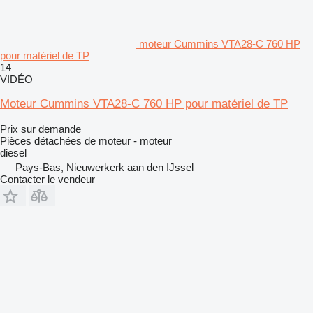
moteur Cummins VTA28-C 760 HP
pour matériel de TP
14
VIDÉO
Moteur Cummins VTA28-C 760 HP pour matériel de TP
Prix sur demande
Pièces détachées de moteur - moteur
diesel
Pays-Bas, Nieuwerkerk aan den IJssel
Contacter le vendeur