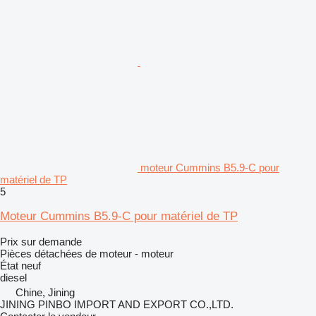
moteur Cummins B5.9-C pour
matériel de TP
5
Moteur Cummins B5.9-C pour matériel de TP
Prix sur demande
Pièces détachées de moteur - moteur
État
neuf
diesel
Chine, Jining
JINING PINBO IMPORT AND EXPORT CO.,LTD.