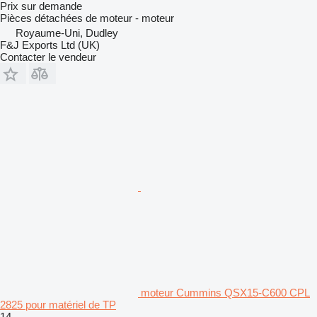
Prix sur demande
Pièces détachées de moteur - moteur
Royaume-Uni, Dudley
F&J Exports Ltd (UK)
Contacter le vendeur
moteur Cummins QSX15-C600 CPL
2825 pour matériel de TP
14