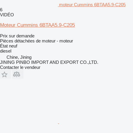
moteur Cummins 6BTAA5.9-C205
6
VIDÉO
Moteur Cummins 6BTAA5.9-C205
Prix sur demande
Pièces détachées de moteur - moteur
État
neuf
diesel
Chine, Jining
JINING PINBO IMPORT AND EXPORT CO.,LTD.
Contacter le vendeur