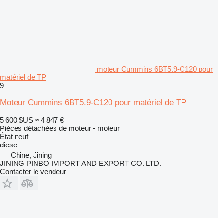
moteur Cummins 6BT5.9-C120 pour
matériel de TP
9
Moteur Cummins 6BT5.9-C120 pour matériel de TP
5 600 $US
≈ 4 847 €
Pièces détachées de moteur - moteur
État
neuf
diesel
Chine, Jining
JINING PINBO IMPORT AND EXPORT CO.,LTD.
Contacter le vendeur