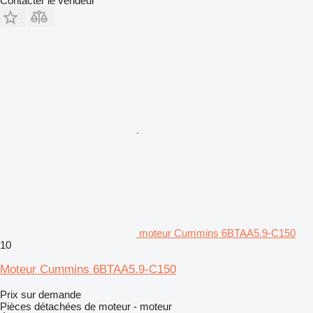
Contacter le vendeur
moteur Cummins 6BTAA5.9-C150
10
Moteur Cummins 6BTAA5.9-C150
Prix sur demande
Pièces détachées de moteur - moteur