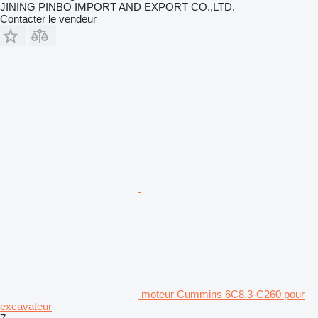
JINING PINBO IMPORT AND EXPORT CO.,LTD.
Contacter le vendeur
moteur Cummins 6C8.3-C260 pour
excavateur