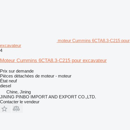
moteur Cummins 6CTA8.3-C215 pour
excavateur
4
Moteur Cummins 6CTA8.3-C215 pour excavateur
Prix sur demande
Pièces détachées de moteur - moteur
État
neuf
diesel
Chine, Jining
JINING PINBO IMPORT AND EXPORT CO.,LTD.
Contacter le vendeur