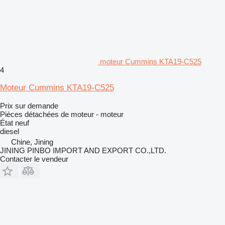
moteur Cummins KTA19-C525
4
Moteur Cummins KTA19-C525
Prix sur demande
Pièces détachées de moteur - moteur
État
neuf
diesel
Chine, Jining
JINING PINBO IMPORT AND EXPORT CO.,LTD.
Contacter le vendeur