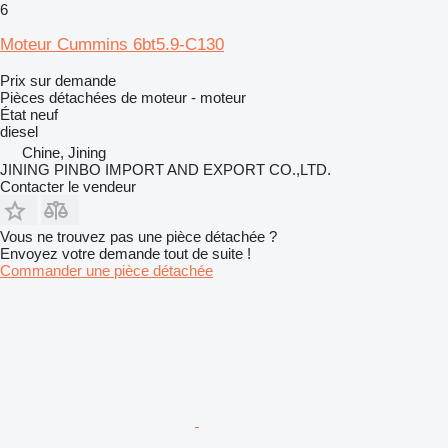
6
Moteur Cummins 6bt5.9-C130
Prix sur demande
Pièces détachées de moteur - moteur
État
neuf
diesel
Chine, Jining
JINING PINBO IMPORT AND EXPORT CO.,LTD.
Contacter le vendeur
Vous ne trouvez pas une pièce détachée ?
Envoyez votre demande tout de suite !
Commander une pièce détachée