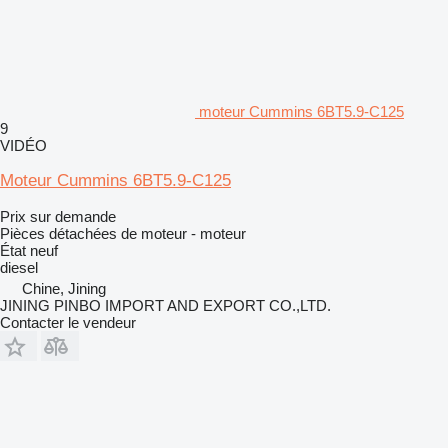
moteur Cummins 6BT5.9-C125
9
VIDÉO
Moteur Cummins 6BT5.9-C125
Prix sur demande
Pièces détachées de moteur - moteur
État
neuf
diesel
Chine, Jining
JINING PINBO IMPORT AND EXPORT CO.,LTD.
Contacter le vendeur