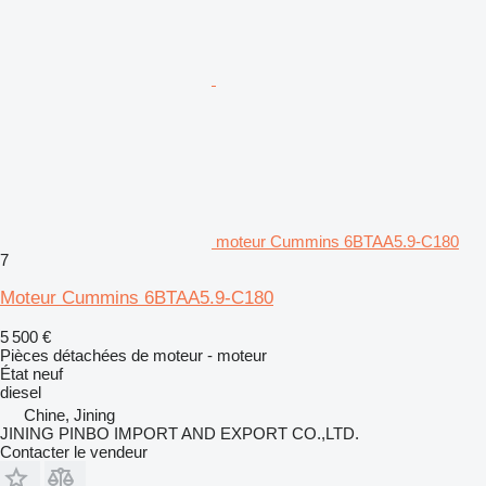
moteur Cummins 6BTAA5.9-C180
7
Moteur Cummins 6BTAA5.9-C180
5 500 €
Pièces détachées de moteur - moteur
État
neuf
diesel
Chine, Jining
JINING PINBO IMPORT AND EXPORT CO.,LTD.
Contacter le vendeur