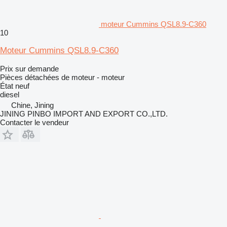
moteur Cummins QSL8.9-C360
10
Moteur Cummins QSL8.9-C360
Prix sur demande
Pièces détachées de moteur - moteur
État
neuf
diesel
Chine, Jining
JINING PINBO IMPORT AND EXPORT CO.,LTD.
Contacter le vendeur