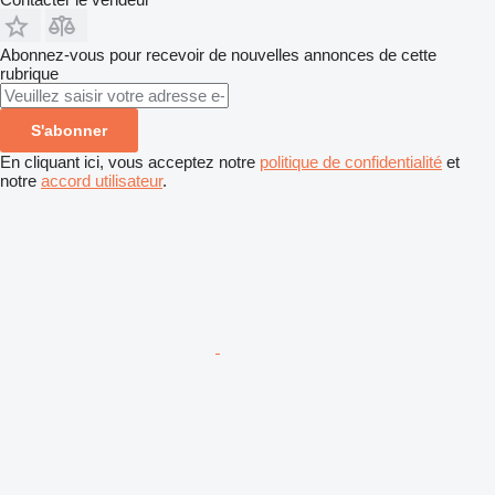
Abonnez-vous pour recevoir de nouvelles annonces de cette
rubrique
S'abonner
En cliquant ici, vous acceptez notre
politique de confidentialité
et
notre
accord utilisateur
.