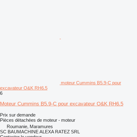
moteur Cummins B5.9-C pour
excavateur O&K RH6.5
6
Moteur Cummins B5.9-C pour excavateur O&K RH6.5
Prix sur demande
Pièces détachées de moteur - moteur
Roumanie, Maramures
SC BAUMACHINE ALEXA RATEZ SRL
Contacter le vendeur