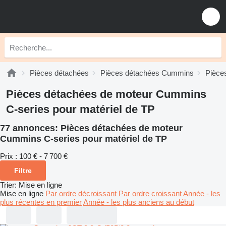
Pièces détachées
Pièces détachées Cummins
Pièce
Pièces détachées de moteur Cummins
C-series pour matériel de TP
77 annonces:
Pièces détachées de moteur
Cummins C-series pour matériel de TP
Prix :
100 € - 7 700 €
Filtre
Trier
:
Mise en ligne
Mise en ligne
Par ordre décroissant
Par ordre croissant
Année - les
plus récentes en premier
Année - les plus anciens au début