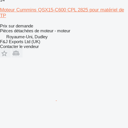
Moteur Cummins QSX15-C600 CPL 2825 pour matériel de
TP
Prix sur demande
Pièces détachées de moteur - moteur
Royaume-Uni, Dudley
F&J Exports Ltd (UK)
Contacter le vendeur