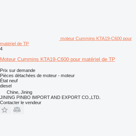
moteur Cummins KTA19-C600 pour
matériel de TP
4
Moteur Cummins KTA19-C600 pour matériel de TP
Prix sur demande
Pièces détachées de moteur - moteur
État
neuf
diesel
Chine, Jining
JINING PINBO IMPORT AND EXPORT CO.,LTD.
Contacter le vendeur