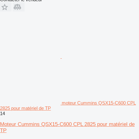
moteur Cummins QSX15-C600 CPL
2825 pour matériel de TP
14
Moteur Cummins QSX15-C600 CPL 2825 pour matériel de
TP