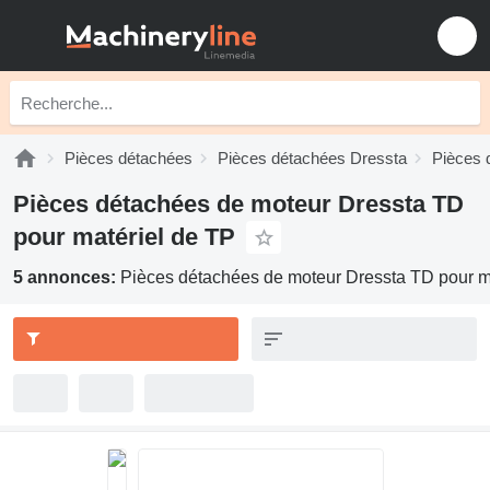
Pièces détachées
Pièces détachées Dressta
Pièces 
Pièces détachées de moteur Dressta TD
pour matériel de TP
5 annonces:
Pièces détachées de moteur Dressta TD pour m