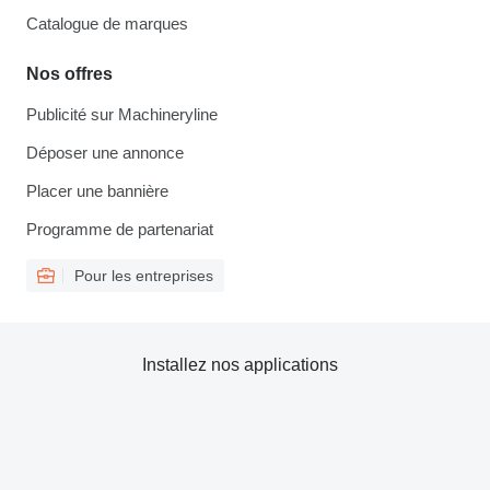
Catalogue de marques
Nos offres
Publicité sur Machineryline
Déposer une annonce
Placer une bannière
Programme de partenariat
Pour les entreprises
Installez nos applications