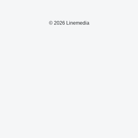
© 2026 Linemedia