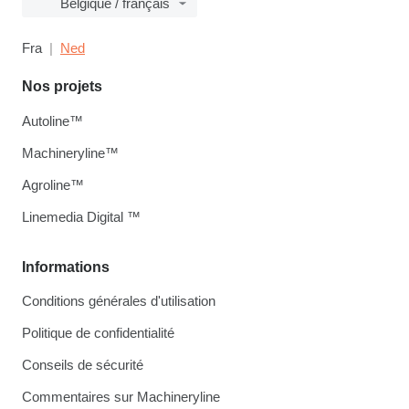
Belgique / français
Fra
Ned
Nos projets
Autoline™
Machineryline™
Agroline™
Linemedia Digital ™
Informations
Conditions générales d'utilisation
Politique de confidentialité
Conseils de sécurité
Commentaires sur Machineryline