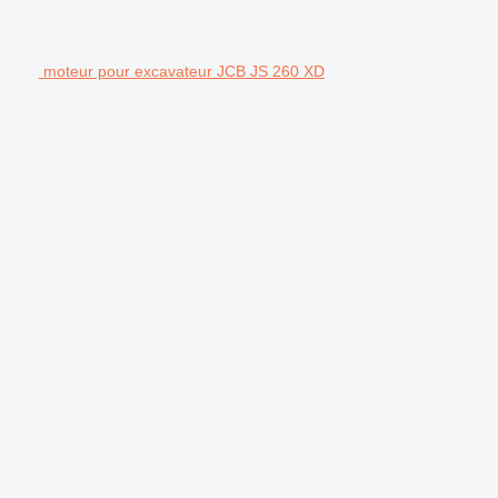
moteur pour excavateur JCB JS 260 XD