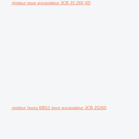
moteur pour excavateur JCB JS 260 XD
moteur Isuzu 6BG1 pour excavateur JCB JS260