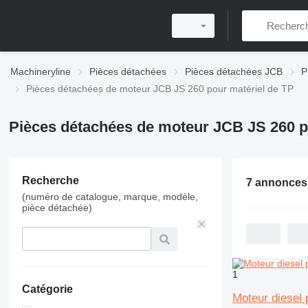
Machineryline
Pièces détachées
Pièces détachées JCB
P
Pièces détachées de moteur JCB JS 260 pour matériel de TP
Pièces détachées de moteur JCB JS 260 p
Recherche
7 annonces
(numéro de catalogue, marque, modèle,
pièce détachée)
1
Catégorie
Moteur diesel