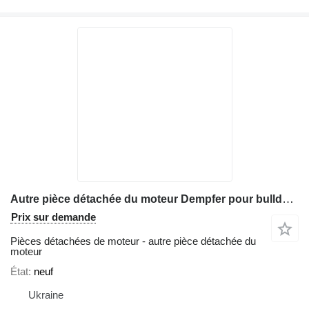
Autre pièce détachée du moteur Dempfer pour bulldozer Komatsu D61
Prix sur demande
Pièces détachées de moteur - autre pièce détachée du
moteur
État
neuf
Ukraine