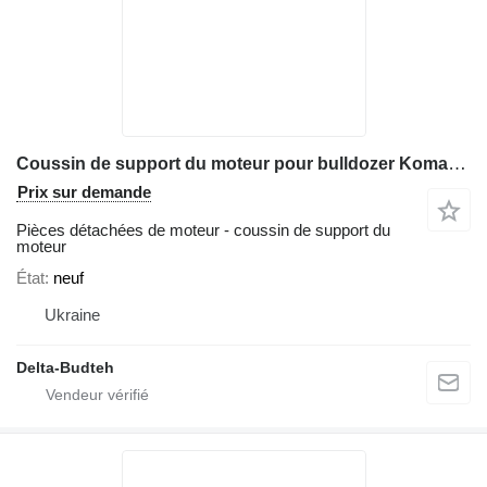
Coussin de support du moteur pour bulldozer Komatsu D61
Prix sur demande
Pièces détachées de moteur - coussin de support du
moteur
État
neuf
Ukraine
Delta-Budteh