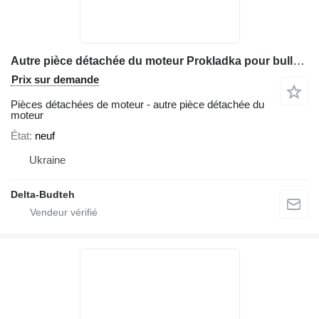
Autre pièce détachée du moteur Prokladka pour bulldozer Komatsu D61
Prix sur demande
Pièces détachées de moteur - autre pièce détachée du
moteur
État
neuf
Ukraine
Delta-Budteh