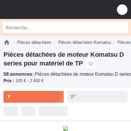
Pièces détachées
Pièces détachées Komatsu
Pièces
Pièces détachées de moteur Komatsu D
series pour matériel de TP
58 annonces:
Pièces détachées de moteur Komatsu D series
Prix :
100 € - 2 400 €