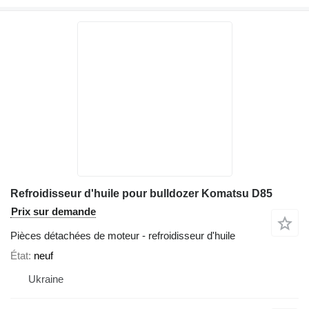
Refroidisseur d'huile pour bulldozer Komatsu D85
Prix sur demande
Pièces détachées de moteur - refroidisseur d'huile
État
neuf
Ukraine