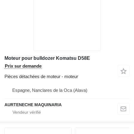
Moteur pour bulldozer Komatsu D58E
Prix sur demande
Pièces détachées de moteur - moteur
Espagne, Nanclares de la Oca (Alava)
AURTENECHE MAQUINARIA