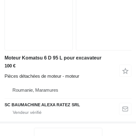
Moteur Komatsu 6 D 95 L pour excavateur
100 €
Pièces détachées de moteur - moteur
Roumanie, Maramures
SC BAUMACHINE ALEXA RATEZ SRL