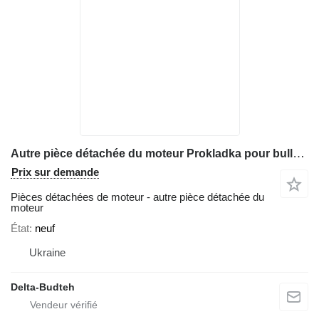
Autre pièce détachée du moteur Prokladka pour bulldozer Komatsu D65
Prix sur demande
Pièces détachées de moteur - autre pièce détachée du
moteur
État
neuf
Ukraine
Delta-Budteh