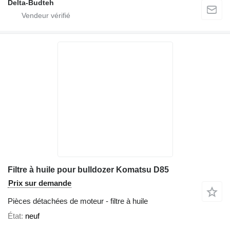
Delta-Budteh
Filtre à huile pour bulldozer Komatsu D85
Prix sur demande
Pièces détachées de moteur - filtre à huile
État
neuf