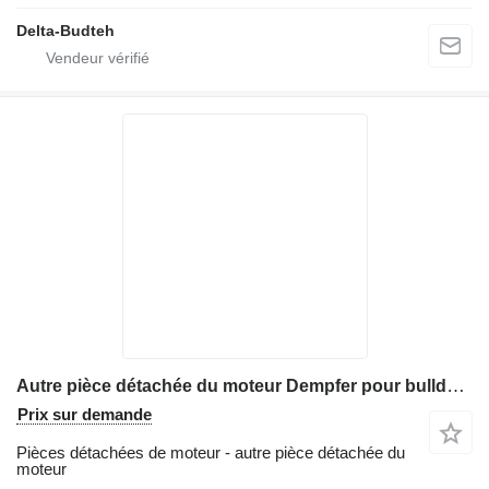
Delta-Budteh
Autre pièce détachée du moteur Dempfer pour bulldozer Komatsu D65
Prix sur demande
Pièces détachées de moteur - autre pièce détachée du
moteur