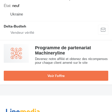
État
neuf
Ukraine
Delta-Budteh
Programme de partenariat
Machineryline
Devenez notre affilié et obtenez des récompenses
pour chaque client amené sur le site
Voir l'offre