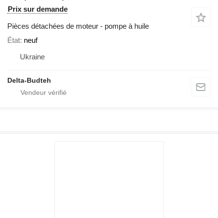
Prix sur demande
Pièces détachées de moteur - pompe à huile
État
neuf
Ukraine
Delta-Budteh