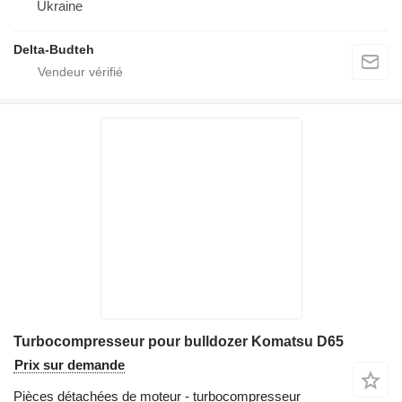
Ukraine
Delta-Budteh
Turbocompresseur pour bulldozer Komatsu D65
Prix sur demande
Pièces détachées de moteur - turbocompresseur