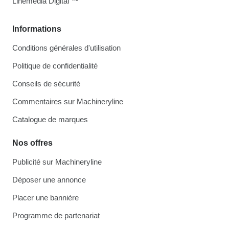
Linemedia Digital ™
Informations
Conditions générales d'utilisation
Politique de confidentialité
Conseils de sécurité
Commentaires sur Machineryline
Catalogue de marques
Nos offres
Publicité sur Machineryline
Déposer une annonce
Placer une bannière
Programme de partenariat