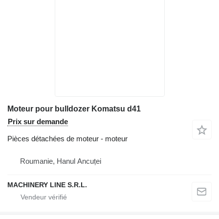
Moteur pour bulldozer Komatsu d41
Prix sur demande
Pièces détachées de moteur - moteur
Roumanie, Hanul Ancuței
MACHINERY LINE S.R.L.