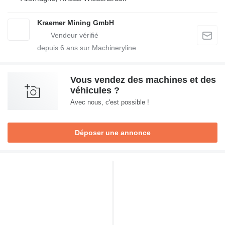
Kraemer Mining GmbH
depuis
6
ans sur Machineryline
Vous vendez des machines et des
véhicules ?
Avec nous, c'est possible !
Déposer une annonce