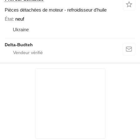
Pièces détachées de moteur - refroidisseur d'huile
État
neuf
Ukraine
Delta-Budteh