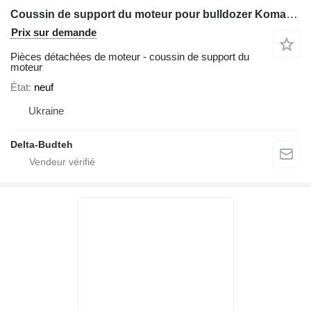
Coussin de support du moteur pour bulldozer Komatsu D85
Prix sur demande
Pièces détachées de moteur - coussin de support du
moteur
État
neuf
Ukraine
Delta-Budteh