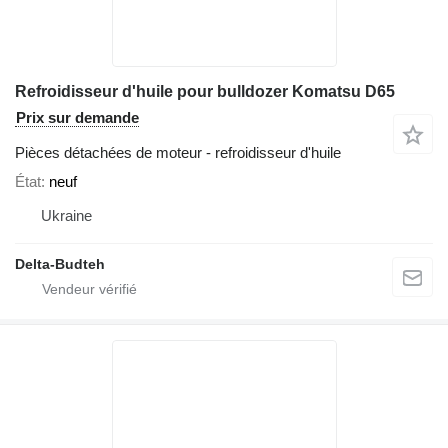
Refroidisseur d'huile pour bulldozer Komatsu D65
Prix sur demande
Pièces détachées de moteur - refroidisseur d'huile
État
neuf
Ukraine
Delta-Budteh