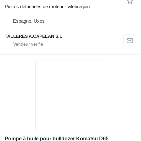
Pièces détachées de moteur - vilebrequin
Espagne, Uxes
TALLERES A.CAPELÁN S.L.
Pompe à huile pour bulldozer Komatsu D65