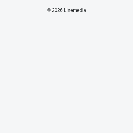
© 2026 Linemedia