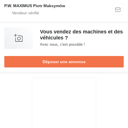
P.W. MAXIMUS Piotr Maksymów
Vous vendez des machines et des
véhicules ?
Avec nous, c'est possible !
Déposer une annonce