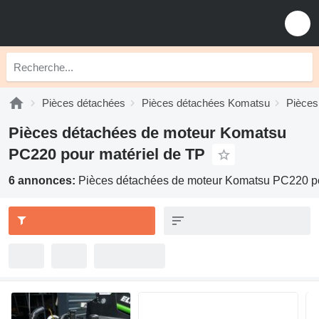
Pièces détachées
Pièces détachées Komatsu
Pièces
Pièces détachées de moteur Komatsu
PC220 pour matériel de TP
6 annonces:
Pièces détachées de moteur Komatsu PC220 po