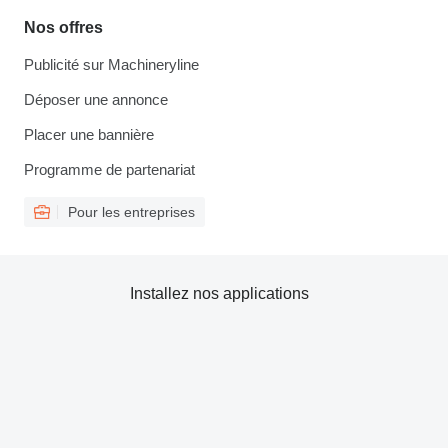
Nos offres
Publicité sur Machineryline
Déposer une annonce
Placer une bannière
Programme de partenariat
Pour les entreprises
Installez nos applications