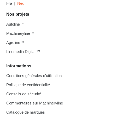
Fra
Ned
Nos projets
Autoline™
Machineryline™
Agroline™
Linemedia Digital ™
Informations
Conditions générales d'utilisation
Politique de confidentialité
Conseils de sécurité
Commentaires sur Machineryline
Catalogue de marques