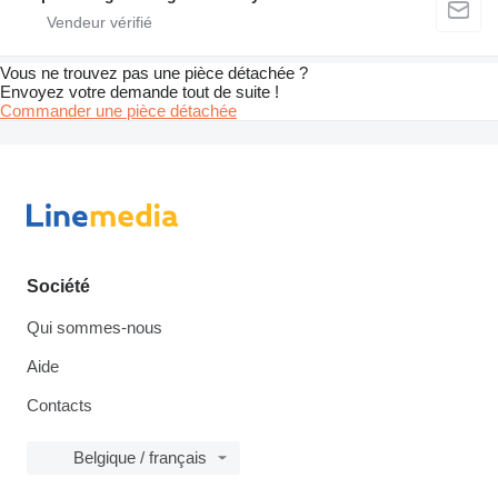
Vous ne trouvez pas une pièce détachée ?
Envoyez votre demande tout de suite !
Commander une pièce détachée
Société
Qui sommes-nous
Aide
Contacts
Belgique / français