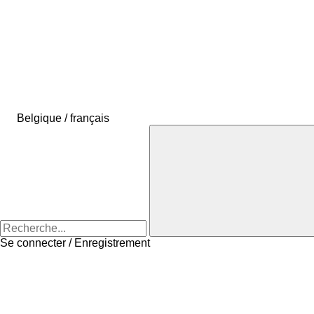
Belgique / français
Se connecter / Enregistrement