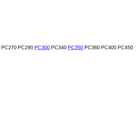
PC270
PC290
PC300
PC340
PC350
PC360
PC400
PC450