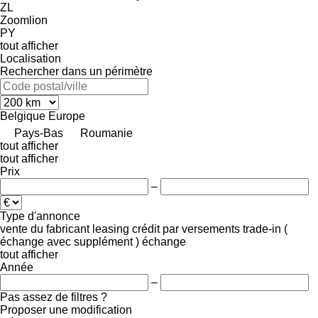
ZL
Zoomlion
PY
tout afficher
Localisation
Rechercher dans un périmètre
Belgique
Europe
Pays-Bas
Roumanie
tout afficher
tout afficher
Prix
–
Type d'annonce
vente
du fabricant
leasing
crédit
par versements
trade-in (
échange avec supplément )
échange
tout afficher
Année
–
Pas assez de filtres ?
Proposer une modification