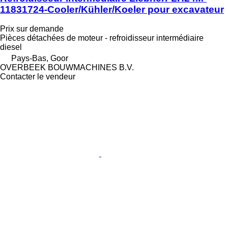
11831724-Cooler/Kühler/Koeler pour excavateur
Prix sur demande
Pièces détachées de moteur - refroidisseur intermédiaire
diesel
Pays-Bas, Goor
OVERBEEK BOUWMACHINES B.V.
Contacter le vendeur