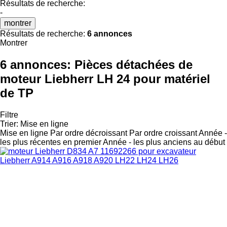
Résultats de recherche:
-
montrer
Résultats de recherche:
6 annonces
Montrer
6 annonces:
Pièces détachées de
moteur Liebherr LH 24 pour matériel
de TP
Filtre
Trier
:
Mise en ligne
Mise en ligne
Par ordre décroissant
Par ordre croissant
Année -
les plus récentes en premier
Année - les plus anciens au début