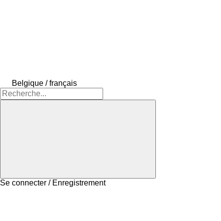
Belgique / français
Se connecter / Enregistrement