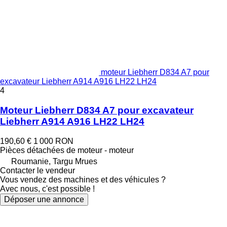
moteur Liebherr D834 A7 pour
excavateur Liebherr A914 A916 LH22 LH24
4
Moteur Liebherr D834 A7 pour excavateur
Liebherr A914 A916 LH22 LH24
190,60 €
1 000 RON
Pièces détachées de moteur - moteur
Roumanie, Targu Mrues
Contacter le vendeur
Vous vendez des machines et des véhicules ?
Avec nous, c'est possible !
Déposer une annonce