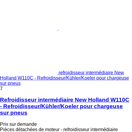
refroidisseur intermédiaire New
Holland W110C - Refroidisseur/Kühler/Koeler pour chargeuse
sur pneus
7
Refroidisseur intermédiaire New Holland W110C
- Refroidisseur/Kühler/Koeler pour chargeuse
sur pneus
Prix sur demande
Pièces détachées de moteur - refroidisseur intermédiaire