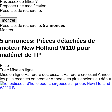
Pas assez de filtres ?
Proposer une modification
Résultats de recherche:
-
montrer
Résultats de recherche:
5 annonces
Montrer
5 annonces:
Pièces détachées de
moteur New Holland W110 pour
matériel de TP
Filtre
Trier
:
Mise en ligne
Mise en ligne
Par ordre décroissant
Par ordre croissant
Année -
les plus récentes en premier
Année - les plus anciens au début