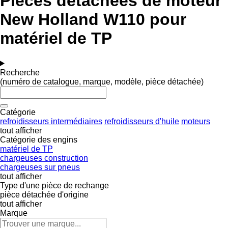
Pièces détachées de moteur
New Holland W110 pour
matériel de TP
Recherche
(numéro de catalogue, marque, modèle, pièce détachée)
Catégorie
refroidisseurs intermédiaires
refroidisseurs d'huile
moteurs
tout afficher
Catégorie des engins
matériel de TP
chargeuses construction
chargeuses sur pneus
tout afficher
Type d'une pièce de rechange
pièce détachée d'origine
tout afficher
Marque