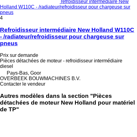
refroidisseur intermédiaire New
Holland W110C - /radiateur/refroidisseur pour chargeuse sur
pneus
4
Refroidisseur intermédiaire New Holland W110C
- /radiateur/refroidisseur pour chargeuse sur
pneus
Prix sur demande
Pièces détachées de moteur - refroidisseur intermédiaire
diesel
Pays-Bas, Goor
OVERBEEK BOUWMACHINES B.V.
Contacter le vendeur
Autres modèles dans la section "Pièces
détachées de moteur New Holland pour matériel
de TP"