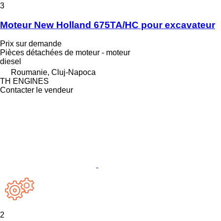
3
Moteur New Holland 675TA/HC pour excavateur
Prix sur demande
Pièces détachées de moteur - moteur
diesel
Roumanie, Cluj-Napoca
TH ENGINES
Contacter le vendeur
2