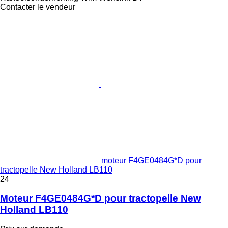
Contacter le vendeur
moteur F4GE0484G*D pour
tractopelle New Holland LB110
24
Moteur F4GE0484G*D pour tractopelle New
Holland LB110