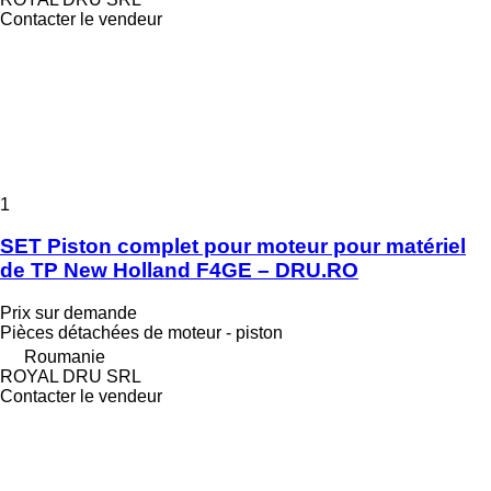
Contacter le vendeur
1
SET Piston complet pour moteur pour matériel
de TP New Holland F4GE – DRU.RO
Prix sur demande
Pièces détachées de moteur - piston
Roumanie
ROYAL DRU SRL
Contacter le vendeur