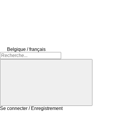
Belgique / français
Se connecter / Enregistrement