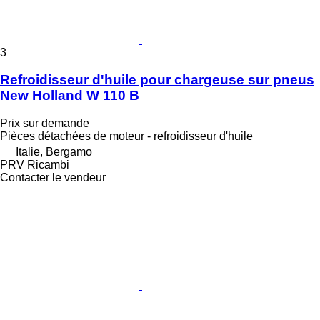
3
Refroidisseur d'huile pour chargeuse sur pneus
New Holland W 110 B
Prix sur demande
Pièces détachées de moteur - refroidisseur d'huile
Italie, Bergamo
PRV Ricambi
Contacter le vendeur