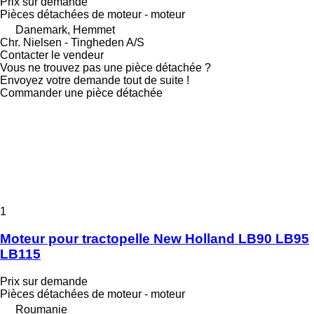
Prix sur demande
Pièces détachées de moteur - moteur
Danemark, Hemmet
Chr. Nielsen - Tingheden A/S
Contacter le vendeur
Vous ne trouvez pas une pièce détachée ?
Envoyez votre demande tout de suite !
Commander une pièce détachée
1
Moteur pour tractopelle New Holland LB90 LB95
LB115
Prix sur demande
Pièces détachées de moteur - moteur
Roumanie