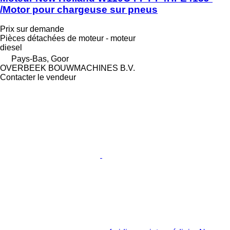
/Motor pour chargeuse sur pneus
Prix sur demande
Pièces détachées de moteur - moteur
diesel
Pays-Bas, Goor
OVERBEEK BOUWMACHINES B.V.
Contacter le vendeur