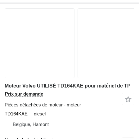
Moteur Volvo UTILISÉ TD164KAE pour matériel de TP
Prix sur demande
Pièces détachées de moteur - moteur
TD164KAE
diesel
Belgique, Hamont