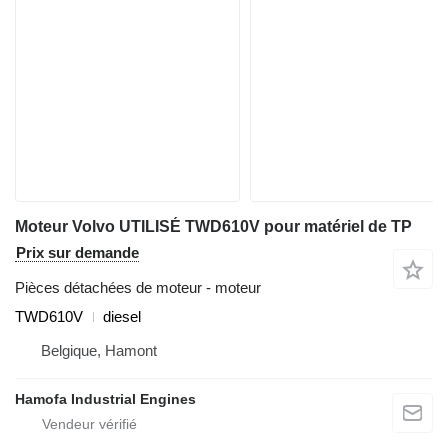
Moteur Volvo UTILISÉ TWD610V pour matériel de TP
Prix sur demande
Pièces détachées de moteur - moteur
TWD610V
diesel
Belgique, Hamont
Hamofa Industrial Engines