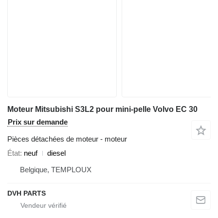
Moteur Mitsubishi S3L2 pour mini-pelle Volvo EC 30
Prix sur demande
Pièces détachées de moteur - moteur
État
neuf
diesel
Belgique, TEMPLOUX
DVH PARTS