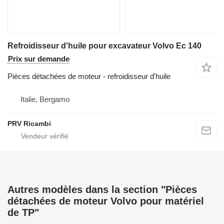
Refroidisseur d'huile pour excavateur Volvo Ec 140
Prix sur demande
Pièces détachées de moteur - refroidisseur d'huile
Italie, Bergamo
PRV Ricambi
Autres modèles dans la section "Pièces
détachées de moteur Volvo pour matériel
de TP"