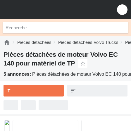
Pièces détachées
Pièces détachées Volvo Trucks
Pi
Pièces détachées de moteur Volvo EC
140 pour matériel de TP
5 annonces:
Pièces détachées de moteur Volvo EC 140 pour