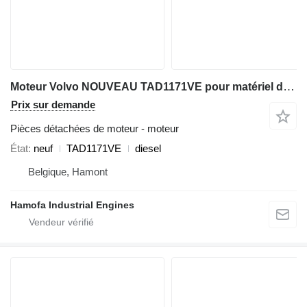
Moteur Volvo NOUVEAU TAD1171VE pour matériel de TP
Prix sur demande
Pièces détachées de moteur - moteur
État
neuf
TAD1171VE
diesel
Belgique, Hamont
Hamofa Industrial Engines