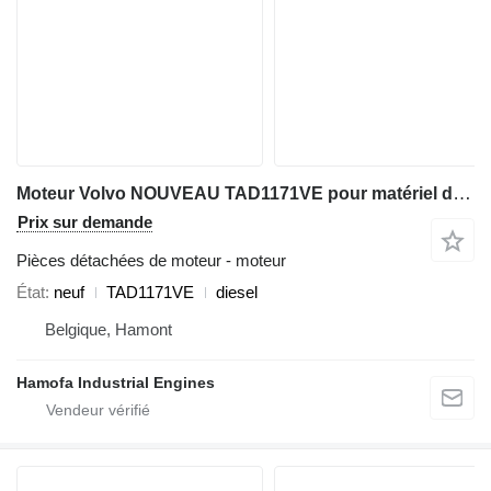
Moteur Volvo NOUVEAU TAD1171VE pour matériel de TP
Prix sur demande
Pièces détachées de moteur - moteur
État
neuf
TAD1171VE
diesel
Belgique, Hamont
Hamofa Industrial Engines