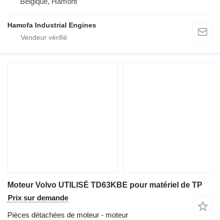
Belgique, Hamont
Hamofa Industrial Engines
Moteur Volvo UTILISÉ TD63KBE pour matériel de TP
Prix sur demande
Pièces détachées de moteur - moteur