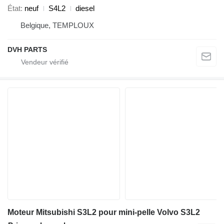
État
neuf
S4L2
diesel
Belgique, TEMPLOUX
DVH PARTS
Moteur Mitsubishi S3L2 pour mini-pelle Volvo S3L2