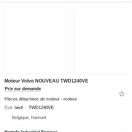
Moteur Volvo NOUVEAU TWD1240VE
Prix sur demande
Pièces détachées de moteur - moteur
État
neuf
TWD1240VE
Belgique, Hamont
Hamofa Industrial Engines