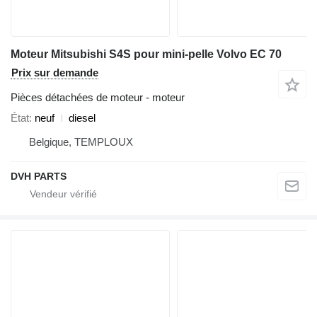
Moteur Mitsubishi S4S pour mini-pelle Volvo EC 70
Prix sur demande
Pièces détachées de moteur - moteur
État
neuf
diesel
Belgique, TEMPLOUX
DVH PARTS