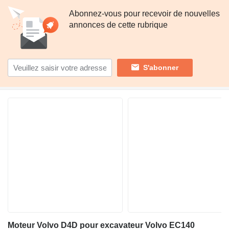
Abonnez-vous pour recevoir de nouvelles
annonces de cette rubrique
S'abonner
Moteur Volvo D4D pour excavateur Volvo EC140