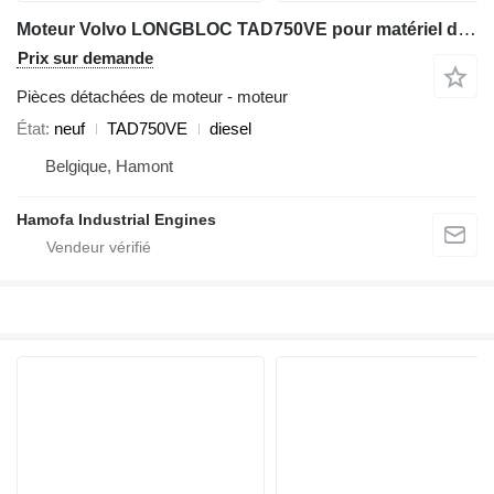
Moteur Volvo LONGBLOC TAD750VE pour matériel de TP
Prix sur demande
Pièces détachées de moteur - moteur
État
neuf
TAD750VE
diesel
Belgique, Hamont
Hamofa Industrial Engines