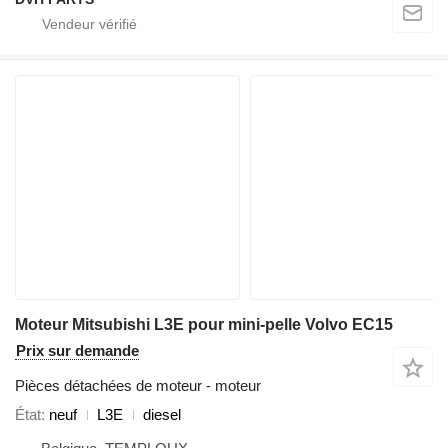
Moteur Mitsubishi L3E pour mini-pelle Volvo EC15
Prix sur demande
Pièces détachées de moteur - moteur
État
neuf
L3E
diesel