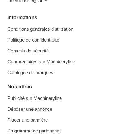
Linemedia Digital ™
Informations
Conditions générales d'utilisation
Politique de confidentialité
Conseils de sécurité
Commentaires sur Machineryline
Catalogue de marques
Nos offres
Publicité sur Machineryline
Déposer une annonce
Placer une bannière
Programme de partenariat