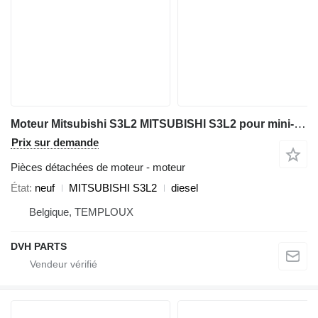
Moteur Mitsubishi S3L2 MITSUBISHI S3L2 pour mini-pelle Volvo EC25
Prix sur demande
Pièces détachées de moteur - moteur
État
neuf
MITSUBISHI S3L2
diesel
Belgique, TEMPLOUX
DVH PARTS