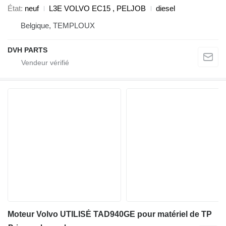
État
neuf
L3E VOLVO EC15 , PELJOB
diesel
Belgique, TEMPLOUX
DVH PARTS
Moteur Volvo UTILISÉ TAD940GE pour matériel de TP