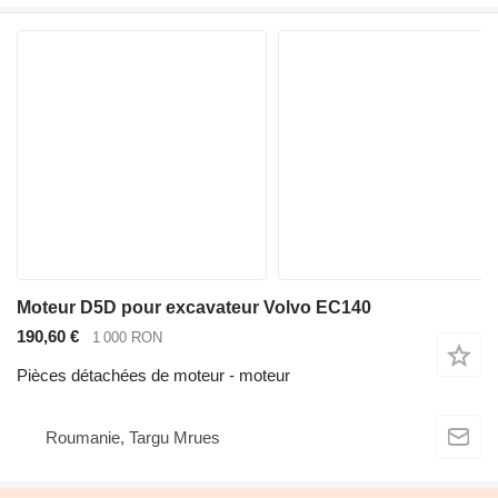
Moteur D5D pour excavateur Volvo EC140
190,60 €
1 000 RON
Pièces détachées de moteur - moteur
Roumanie, Targu Mrues