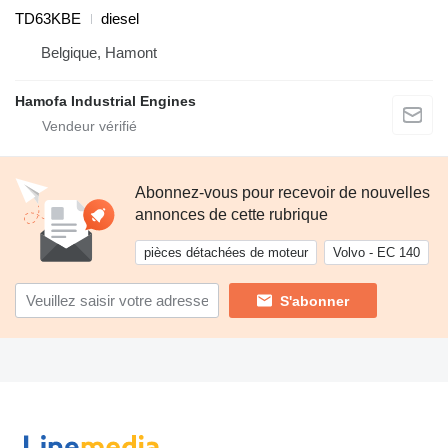
TD63KBE
diesel
Belgique, Hamont
Hamofa Industrial Engines
Abonnez-vous pour recevoir de nouvelles
annonces de cette rubrique
pièces détachées de moteur
Volvo - EC 140
S'abonner