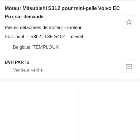
Moteur Mitsubishi S3L2 pour mini-pelle Volvo EC
Prix sur demande
Pièces détachées de moteur - moteur
État
neuf
S3L2 , L3E S4L2
diesel
Belgique, TEMPLOUX
DVH PARTS