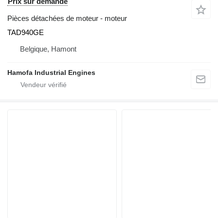
Prix sur demande
Pièces détachées de moteur - moteur
TAD940GE
Belgique, Hamont
Hamofa Industrial Engines