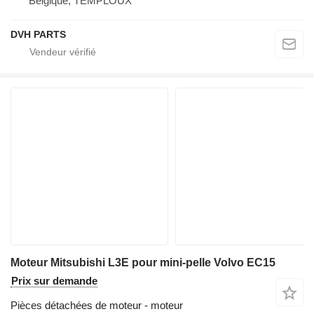
Belgique, TEMPLOUX
DVH PARTS
Moteur Mitsubishi L3E pour mini-pelle Volvo EC15
Prix sur demande
Pièces détachées de moteur - moteur