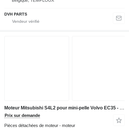
Belgique, TEMPLOUX
DVH PARTS
Moteur Mitsubishi S4L2 pour mini-pelle Volvo EC35 - S4L2
Prix sur demande
Pièces détachées de moteur - moteur