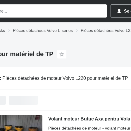
Se 
cks
Pièces détachées Volvo L-series
Pièces détachées Volvo L
ur matériel de TP
:
Pièces détachées de moteur Volvo L220 pour matériel de TP
Pièces détachées de moteur - volant moteur