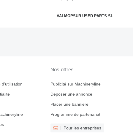
VALMOPSUR USED PARTS SL
Nos offres
d'utilisation
Publicité sur Machineryline
ialité
Déposer une annonce
Placer une bannière
achineryline
Programme de partenariat
es
Pour les entreprises