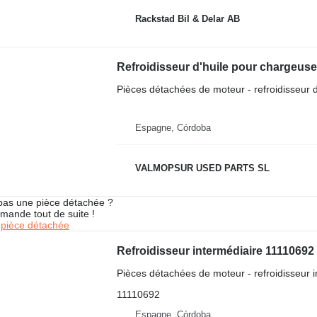
Rackstad Bil & Delar AB
Pièces détachées de moteur - refroidisseur d
Espagne, Córdoba
VALMOPSUR USED PARTS SL
pas une pièce détachée ?
mande tout de suite !
pièce détachée
Pièces détachées de moteur - refroidisseur i
11110692
Espagne, Córdoba