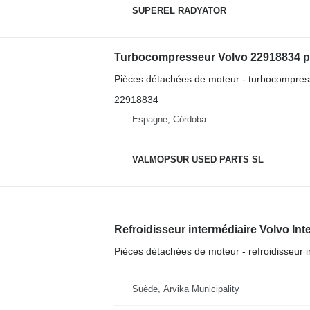
SUPEREL RADYATOR
Pièces détachées de moteur - turbocompres
22918834
Espagne, Córdoba
VALMOPSUR USED PARTS SL
Pièces détachées de moteur - refroidisseur i
Suède, Arvika Municipality