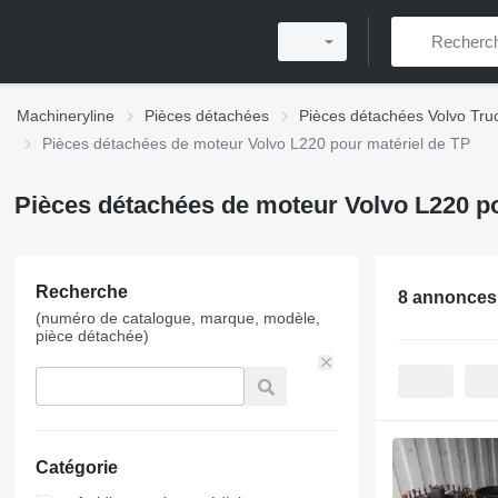
Machineryline
Pièces détachées
Pièces détachées Volvo Tru
Pièces détachées de moteur Volvo L220 pour matériel de TP
Pièces détachées de moteur Volvo L220 po
Recherche
8 annonces
(numéro de catalogue, marque, modèle,
pièce détachée)
Catégorie