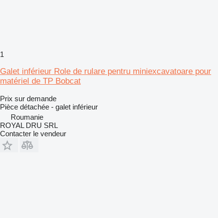
1
Galet inférieur Role de rulare pentru miniexcavatoare pour
matériel de TP Bobcat
Prix sur demande
Pièce détachée - galet inférieur
Roumanie
ROYAL DRU SRL
Contacter le vendeur