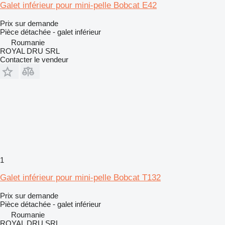
Galet inférieur pour mini-pelle Bobcat E42
Prix sur demande
Pièce détachée - galet inférieur
Roumanie
ROYAL DRU SRL
Contacter le vendeur
1
Galet inférieur pour mini-pelle Bobcat T132
Prix sur demande
Pièce détachée - galet inférieur
Roumanie
ROYAL DRU SRL