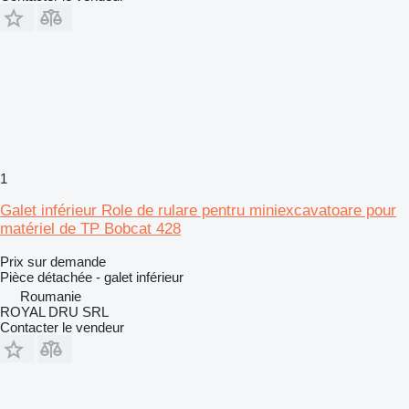
1
Galet inférieur Role de rulare pentru miniexcavatoare pour
matériel de TP Bobcat 428
Prix sur demande
Pièce détachée - galet inférieur
Roumanie
ROYAL DRU SRL
Contacter le vendeur