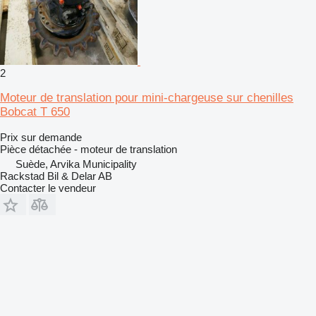
2
Moteur de translation pour mini-chargeuse sur chenilles
Bobcat T 650
Prix sur demande
Pièce détachée - moteur de translation
Suède, Arvika Municipality
Rackstad Bil & Delar AB
Contacter le vendeur