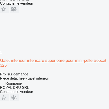
Contacter le vendeur
1
Galet inférieur inferioare superioare pour mini-pelle Bobcat
325
Prix sur demande
Pièce détachée - galet inférieur
Roumanie
ROYAL DRU SRL
Contacter le vendeur