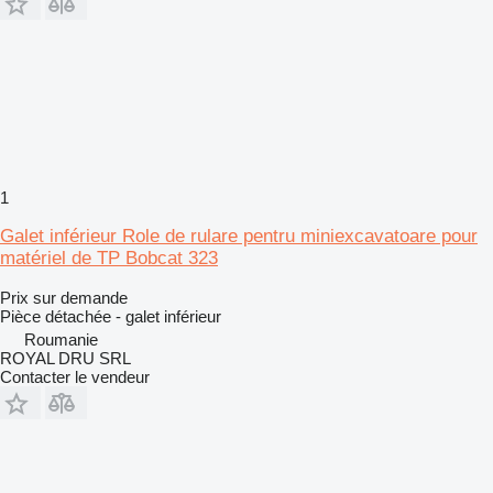
1
Galet inférieur Role de rulare pentru miniexcavatoare pour
matériel de TP Bobcat 323
Prix sur demande
Pièce détachée - galet inférieur
Roumanie
ROYAL DRU SRL
Contacter le vendeur