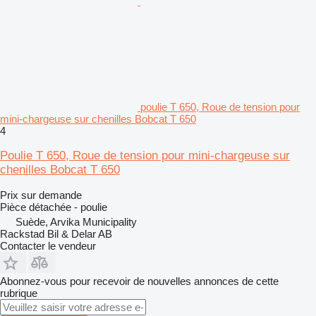
poulie T 650, Roue de tension pour
mini-chargeuse sur chenilles Bobcat T 650
4
Poulie T 650, Roue de tension pour mini-chargeuse sur
chenilles Bobcat T 650
Prix sur demande
Pièce détachée - poulie
Suède, Arvika Municipality
Rackstad Bil & Delar AB
Contacter le vendeur
Abonnez-vous pour recevoir de nouvelles annonces de cette
rubrique