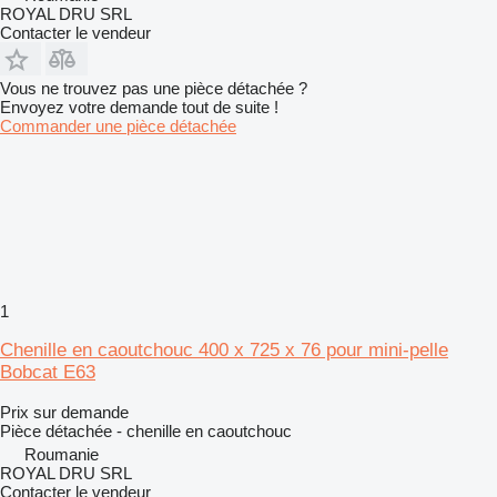
ROYAL DRU SRL
Contacter le vendeur
Vous ne trouvez pas une pièce détachée ?
Envoyez votre demande tout de suite !
Commander une pièce détachée
1
Chenille en caoutchouc 400 x 725 x 76 pour mini-pelle
Bobcat E63
Prix sur demande
Pièce détachée - chenille en caoutchouc
Roumanie
ROYAL DRU SRL
Contacter le vendeur