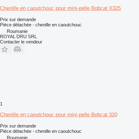
Chenille en caoutchouc pour mini-pelle Bobcat X325
Prix sur demande
Pièce détachée - chenille en caoutchouc
Roumanie
ROYAL DRU SRL
Contacter le vendeur
1
Chenille en caoutchouc pour mini-pelle Bobcat 320
Prix sur demande
Pièce détachée - chenille en caoutchouc
Roumanie