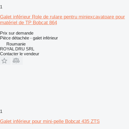
1
Galet inférieur Role de rulare pentru miniexcavatoare pour
matériel de TP Bobcat 864
Prix sur demande
Pièce détachée - galet inférieur
Roumanie
ROYAL DRU SRL
Contacter le vendeur
1
Galet inférieur pour mini-pelle Bobcat 435 ZTS