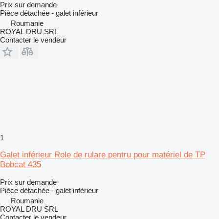
Prix sur demande
Pièce détachée - galet inférieur
Roumanie
ROYAL DRU SRL
Contacter le vendeur
1
Galet inférieur Role de rulare pentru pour matériel de TP
Bobcat 435
Prix sur demande
Pièce détachée - galet inférieur
Roumanie
ROYAL DRU SRL
Contacter le vendeur