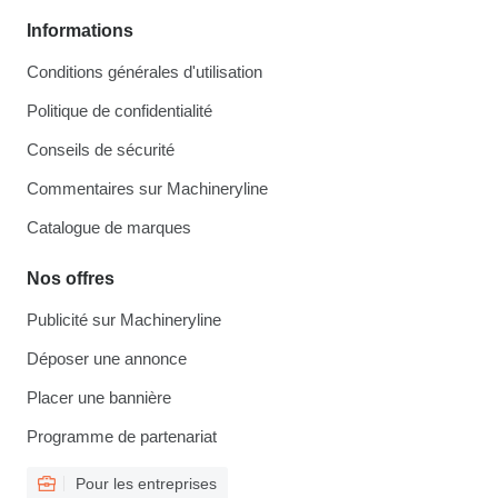
Informations
Conditions générales d'utilisation
Politique de confidentialité
Conseils de sécurité
Commentaires sur Machineryline
Catalogue de marques
Nos offres
Publicité sur Machineryline
Déposer une annonce
Placer une bannière
Programme de partenariat
Pour les entreprises