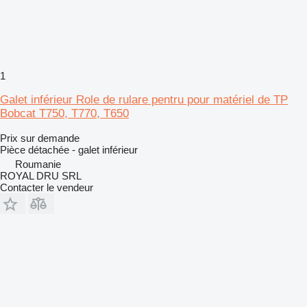
1
Galet inférieur Role de rulare pentru pour matériel de TP
Bobcat T750, T770, T650
Prix sur demande
Pièce détachée - galet inférieur
Roumanie
ROYAL DRU SRL
Contacter le vendeur