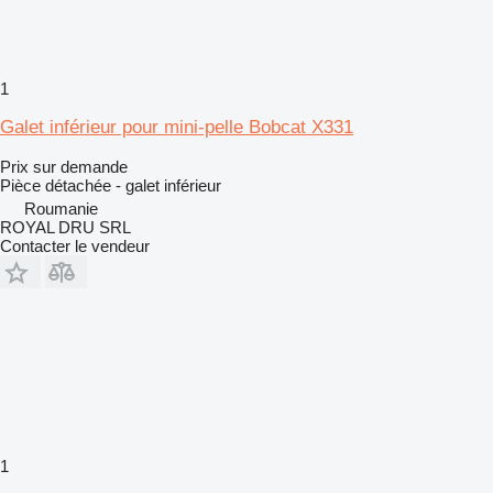
1
Galet inférieur pour mini-pelle Bobcat X331
Prix sur demande
Pièce détachée - galet inférieur
Roumanie
ROYAL DRU SRL
Contacter le vendeur
1