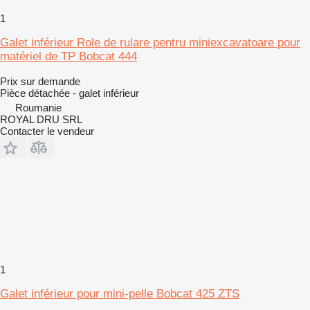
1
Galet inférieur Role de rulare pentru miniexcavatoare pour
matériel de TP Bobcat 444
Prix sur demande
Pièce détachée - galet inférieur
Roumanie
ROYAL DRU SRL
Contacter le vendeur
1
Galet inférieur pour mini-pelle Bobcat 425 ZTS