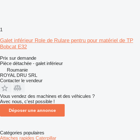
1
Galet inférieur Role de Rulare pentru pour matériel de TP
Bobcat E32
Prix sur demande
Pièce détachée - galet inférieur
Roumanie
ROYAL DRU SRL
Contacter le vendeur
Vous vendez des machines et des véhicules ?
Avec nous, c'est possible !
Déposer une annonce
Catégories populaires
Attaches rapides Caterpillar