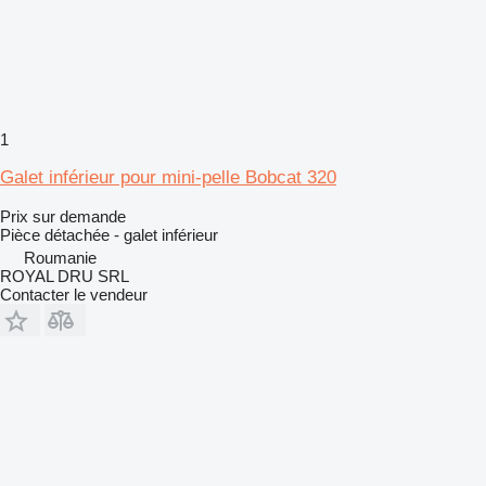
1
Galet inférieur pour mini-pelle Bobcat 320
Prix sur demande
Pièce détachée - galet inférieur
Roumanie
ROYAL DRU SRL
Contacter le vendeur