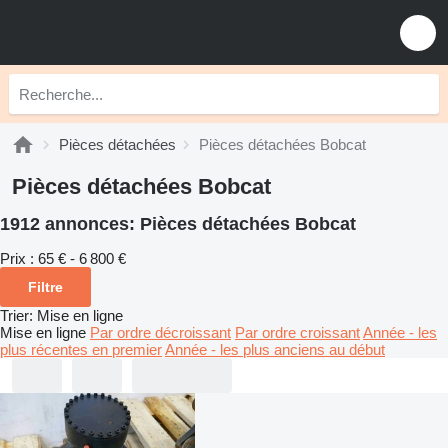
Pièces détachées
Pièces détachées Bobcat
Pièces détachées Bobcat
1912 annonces:
Pièces détachées Bobcat
Prix :
65 € - 6 800 €
Filtre
Trier
:
Mise en ligne
Mise en ligne
Par ordre décroissant
Par ordre croissant
Année - les
plus récentes en premier
Année - les plus anciens au début