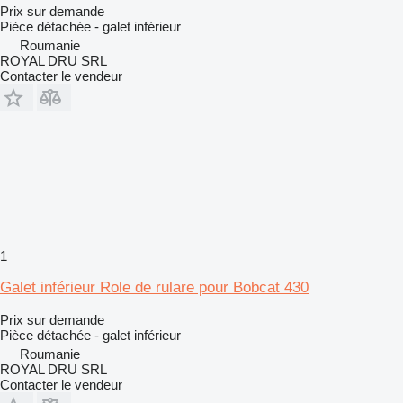
Prix sur demande
Pièce détachée - galet inférieur
Roumanie
ROYAL DRU SRL
Contacter le vendeur
1
Galet inférieur Role de rulare pour Bobcat 430
Prix sur demande
Pièce détachée - galet inférieur
Roumanie
ROYAL DRU SRL
Contacter le vendeur