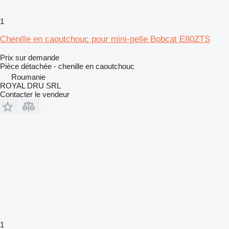
1
Chenille en caoutchouc pour mini-pelle Bobcat E80ZTS
Prix sur demande
Pièce détachée - chenille en caoutchouc
Roumanie
ROYAL DRU SRL
Contacter le vendeur
1