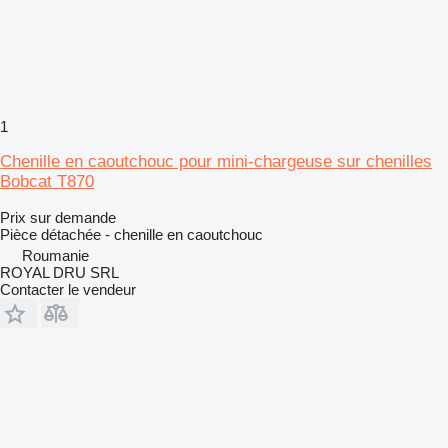
1
Chenille en caoutchouc pour mini-chargeuse sur chenilles
Bobcat T870
Prix sur demande
Pièce détachée - chenille en caoutchouc
Roumanie
ROYAL DRU SRL
Contacter le vendeur