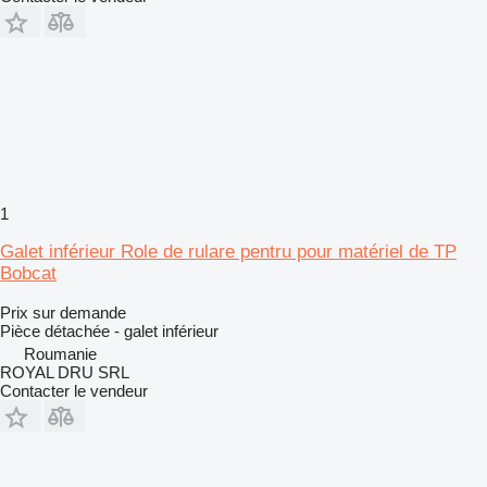
1
Galet inférieur Role de rulare pentru pour matériel de TP
Bobcat
Prix sur demande
Pièce détachée - galet inférieur
Roumanie
ROYAL DRU SRL
Contacter le vendeur