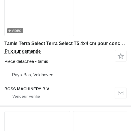
VIDÉO
Tamis Terra Select Terra Select T5 4x4 cm pour concasseur Terra Select T5
Prix sur demande
Pièce détachée - tamis
Pays-Bas, Veldhoven
BOSS MACHINERY B.V.