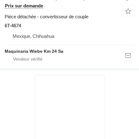
Prix sur demande
Pièce détachée - convertisseur de couple
6T-4674
Mexique, Chihuahua
Maquinaria Wiebe Km 24 Sa