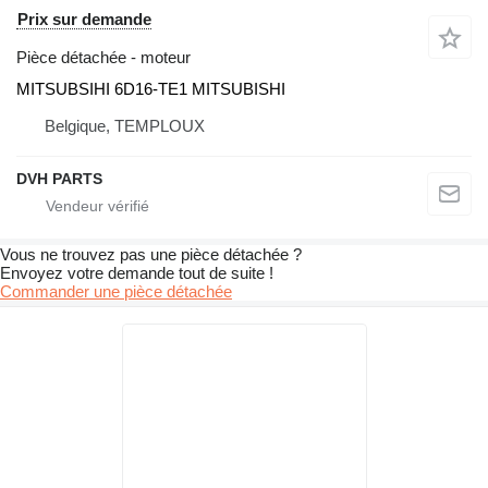
Prix sur demande
Pièce détachée - moteur
MITSUBSIHI 6D16-TE1 MITSUBISHI
Belgique, TEMPLOUX
DVH PARTS
Vous ne trouvez pas une pièce détachée ?
Envoyez votre demande tout de suite !
Commander une pièce détachée