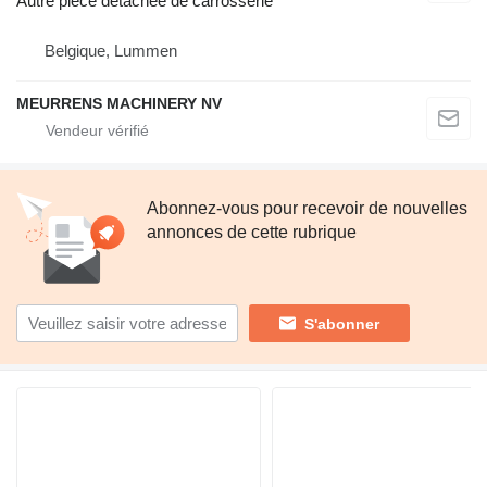
Autre pièce détachée de carrosserie
Belgique, Lummen
MEURRENS MACHINERY NV
Abonnez-vous pour recevoir de nouvelles
annonces de cette rubrique
S'abonner