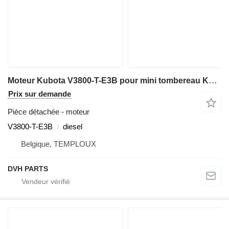
Moteur Kubota V3800-T-E3B pour mini tombereau Kubota V3800-T-E3B
Prix sur demande
Pièce détachée - moteur
V3800-T-E3B
diesel
Belgique, TEMPLOUX
DVH PARTS