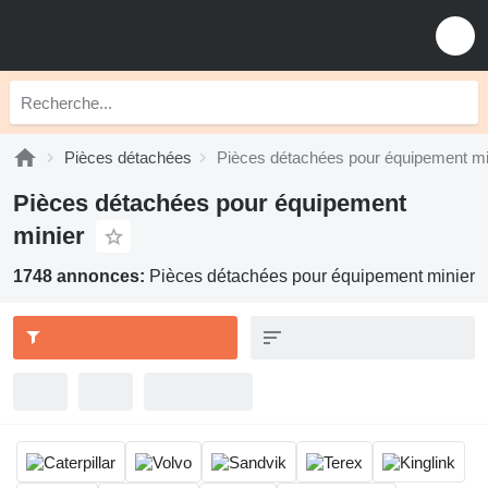
Pièces détachées
Pièces détachées pour équipement mi
Pièces détachées pour équipement
minier
1748 annonces:
Pièces détachées pour équipement minier