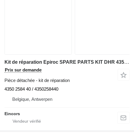
Kit de réparation Epiroc SPARE PARTS KIT DHR 4350 pour équipement minier
Prix sur demande
Pièce détachée - kit de réparation
4350 2584 40 / 4350258440
Belgique, Antwerpen
Eincors