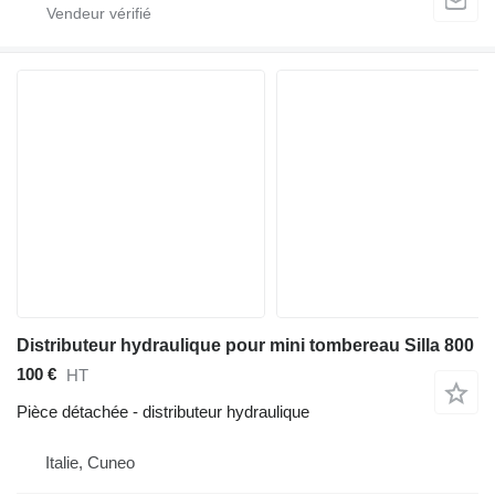
Distributeur hydraulique pour mini tombereau Silla 800
100 €
HT
Pièce détachée - distributeur hydraulique
Italie, Cuneo