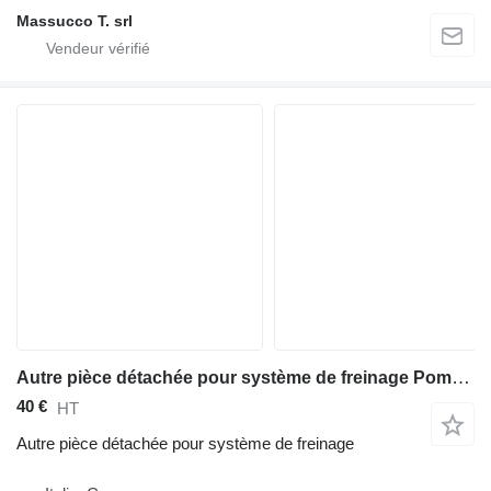
Massucco T. srl
Autre pièce détachée pour système de freinage Pompa Freno pour mini tombereau Silla 800
40 €
HT
Autre pièce détachée pour système de freinage