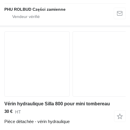
PHU ROLBUD Części zamienne
Vérin hydraulique Silla 800 pour mini tombereau
30 €
HT
Pièce détachée - vérin hydraulique