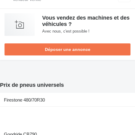
Vous vendez des machines et des
véhicules ?
Avec nous, c'est possible !
Déposer une annonce
Prix de pneus universels
Firestone 480/70R30
Goodride CB790