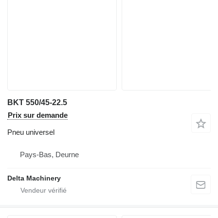
BKT 550/45-22.5
Prix sur demande
Pneu universel
Pays-Bas, Deurne
Delta Machinery