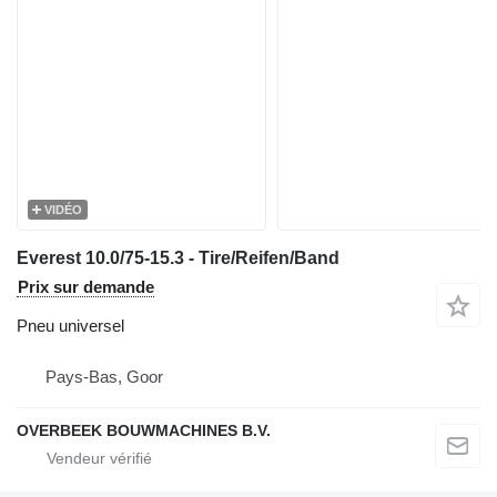
VIDÉO
Everest 10.0/75-15.3 - Tire/Reifen/Band
Prix sur demande
Pneu universel
Pays-Bas, Goor
OVERBEEK BOUWMACHINES B.V.