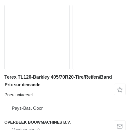
Terex TL120-Barkley 405/70R20-Tire/Reifen/Band
Prix sur demande
Pneu universel
Pays-Bas, Goor
OVERBEEK BOUWMACHINES B.V.