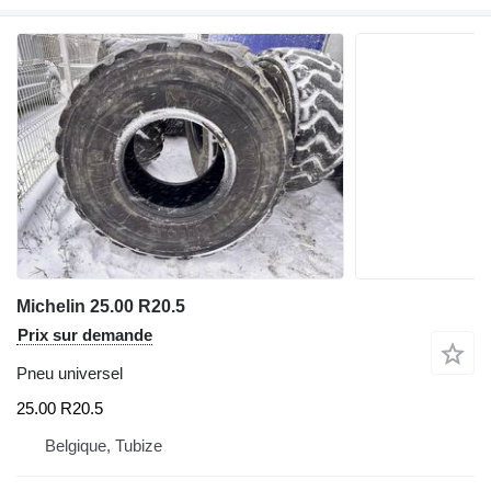
Michelin 25.00 R20.5
Prix sur demande
Pneu universel
25.00 R20.5
Belgique, Tubize