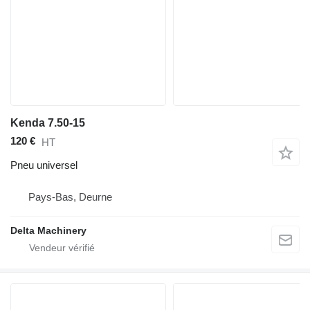
Kenda 7.50-15
120 €
HT
Pneu universel
Pays-Bas, Deurne
Delta Machinery