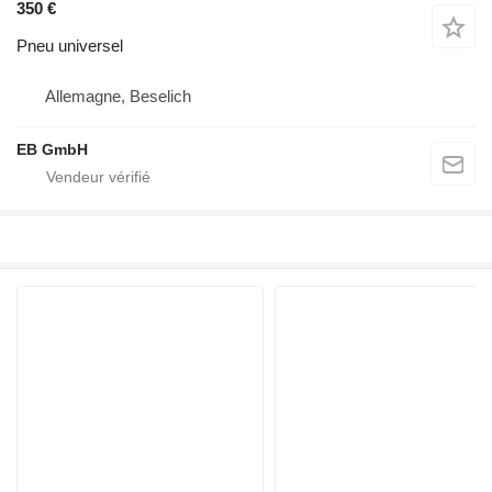
350 €
Pneu universel
Allemagne, Beselich
EB GmbH