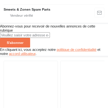
Smeets & Zonen Spare Parts
Abonnez-vous pour recevoir de nouvelles annonces de cette
rubrique
S'abonner
En cliquant ici, vous acceptez notre
politique de confidentialité
et
notre
accord utilisateur
.