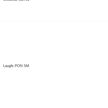
Laugfs PON SM