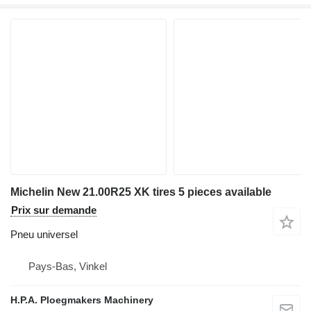
Michelin New 21.00R25 XK tires 5 pieces available
Prix sur demande
Pneu universel
Pays-Bas, Vinkel
H.P.A. Ploegmakers Machinery