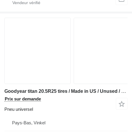
Goodyear titan 20.5R25 tires / Made in US / Unused / 24x
Prix sur demande
Pneu universel
Pays-Bas, Vinkel