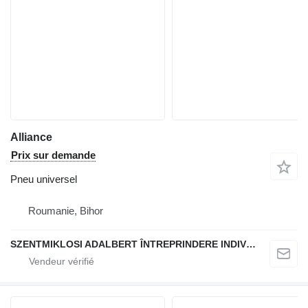
Alliance
Prix sur demande
Pneu universel
Roumanie, Bihor
SZENTMIKLOSI ADALBERT ÎNTREPRINDERE INDIVIDUALĂ