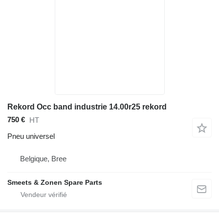
Rekord Occ band industrie 14.00r25 rekord
750 €
HT
Pneu universel
Belgique, Bree
Smeets & Zonen Spare Parts