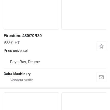
Firestone 480/70R30
900 €
HT
Pneu universel
Pays-Bas, Deurne
Delta Machinery