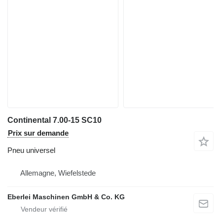
Continental 7.00-15 SC10
Prix sur demande
Pneu universel
Allemagne, Wiefelstede
Eberlei Maschinen GmbH & Co. KG