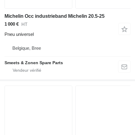
Michelin Occ industrieband Michelin 20.5-25
1 000 €
HT
Pneu universel
Belgique, Bree
Smeets & Zonen Spare Parts