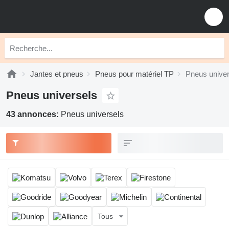
Jantes et pneus
Pneus pour matériel TP
Pneus univer
Pneus universels
43 annonces:
Pneus universels
Tous