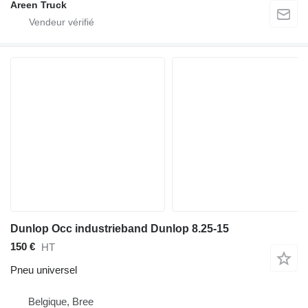
Areen Truck
Dunlop Occ industrieband Dunlop 8.25-15
150 €
HT
Pneu universel
Belgique, Bree