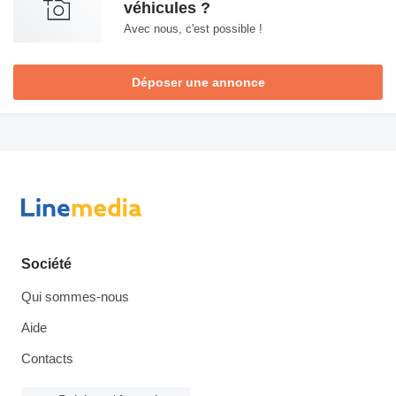
véhicules ?
Avec nous, c'est possible !
Déposer une annonce
Société
Qui sommes-nous
Aide
Contacts