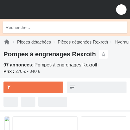
Pièces détachées
Pièces détachées Rexroth
Hydraul
Pompes à engrenages Rexroth
97 annonces:
Pompes à engrenages Rexroth
Prix :
270 € - 940 €