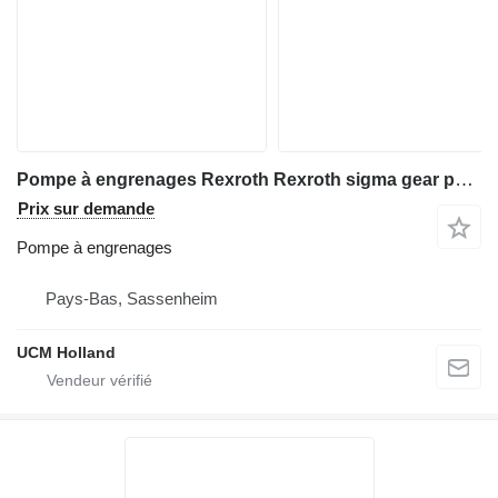
Pompe à engrenages Rexroth Rexroth sigma gear pump pour grue mobile
Prix sur demande
Pompe à engrenages
Pays-Bas, Sassenheim
UCM Holland