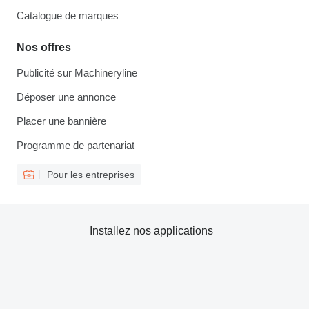
Catalogue de marques
Nos offres
Publicité sur Machineryline
Déposer une annonce
Placer une bannière
Programme de partenariat
Pour les entreprises
Installez nos applications