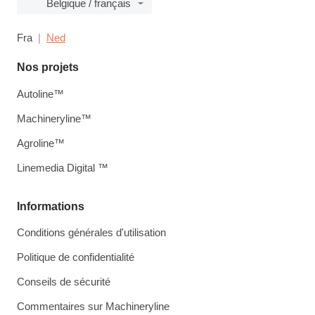
Belgique / français
Fra
Ned
Nos projets
Autoline™
Machineryline™
Agroline™
Linemedia Digital ™
Informations
Conditions générales d'utilisation
Politique de confidentialité
Conseils de sécurité
Commentaires sur Machineryline