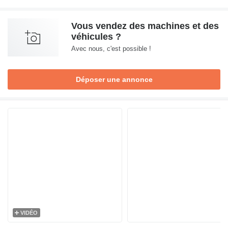
Vous vendez des machines et des
véhicules ?
Avec nous, c'est possible !
Déposer une annonce
VIDÉO