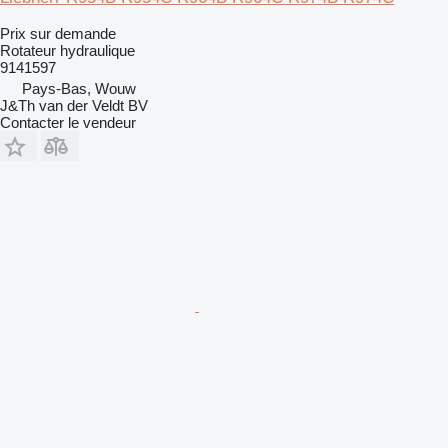
Prix sur demande
Rotateur hydraulique
9141597
Pays-Bas, Wouw
J&Th van der Veldt BV
Contacter le vendeur