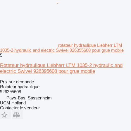
rotateur hydraulique Liebherr LTM
1035-2 hydraulic and electric Swivel 926395608 pour grue mobile
5
Rotateur hydraulique Liebherr LTM 1035-2 hydraulic and
electric Swivel 926395608 pour grue mobile
Prix sur demande
Rotateur hydraulique
926395608
Pays-Bas, Sassenheim
UCM Holland
Contacter le vendeur