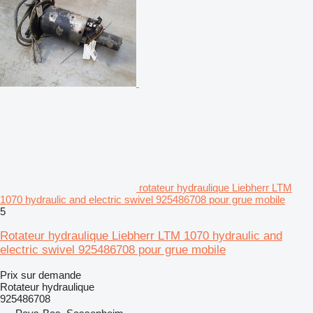
rotateur hydraulique Liebherr LTM
1070 hydraulic and electric swivel 925486708 pour grue mobile
5
Rotateur hydraulique Liebherr LTM 1070 hydraulic and
electric swivel 925486708 pour grue mobile
Prix sur demande
Rotateur hydraulique
925486708