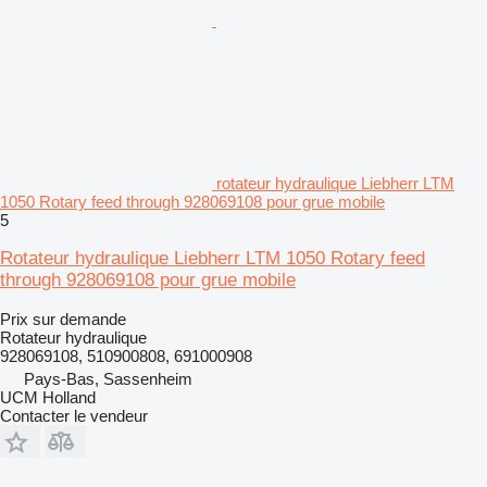
rotateur hydraulique Liebherr LTM
1050 Rotary feed through 928069108 pour grue mobile
5
Rotateur hydraulique Liebherr LTM 1050 Rotary feed
through 928069108 pour grue mobile
Prix sur demande
Rotateur hydraulique
928069108, 510900808, 691000908
Pays-Bas, Sassenheim
UCM Holland
Contacter le vendeur