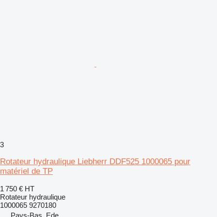
3
Rotateur hydraulique Liebherr DDF525 1000065 pour
matériel de TP
1 750 €
HT
Rotateur hydraulique
1000065 9270180
Pays-Bas, Ede