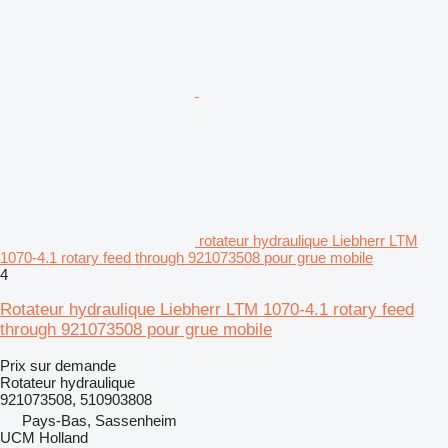
rotateur hydraulique Liebherr LTM
1070-4.1 rotary feed through 921073508 pour grue mobile
4
Rotateur hydraulique Liebherr LTM 1070-4.1 rotary feed
through 921073508 pour grue mobile
Prix sur demande
Rotateur hydraulique
921073508, 510903808
Pays-Bas, Sassenheim
UCM Holland