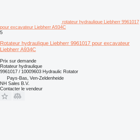
rotateur hydraulique Liebherr 9961017
pour excavateur Liebherr A934C
5
Rotateur hydraulique Liebherr 9961017 pour excavateur
Liebherr A934C
Prix sur demande
Rotateur hydraulique
9961017 / 10009603 Hydraulic Rotator
Pays-Bas, Ven-Zeldenheide
NH Sales B.V.
Contacter le vendeur