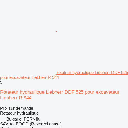
rotateur hydraulique Liebherr DDF 525
pour excavateur Liebherr R 944
5
Rotateur hydraulique Liebherr DDF 525 pour excavateur
Liebherr R 944
Prix sur demande
Rotateur hydraulique
Bulgarie, PERNIK
SAVIA - EOOD (Rezervni chasti)