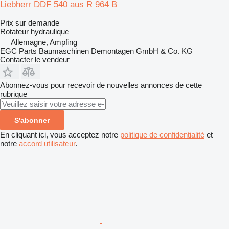
Liebherr DDF 540 aus R 964 B
Prix sur demande
Rotateur hydraulique
Allemagne, Ampfing
EGC Parts Baumaschinen Demontagen GmbH & Co. KG
Contacter le vendeur
Abonnez-vous pour recevoir de nouvelles annonces de cette
rubrique
S'abonner
En cliquant ici, vous acceptez notre
politique de confidentialité
et
notre
accord utilisateur
.