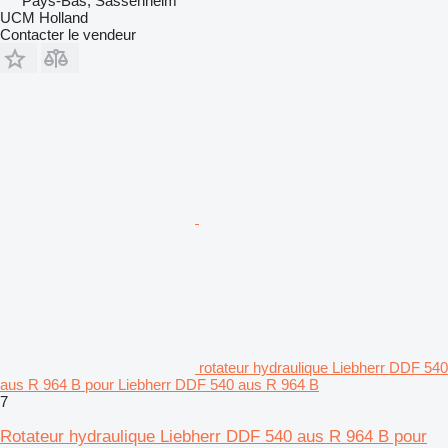
Pays-Bas, Sassenheim
UCM Holland
Contacter le vendeur
rotateur hydraulique Liebherr DDF 540
aus R 964 B pour Liebherr DDF 540 aus R 964 B
7
Rotateur hydraulique Liebherr DDF 540 aus R 964 B pour