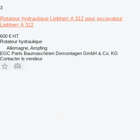
3
Rotateur hydraulique Liebherr A 312 pour excavateur
Liebherr A 312
600 €
HT
Rotateur hydraulique
Allemagne, Ampfing
EGC Parts Baumaschinen Demontagen GmbH & Co. KG
Contacter le vendeur