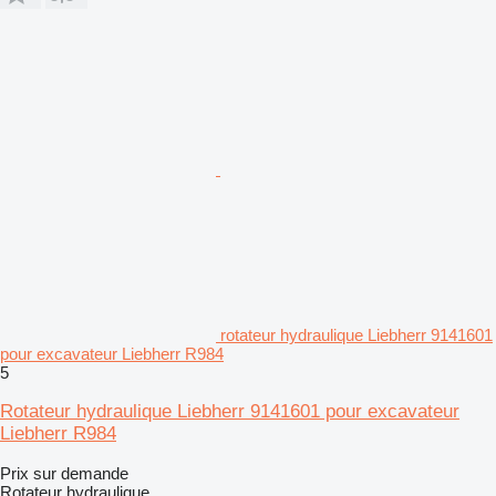
rotateur hydraulique Liebherr 9141601
pour excavateur Liebherr R984
5
Rotateur hydraulique Liebherr 9141601 pour excavateur
Liebherr R984
Prix sur demande
Rotateur hydraulique