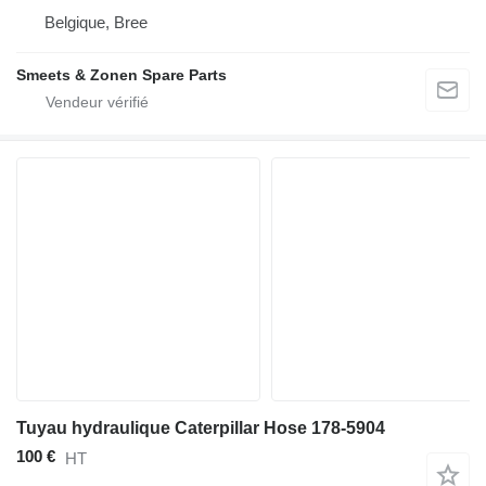
Belgique, Bree
Smeets & Zonen Spare Parts
Tuyau hydraulique Caterpillar Hose 178-5904
100 €
HT