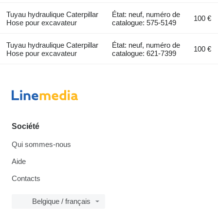
Tuyau hydraulique Caterpillar
État: neuf, numéro de
100 €
Hose pour excavateur
catalogue: 575-5149
Tuyau hydraulique Caterpillar
État: neuf, numéro de
100 €
Hose pour excavateur
catalogue: 621-7399
Société
Qui sommes-nous
Aide
Contacts
Belgique / français