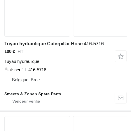
Tuyau hydraulique Caterpillar Hose 416-5716
100 €
HT
Tuyau hydraulique
État
neuf
416-5716
Belgique, Bree
Smeets & Zonen Spare Parts