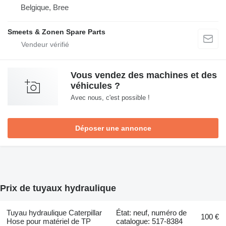
Belgique, Bree
Smeets & Zonen Spare Parts
Vous vendez des machines et des
véhicules ?
Avec nous, c'est possible !
Déposer une annonce
Prix de tuyaux hydraulique
Tuyau hydraulique Caterpillar
État: neuf, numéro de
100 €
Hose pour matériel de TP
catalogue: 517-8384