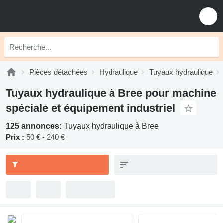
Pièces détachées
Hydraulique
Tuyaux hydraulique
Tuyaux hydraulique à Bree pour machine
spéciale et équipement industriel
125 annonces:
Tuyaux hydraulique à Bree
Prix :
50 € - 240 €