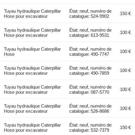
Tuyau hydraulique Caterpillar
État: neuf, numéro de
150 €
Hose pour excavateur
catalogue: 524-9902
Tuyau hydraulique Caterpillar
État: neuf, numéro de
100 €
Hose pour excavateur
catalogue: 613-9531
Tuyau hydraulique Caterpillar
État: neuf, numéro de
100 €
Hose
catalogue: 490-7747
Tuyau hydraulique Caterpillar
État: neuf, numéro de
100 €
Hose pour excavateur
catalogue: 490-7859
Tuyau hydraulique Caterpillar
État: neuf, numéro de
100 €
Hose pour excavateur
catalogue: 087-5770
Tuyau hydraulique Caterpillar
État: neuf, numéro de
100 €
Hose pour excavateur
catalogue: 526-8686
Tuyau hydraulique Caterpillar
État: neuf, numéro de
150 €
Hose pour excavateur
catalogue: 532-7379