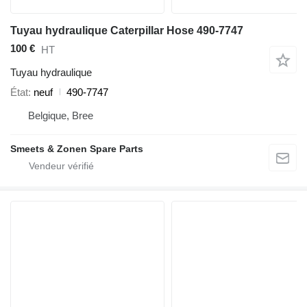
Tuyau hydraulique Caterpillar Hose 490-7747
100 €
HT
Tuyau hydraulique
État
neuf
490-7747
Belgique, Bree
Smeets & Zonen Spare Parts