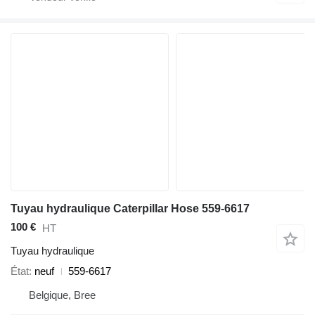
Tuyau hydraulique Caterpillar Hose 559-6617
100 €
HT
Tuyau hydraulique
État
neuf
559-6617
Belgique, Bree