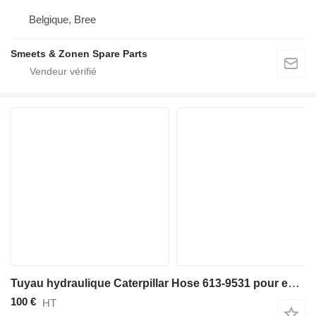
Belgique, Bree
Smeets & Zonen Spare Parts
Tuyau hydraulique Caterpillar Hose 613-9531 pour excavateur
100 €
HT