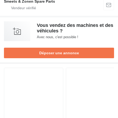
Smeets & Zonen Spare Parts
Vous vendez des machines et des
véhicules ?
Avec nous, c'est possible !
Déposer une annonce