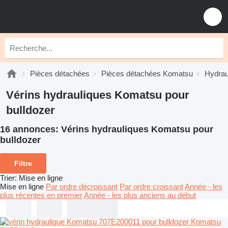
Pièces détachées
Pièces détachées Komatsu
Hydrau
Vérins hydrauliques Komatsu pour
bulldozer
16 annonces:
Vérins hydrauliques Komatsu pour
bulldozer
Filtre
Trier
:
Mise en ligne
Mise en ligne
Par ordre décroissant
Par ordre croissant
Année - les
plus récentes en premier
Année - les plus anciens au début