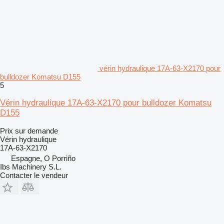
vérin hydraulique 17A-63-X2170 pour
bulldozer Komatsu D155
5
Vérin hydraulique 17A-63-X2170 pour bulldozer Komatsu
D155
Prix sur demande
Vérin hydraulique
17A-63-X2170
Espagne, O Porriño
Ibs Machinery S.L.
Contacter le vendeur