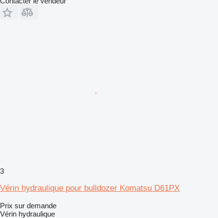
Contacter le vendeur
3
Vérin hydraulique pour bulldozer Komatsu D61PX
Prix sur demande
Vérin hydraulique