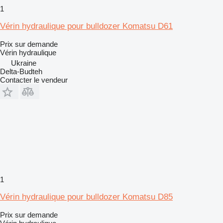
1
Vérin hydraulique pour bulldozer Komatsu D61
Prix sur demande
Vérin hydraulique
Ukraine
Delta-Budteh
Contacter le vendeur
1
Vérin hydraulique pour bulldozer Komatsu D85
Prix sur demande