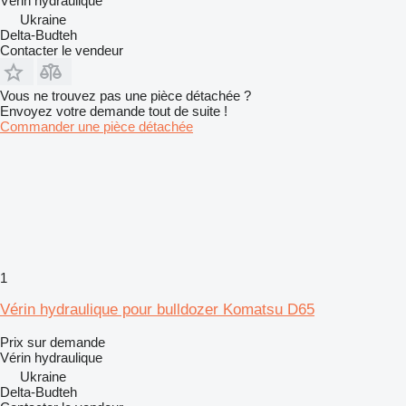
Vérin hydraulique
Ukraine
Delta-Budteh
Contacter le vendeur
Vous ne trouvez pas une pièce détachée ?
Envoyez votre demande tout de suite !
Commander une pièce détachée
1
Vérin hydraulique pour bulldozer Komatsu D65
Prix sur demande
Vérin hydraulique
Ukraine
Delta-Budteh