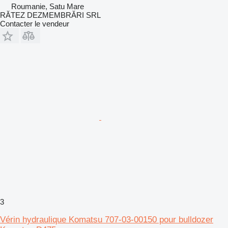
Roumanie, Satu Mare
RĂTEZ DEZMEMBRĂRI SRL
Contacter le vendeur
3
Vérin hydraulique Komatsu 707-03-00150 pour bulldozer