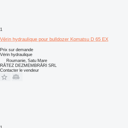
1
Vérin hydraulique pour bulldozer Komatsu D 65 EX
Prix sur demande
Vérin hydraulique
Roumanie, Satu Mare
RĂTEZ DEZMEMBRĂRI SRL
Contacter le vendeur
1