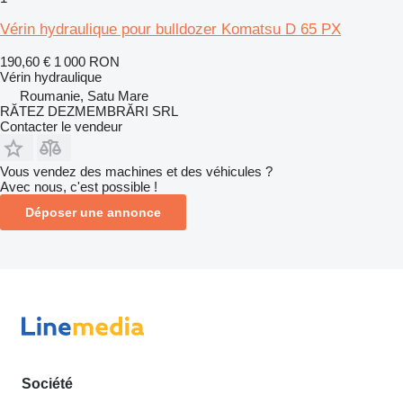
Vérin hydraulique pour bulldozer Komatsu D 65 PX
190,60 €
1 000 RON
Vérin hydraulique
Roumanie, Satu Mare
RĂTEZ DEZMEMBRĂRI SRL
Contacter le vendeur
Vous vendez des machines et des véhicules ?
Avec nous, c'est possible !
Déposer une annonce
Société