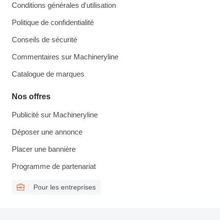
Conditions générales d'utilisation
Politique de confidentialité
Conseils de sécurité
Commentaires sur Machineryline
Catalogue de marques
Nos offres
Publicité sur Machineryline
Déposer une annonce
Placer une bannière
Programme de partenariat
Pour les entreprises