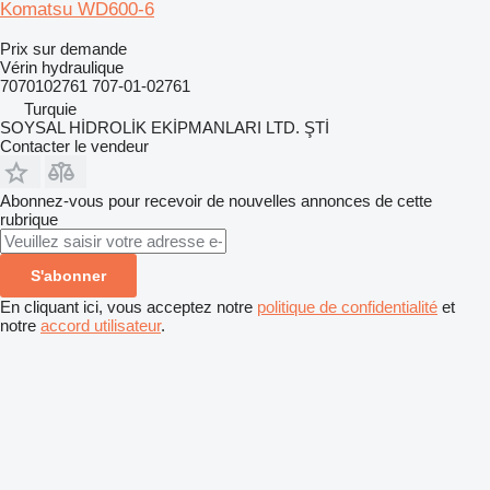
Komatsu WD600-6
Prix sur demande
Vérin hydraulique
7070102761 707-01-02761
Turquie
SOYSAL HİDROLİK EKİPMANLARI LTD. ŞTİ
Contacter le vendeur
Abonnez-vous pour recevoir de nouvelles annonces de cette
rubrique
S'abonner
En cliquant ici, vous acceptez notre
politique de confidentialité
et
notre
accord utilisateur
.