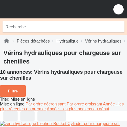
Pièces détachées
Hydraulique
Vérins hydrauliques
Vérins hydrauliques pour chargeuse sur
chenilles
10 annonces:
Vérins hydrauliques pour chargeuse
sur chenilles
Filtre
Trier
:
Mise en ligne
Mise en ligne
Par ordre décroissant
Par ordre croissant
Année - les
plus récentes en premier
Année - les plus anciens au début