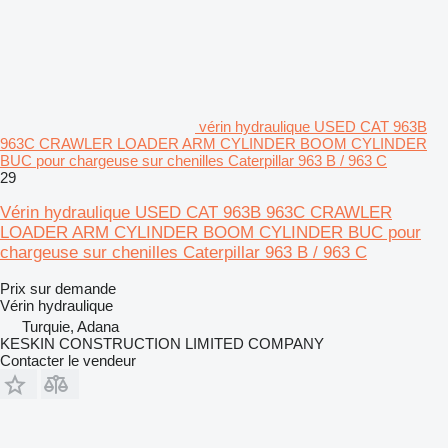
vérin hydraulique USED CAT 963B
963C CRAWLER LOADER ARM CYLINDER BOOM CYLINDER
BUC pour chargeuse sur chenilles Caterpillar 963 B / 963 C
29
Vérin hydraulique USED CAT 963B 963C CRAWLER
LOADER ARM CYLINDER BOOM CYLINDER BUC pour
chargeuse sur chenilles Caterpillar 963 B / 963 C
Prix sur demande
Vérin hydraulique
Turquie, Adana
KESKIN CONSTRUCTION LIMITED COMPANY
Contacter le vendeur