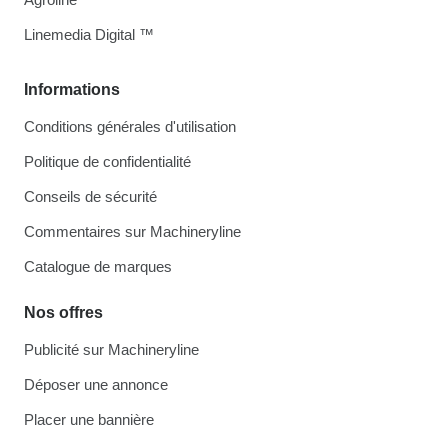
Linemedia Digital ™
Informations
Conditions générales d'utilisation
Politique de confidentialité
Conseils de sécurité
Commentaires sur Machineryline
Catalogue de marques
Nos offres
Publicité sur Machineryline
Déposer une annonce
Placer une bannière