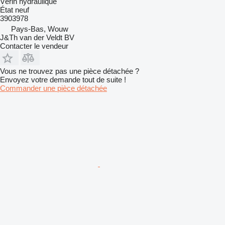
Vérin hydraulique
État
neuf
3903978
Pays-Bas, Wouw
J&Th van der Veldt BV
Contacter le vendeur
Vous ne trouvez pas une pièce détachée ?
Envoyez votre demande tout de suite !
Commander une pièce détachée