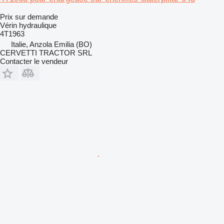
Prix sur demande
Vérin hydraulique
4T1963
Italie, Anzola Emilia (BO)
CERVETTI TRACTOR SRL
Contacter le vendeur