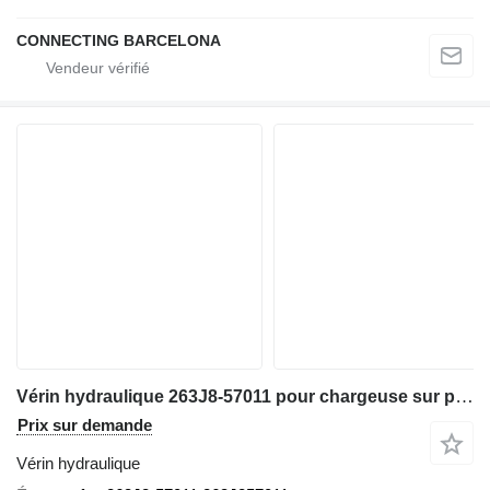
CONNECTING BARCELONA
Vérin hydraulique 263J8-57011 pour chargeuse sur pneus Hitachi ZW310
Prix sur demande
Vérin hydraulique