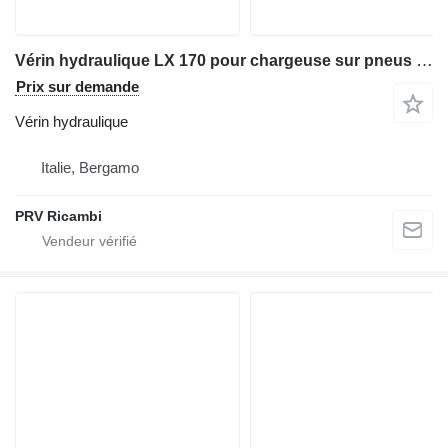
Vérin hydraulique LX 170 pour chargeuse sur pneus Hitachi LX 170
Prix sur demande
Vérin hydraulique
Italie, Bergamo
PRV Ricambi