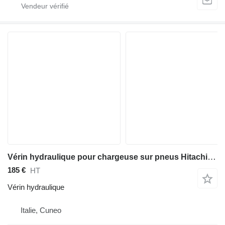
Vérin hydraulique pour chargeuse sur pneus Hitachi ZW250-6
185 €
HT
Vérin hydraulique
Italie, Cuneo