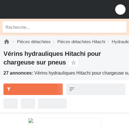
Pièces détachées
Pièces détachées Hitachi
Hydrauli
Vérins hydrauliques Hitachi pour
chargeuse sur pneus
27 annonces:
Vérins hydrauliques Hitachi pour chargeuse s