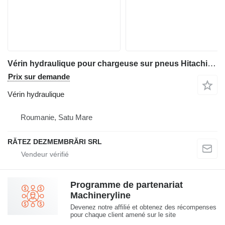
Vérin hydraulique pour chargeuse sur pneus Hitachi ZW310
Prix sur demande
Vérin hydraulique
Roumanie, Satu Mare
RĂTEZ DEZMEMBRĂRI SRL
Programme de partenariat
Machineryline
Devenez notre affilié et obtenez des récompenses
pour chaque client amené sur le site