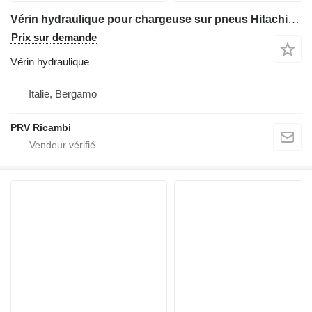
Vérin hydraulique pour chargeuse sur pneus Hitachi LX 145
Prix sur demande
Vérin hydraulique
Italie, Bergamo
PRV Ricambi