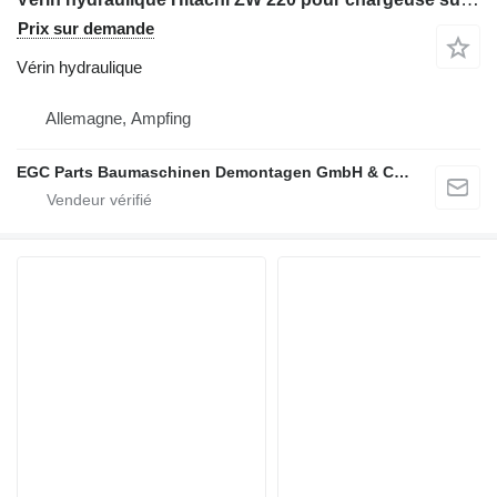
Prix sur demande
Vérin hydraulique
Allemagne, Ampfing
EGC Parts Baumaschinen Demontagen GmbH & Co. KG