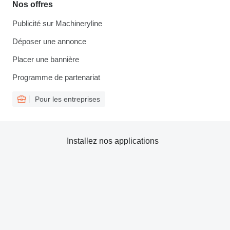
Nos offres
Publicité sur Machineryline
Déposer une annonce
Placer une bannière
Programme de partenariat
Pour les entreprises
Installez nos applications