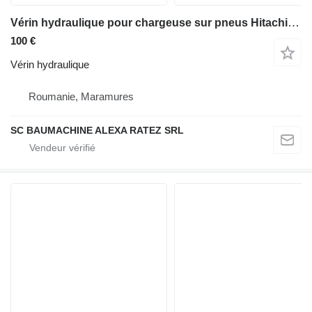
Vérin hydraulique pour chargeuse sur pneus Hitachi ZW180
100 €
Vérin hydraulique
Roumanie, Maramures
SC BAUMACHINE ALEXA RATEZ SRL