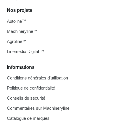
Nos projets
Autoline™
Machineryline™
Agroline™
Linemedia Digital ™
Informations
Conditions générales d'utilisation
Politique de confidentialité
Conseils de sécurité
Commentaires sur Machineryline
Catalogue de marques