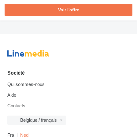
Voir l'offre
Société
Qui sommes-nous
Aide
Contacts
Belgique / français
Fra
Ned