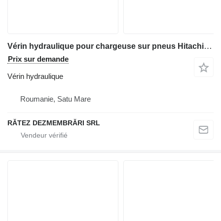
Vérin hydraulique pour chargeuse sur pneus Hitachi ZW250
Prix sur demande
Vérin hydraulique
Roumanie, Satu Mare
RĂTEZ DEZMEMBRĂRI SRL