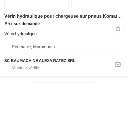
Vérin hydraulique pour chargeuse sur pneus Komatsu WA250
Prix sur demande
Vérin hydraulique
Roumanie, Maramures
SC BAUMACHINE ALEXA RATEZ SRL