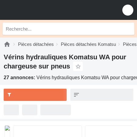
Pièces détachées
Pièces détachées Komatsu
Pièces
Vérins hydrauliques Komatsu WA pour
chargeuse sur pneus
27 annonces:
Vérins hydrauliques Komatsu WA pour charge