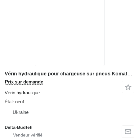
Vérin hydraulique pour chargeuse sur pneus Komatsu WA480
Prix sur demande
Vérin hydraulique
État
neuf
Ukraine
Delta-Budteh