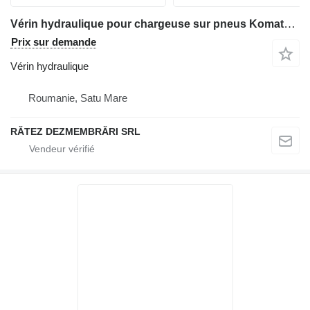
Vérin hydraulique pour chargeuse sur pneus Komatsu WA380-7
Prix sur demande
Vérin hydraulique
Roumanie, Satu Mare
RĂTEZ DEZMEMBRĂRI SRL