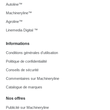
Autoline™
Machineryline™
Agroline™
Linemedia Digital ™
Informations
Conditions générales d'utilisation
Politique de confidentialité
Conseils de sécurité
Commentaires sur Machineryline
Catalogue de marques
Nos offres
Publicité sur Machineryline