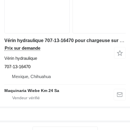
Vérin hydraulique 707-13-16470 pour chargeuse sur pneus Komatsu WA320-3MC
Prix sur demande
Vérin hydraulique
707-13-16470
Mexique, Chihuahua
Maquinaria Wiebe Km 24 Sa