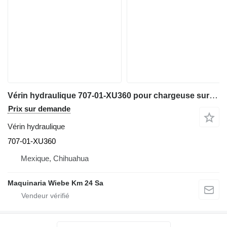
Vérin hydraulique 707-01-XU360 pour chargeuse sur pneus Komatsu WA320
Prix sur demande
Vérin hydraulique
707-01-XU360
Mexique, Chihuahua
Maquinaria Wiebe Km 24 Sa