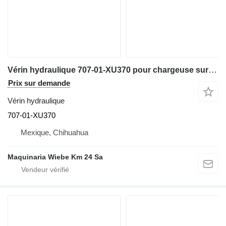
Vérin hydraulique 707-01-XU370 pour chargeuse sur pneus Komatsu WA320
Prix sur demande
Vérin hydraulique
707-01-XU370
Mexique, Chihuahua
Maquinaria Wiebe Km 24 Sa