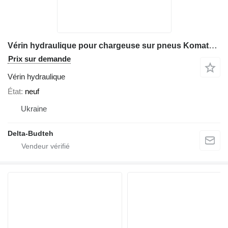
Vérin hydraulique pour chargeuse sur pneus Komatsu WA380
Prix sur demande
Vérin hydraulique
État
neuf
Ukraine
Delta-Budteh