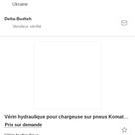
Ukraine
Delta-Budteh
Vérin hydraulique pour chargeuse sur pneus Komatsu WA470
Prix sur demande