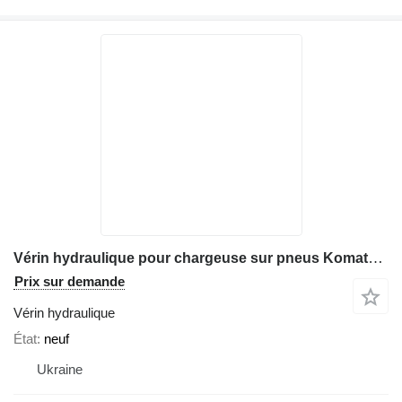
Vérin hydraulique pour chargeuse sur pneus Komatsu WA430
Prix sur demande
Vérin hydraulique
État
neuf
Ukraine