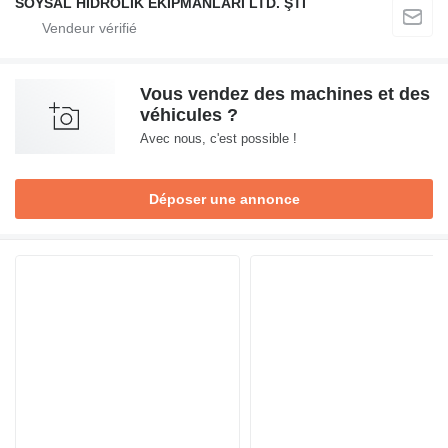
SOYSAL HİDROLİK EKİPMANLARI LTD. ŞTİ
Vous vendez des machines et des
véhicules ?
Avec nous, c'est possible !
Déposer une annonce