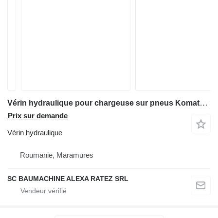
Vérin hydraulique pour chargeuse sur pneus Komatsu WA320
Prix sur demande
Vérin hydraulique
Roumanie, Maramures
SC BAUMACHINE ALEXA RATEZ SRL