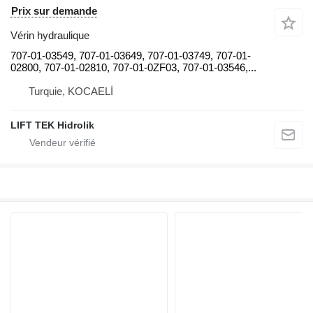
Prix sur demande
Vérin hydraulique
707-01-03549, 707-01-03649, 707-01-03749, 707-01-
02800, 707-01-02810, 707-01-0ZF03, 707-01-03546,...
Turquie, KOCAELİ
LIFT TEK Hidrolik