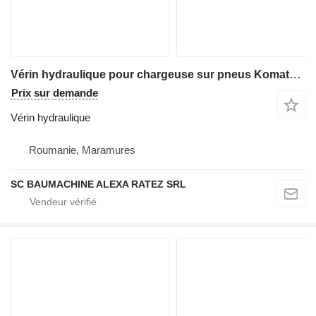
Vérin hydraulique pour chargeuse sur pneus Komatsu WA75
Prix sur demande
Vérin hydraulique
Roumanie, Maramures
SC BAUMACHINE ALEXA RATEZ SRL