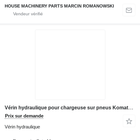
HOUSE MACHINERY PARTS MARCIN ROMANOWSKI
Vérin hydraulique pour chargeuse sur pneus Komatsu WA 470-5H
Prix sur demande
Vérin hydraulique