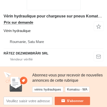
Vérin hydraulique pour chargeuse sur pneus Komatsu WA 470-3H
Prix sur demande
Vérin hydraulique
Roumanie, Satu Mare
RĂTEZ DEZMEMBRĂRI SRL
Abonnez-vous pour recevoir de nouvelles
annonces de cette rubrique
vérins hydrauliques
Komatsu - WA
S'abonner