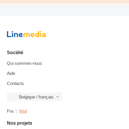
Société
Qui sommes-nous
Aide
Contacts
Belgique / français
Fra
Ned
Nos projets