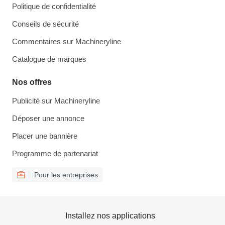
Politique de confidentialité
Conseils de sécurité
Commentaires sur Machineryline
Catalogue de marques
Nos offres
Publicité sur Machineryline
Déposer une annonce
Placer une bannière
Programme de partenariat
Pour les entreprises
Installez nos applications