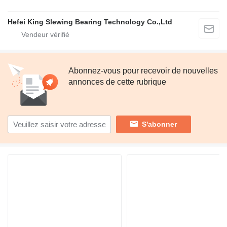
Hefei King Slewing Bearing Technology Co.,Ltd
Abonnez-vous pour recevoir de nouvelles
annonces de cette rubrique
S'abonner