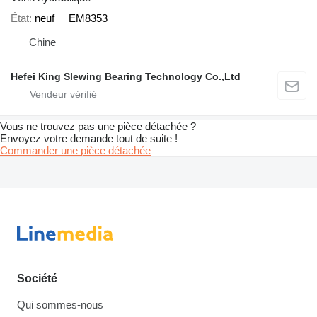
État
neuf
EM8353
Chine
Hefei King Slewing Bearing Technology Co.,Ltd
Vous ne trouvez pas une pièce détachée ?
Envoyez votre demande tout de suite !
Commander une pièce détachée
Société
Qui sommes-nous