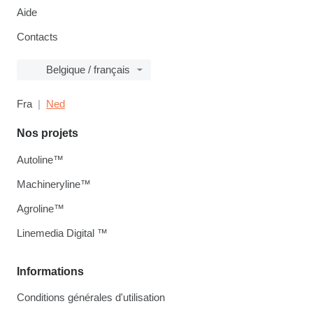
Aide
Contacts
Belgique / français
Fra
Ned
Nos projets
Autoline™
Machineryline™
Agroline™
Linemedia Digital ™
Informations
Conditions générales d'utilisation