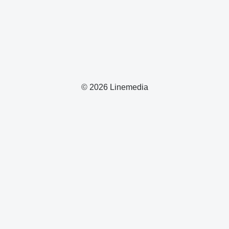
© 2026 Linemedia