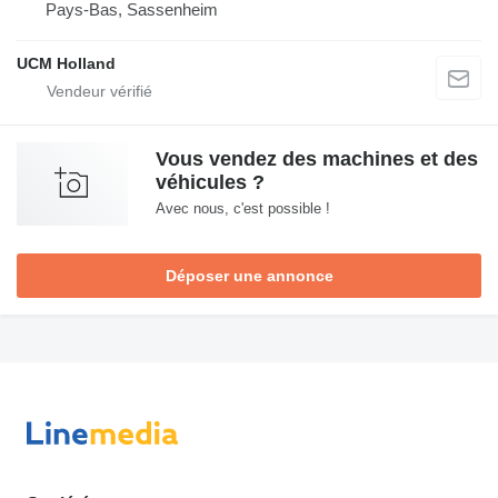
Pays-Bas, Sassenheim
UCM Holland
Vous vendez des machines et des
véhicules ?
Avec nous, c'est possible !
Déposer une annonce