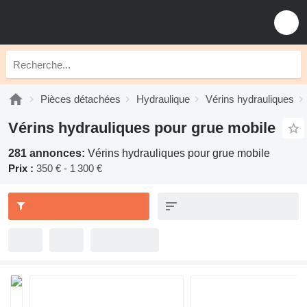
Pièces détachées
Hydraulique
Vérins hydrauliques
Vérins hydrauliques pour grue mobile
281 annonces:
Vérins hydrauliques pour grue mobile
Prix :
350 € - 1 300 €