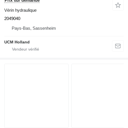
Prix sur demande
Vérin hydraulique
2049040
Pays-Bas, Sassenheim
UCM Holland