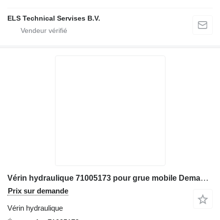
ELS Technical Servises B.V.
Vérin hydraulique 71005173 pour grue mobile Demag AC900
Prix sur demande
Vérin hydraulique