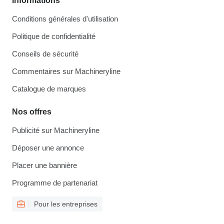
Informations
Conditions générales d'utilisation
Politique de confidentialité
Conseils de sécurité
Commentaires sur Machineryline
Catalogue de marques
Nos offres
Publicité sur Machineryline
Déposer une annonce
Placer une bannière
Programme de partenariat
Pour les entreprises