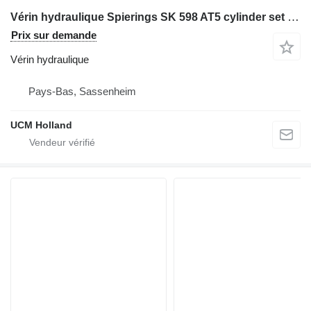
Vérin hydraulique Spierings SK 598 AT5 cylinder set pour grue mobile
Prix sur demande
Vérin hydraulique
Pays-Bas, Sassenheim
UCM Holland