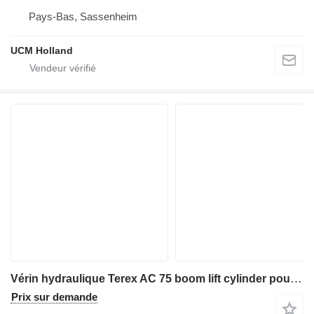
Pays-Bas, Sassenheim
UCM Holland
Vérin hydraulique Terex AC 75 boom lift cylinder pour grue mobile
Prix sur demande