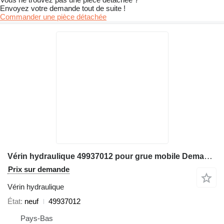
Envoyez votre demande tout de suite !
Commander une pièce détachée
Vérin hydraulique 49937012 pour grue mobile Demag AC300
Prix sur demande
Vérin hydraulique
État
neuf
49937012
Pays-Bas