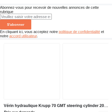
Abonnez-vous pour recevoir de nouvelles annonces de cette
rubrique
S'abonner
En cliquant ici, vous acceptez notre
politique de confidentialité
et
notre
accord utilisateur
.
Vérin hydraulique Krupp 70 GMT steering cylinder 2049040 pour grue mobile