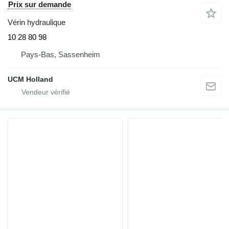
Prix sur demande
Vérin hydraulique
10 28 80 98
Pays-Bas, Sassenheim
UCM Holland