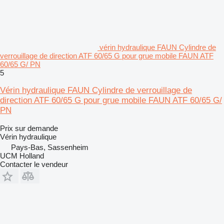
vérin hydraulique FAUN Cylindre de
verrouillage de direction ATF 60/65 G pour grue mobile FAUN ATF
60/65 G/ PN
5
Vérin hydraulique FAUN Cylindre de verrouillage de
direction ATF 60/65 G pour grue mobile FAUN ATF 60/65 G/
PN
Prix sur demande
Vérin hydraulique
Pays-Bas, Sassenheim
UCM Holland
Contacter le vendeur