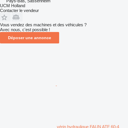
Pays-Bas, Sassenheim
UCM Holland
Contacter le vendeur
Vous vendez des machines et des véhicules ?
Avec nous, c'est possible !
Déposer une annonce
vérin hydraulique FAUN ATF 60-4