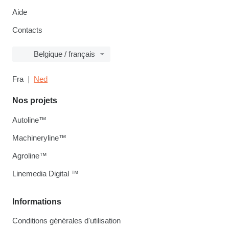
Aide
Contacts
Belgique / français
Fra
Ned
Nos projets
Autoline™
Machineryline™
Agroline™
Linemedia Digital ™
Informations
Conditions générales d'utilisation