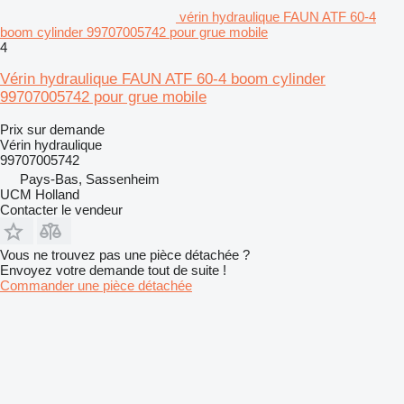
vérin hydraulique FAUN ATF 60-4
boom cylinder 99707005742 pour grue mobile
4
Vérin hydraulique FAUN ATF 60-4 boom cylinder
99707005742 pour grue mobile
Prix sur demande
Vérin hydraulique
99707005742
Pays-Bas, Sassenheim
UCM Holland
Contacter le vendeur
Vous ne trouvez pas une pièce détachée ?
Envoyez votre demande tout de suite !
Commander une pièce détachée