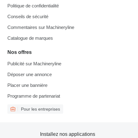
Politique de confidentialité
Conseils de sécurité
Commentaires sur Machineryline
Catalogue de marques
Nos offres
Publicité sur Machineryline
Déposer une annonce
Placer une bannière
Programme de partenariat
Pour les entreprises
Installez nos applications