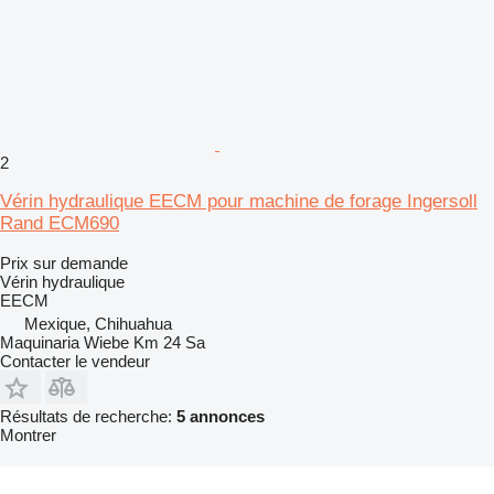
2
Vérin hydraulique EECM pour machine de forage Ingersoll
Rand ECM690
Prix sur demande
Vérin hydraulique
EECM
Mexique, Chihuahua
Maquinaria Wiebe Km 24 Sa
Contacter le vendeur
Résultats de recherche:
5 annonces
Montrer