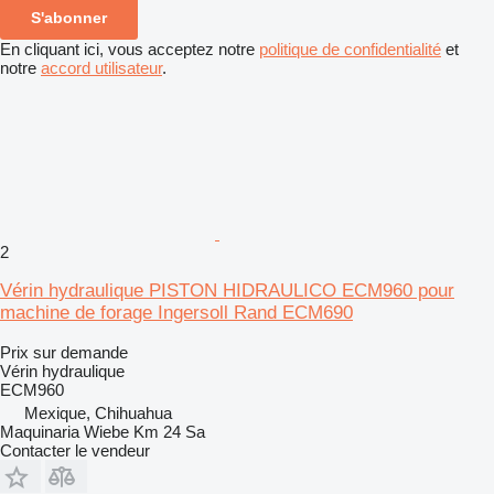
S'abonner
En cliquant ici, vous acceptez notre
politique de confidentialité
et
notre
accord utilisateur
.
2
Vérin hydraulique PISTON HIDRAULICO ECM960 pour
machine de forage Ingersoll Rand ECM690
Prix sur demande
Vérin hydraulique
ECM960
Mexique, Chihuahua
Maquinaria Wiebe Km 24 Sa
Contacter le vendeur