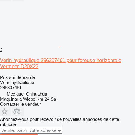
2
Vérin hydraulique 296307461 pour foreuse horizontale
Vermeer D20X22
Prix sur demande
Vérin hydraulique
296307461
Mexique, Chihuahua
Maquinaria Wiebe Km 24 Sa
Contacter le vendeur
Abonnez-vous pour recevoir de nouvelles annonces de cette
rubrique