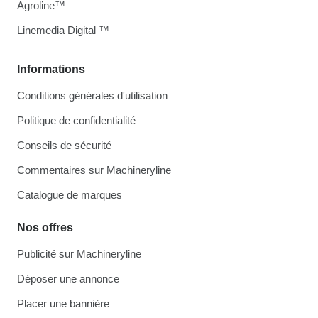
Agroline™
Linemedia Digital ™
Informations
Conditions générales d'utilisation
Politique de confidentialité
Conseils de sécurité
Commentaires sur Machineryline
Catalogue de marques
Nos offres
Publicité sur Machineryline
Déposer une annonce
Placer une bannière