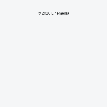
© 2026 Linemedia