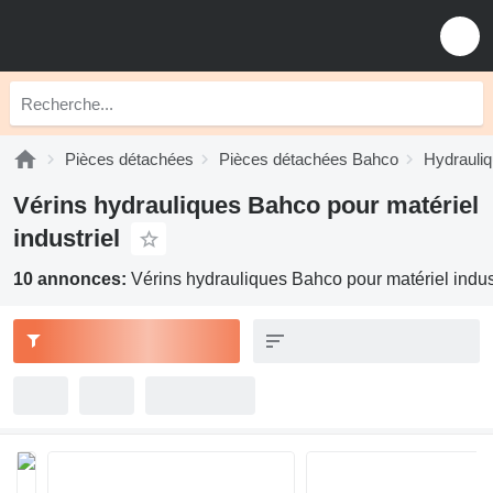
Pièces détachées
Pièces détachées Bahco
Hydrauli
Vérins hydrauliques Bahco pour matériel
industriel
10 annonces:
Vérins hydrauliques Bahco pour matériel indus