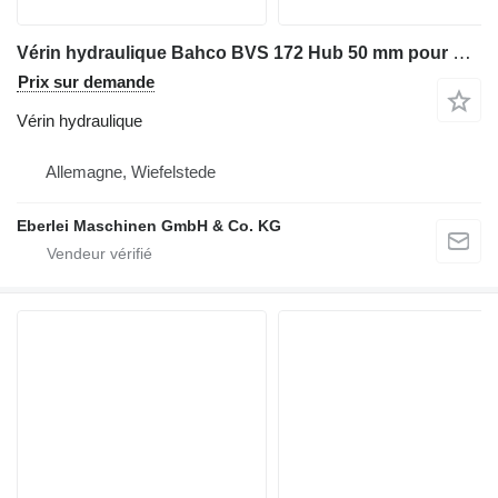
Vérin hydraulique Bahco BVS 172 Hub 50 mm pour matériel industriel
Prix sur demande
Vérin hydraulique
Allemagne, Wiefelstede
Eberlei Maschinen GmbH & Co. KG