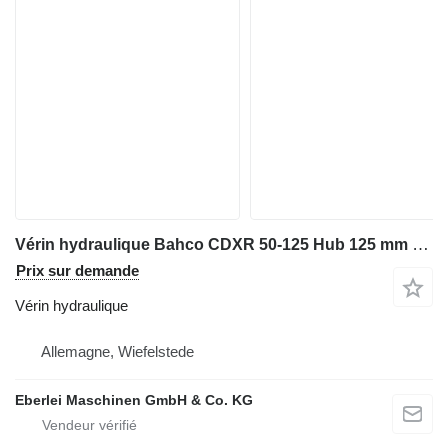
Vérin hydraulique Bahco CDXR 50-125 Hub 125 mm pour matériel industriel
Prix sur demande
Vérin hydraulique
Allemagne, Wiefelstede
Eberlei Maschinen GmbH & Co. KG