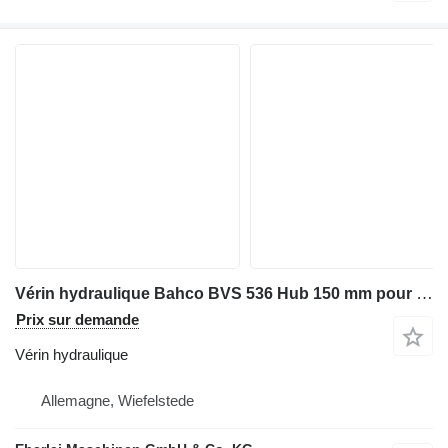
Vérin hydraulique Bahco BVS 536 Hub 150 mm pour matériel industriel
Prix sur demande
Vérin hydraulique
Allemagne, Wiefelstede