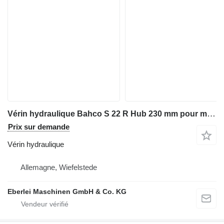
Vérin hydraulique Bahco S 22 R Hub 230 mm pour matériel industriel
Prix sur demande
Vérin hydraulique
Allemagne, Wiefelstede
Eberlei Maschinen GmbH & Co. KG