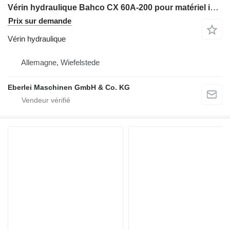
Vérin hydraulique Bahco CX 60A-200 pour matériel industriel
Prix sur demande
Vérin hydraulique
Allemagne, Wiefelstede
Eberlei Maschinen GmbH & Co. KG