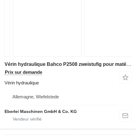
Vérin hydraulique Bahco P2508 zweistufig pour matériel industriel
Prix sur demande
Vérin hydraulique
Allemagne, Wiefelstede
Eberlei Maschinen GmbH & Co. KG