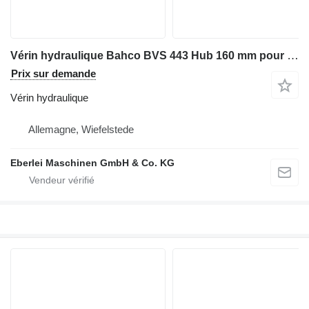
Vérin hydraulique Bahco BVS 443 Hub 160 mm pour matériel industriel
Prix sur demande
Vérin hydraulique
Allemagne, Wiefelstede
Eberlei Maschinen GmbH & Co. KG