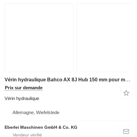
Vérin hydraulique Bahco AX 8J Hub 150 mm pour matériel industriel
Prix sur demande
Vérin hydraulique
Allemagne, Wiefelstede
Eberlei Maschinen GmbH & Co. KG