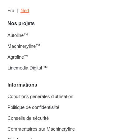
Fra
Ned
Nos projets
Autoline™
Machineryline™
Agroline™
Linemedia Digital ™
Informations
Conditions générales d'utilisation
Politique de confidentialité
Conseils de sécurité
Commentaires sur Machineryline