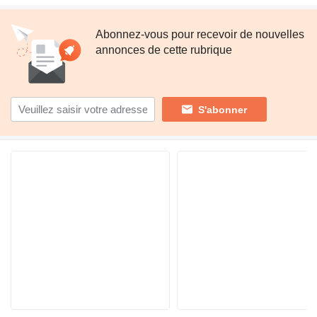
Abonnez-vous pour recevoir de nouvelles
annonces de cette rubrique
S'abonner