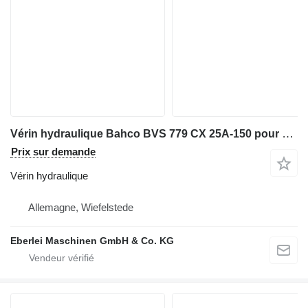
Vérin hydraulique Bahco BVS 779 CX 25A-150 pour matériel industriel
Prix sur demande
Vérin hydraulique
Allemagne, Wiefelstede
Eberlei Maschinen GmbH & Co. KG