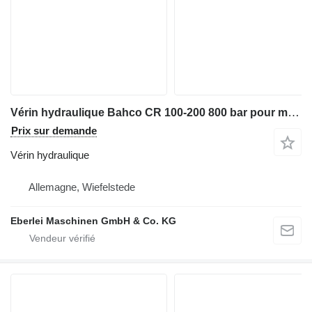
Vérin hydraulique Bahco CR 100-200 800 bar pour matériel industriel
Prix sur demande
Vérin hydraulique
Allemagne, Wiefelstede
Eberlei Maschinen GmbH & Co. KG