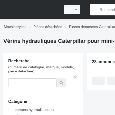
Machineryline
Pièces détachées
Pièces détachées Caterpilla
Vérins hydrauliques Caterpillar pour mini
Recherche
28 annonce
(numéro de catalogue, marque, modèle,
pièce détachée)
Catégorie
pompes hydrauliques