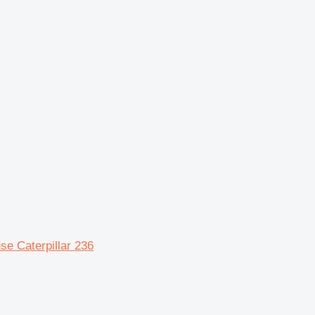
e Caterpillar 236