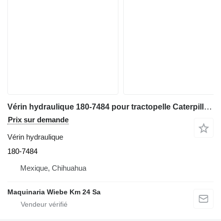
Vérin hydraulique 180-7484 pour tractopelle Caterpillar 416D
Prix sur demande
Vérin hydraulique
180-7484
Mexique, Chihuahua
Maquinaria Wiebe Km 24 Sa