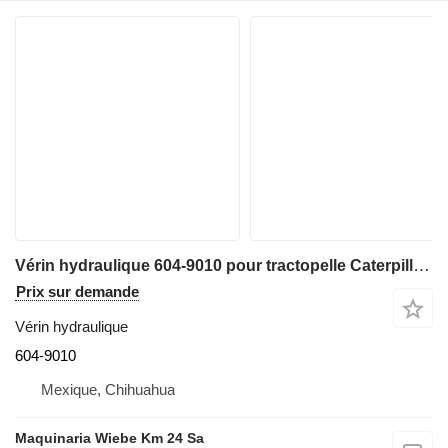
Vérin hydraulique 604-9010 pour tractopelle Caterpillar 450F
Prix sur demande
Vérin hydraulique
604-9010
Mexique, Chihuahua
Maquinaria Wiebe Km 24 Sa