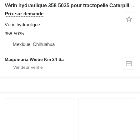
Vérin hydraulique 358-5035 pour tractopelle Caterpillar 420F
Prix sur demande
Vérin hydraulique
358-5035
Mexique, Chihuahua
Maquinaria Wiebe Km 24 Sa