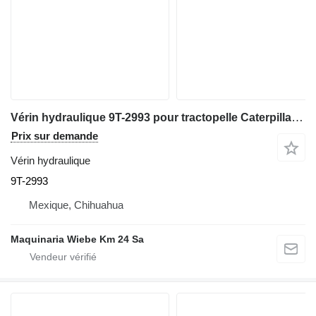
Vérin hydraulique 9T-2993 pour tractopelle Caterpillar 446B
Prix sur demande
Vérin hydraulique
9T-2993
Mexique, Chihuahua
Maquinaria Wiebe Km 24 Sa