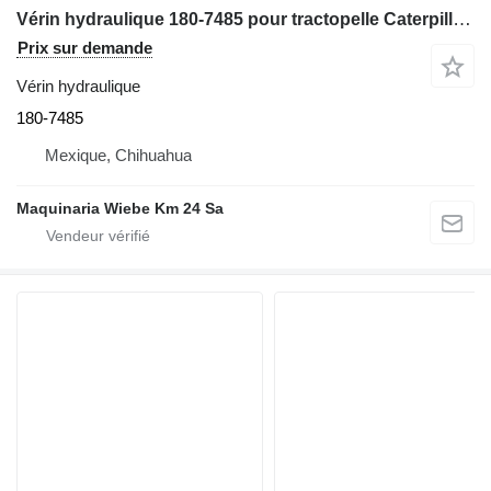
Vérin hydraulique 180-7485 pour tractopelle Caterpillar 416D
Prix sur demande
Vérin hydraulique
180-7485
Mexique, Chihuahua
Maquinaria Wiebe Km 24 Sa