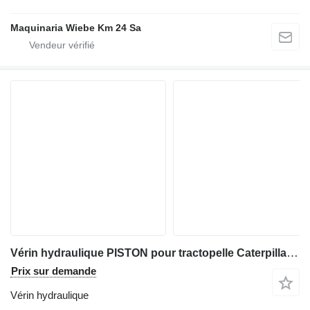
Maquinaria Wiebe Km 24 Sa
Vérin hydraulique PISTON pour tractopelle Caterpillar 446D
Prix sur demande
Vérin hydraulique