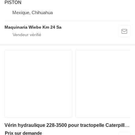
PISTON
Mexique, Chihuahua
Maquinaria Wiebe Km 24 Sa
Vérin hydraulique 228-3500 pour tractopelle Caterpillar 420d
Prix sur demande