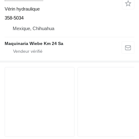
Vérin hydraulique
358-5034
Mexique, Chihuahua
Maquinaria Wiebe Km 24 Sa