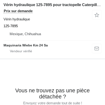
Vérin hydraulique 125-7895 pour tractopelle Caterpillar 446D
Prix sur demande
Vérin hydraulique
125-7895
Mexique, Chihuahua
Maquinaria Wiebe Km 24 Sa
Vous ne trouvez pas une pièce
détachée ?
Envoyez votre demande tout de suite !