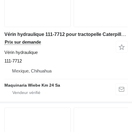
Vérin hydraulique 111-7712 pour tractopelle Caterpillar 446B
Prix sur demande
Vérin hydraulique
111-7712
Mexique, Chihuahua
Maquinaria Wiebe Km 24 Sa