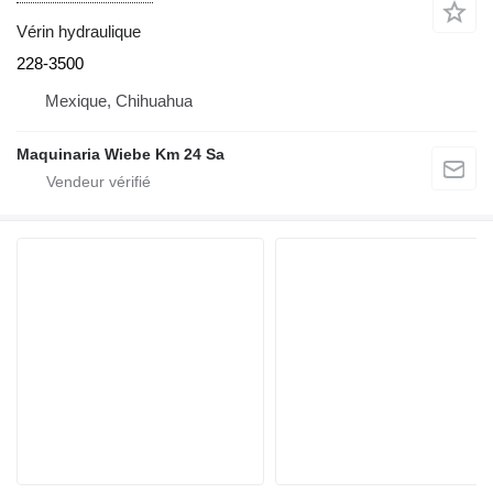
Vérin hydraulique
228-3500
Mexique, Chihuahua
Maquinaria Wiebe Km 24 Sa