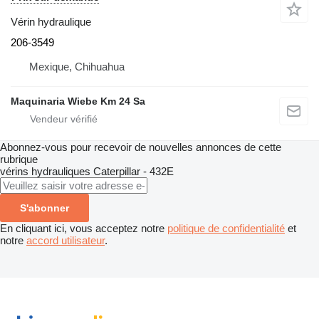
Vérin hydraulique
206-3549
Mexique, Chihuahua
Maquinaria Wiebe Km 24 Sa
Abonnez-vous pour recevoir de nouvelles annonces de cette
rubrique
vérins hydrauliques
Caterpillar - 432E
S'abonner
En cliquant ici, vous acceptez notre
politique de confidentialité
et
notre
accord utilisateur
.