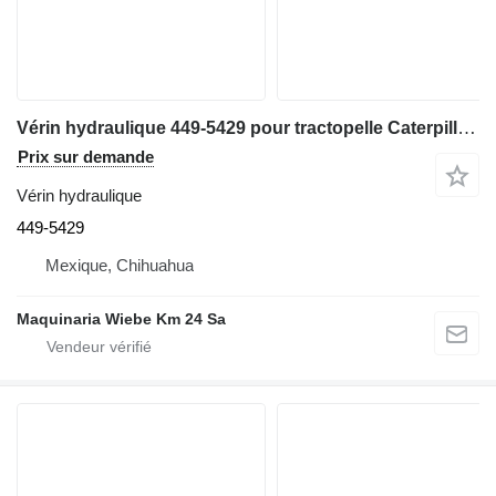
Vérin hydraulique 449-5429 pour tractopelle Caterpillar 420F
Prix sur demande
Vérin hydraulique
449-5429
Mexique, Chihuahua
Maquinaria Wiebe Km 24 Sa