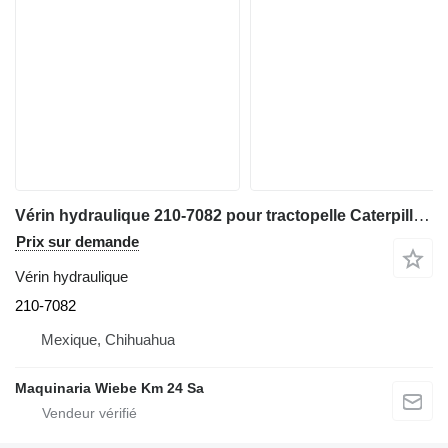
Vérin hydraulique 210-7082 pour tractopelle Caterpillar 420F
Prix sur demande
Vérin hydraulique
210-7082
Mexique, Chihuahua
Maquinaria Wiebe Km 24 Sa