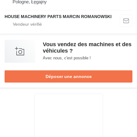
Pologne, Łęgajny
HOUSE MACHINERY PARTS MARCIN ROMANOWSKI
Vous vendez des machines et des
véhicules ?
Avec nous, c'est possible !
Déposer une annonce