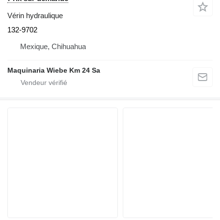
Vérin hydraulique
132-9702
Mexique, Chihuahua
Maquinaria Wiebe Km 24 Sa