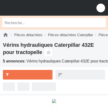
Pièces détachées
Pièces détachées Caterpillar
Pièce
Vérins hydrauliques Caterpillar 432E
pour tractopelle
5 annonces:
Vérins hydrauliques Caterpillar 432E pour tract