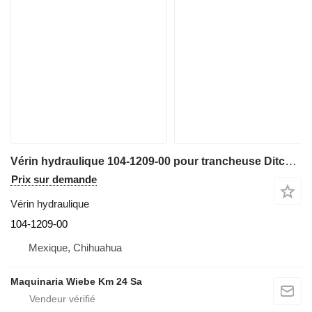
Vérin hydraulique 104-1209-00 pour trancheuse Ditch-Witch RT40
Prix sur demande
Vérin hydraulique
104-1209-00
Mexique, Chihuahua
Maquinaria Wiebe Km 24 Sa