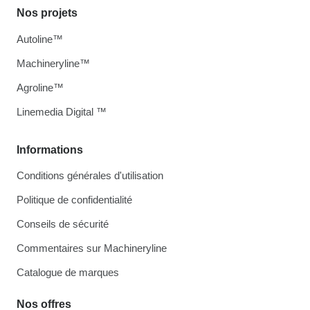
Nos projets
Autoline™
Machineryline™
Agroline™
Linemedia Digital ™
Informations
Conditions générales d'utilisation
Politique de confidentialité
Conseils de sécurité
Commentaires sur Machineryline
Catalogue de marques
Nos offres