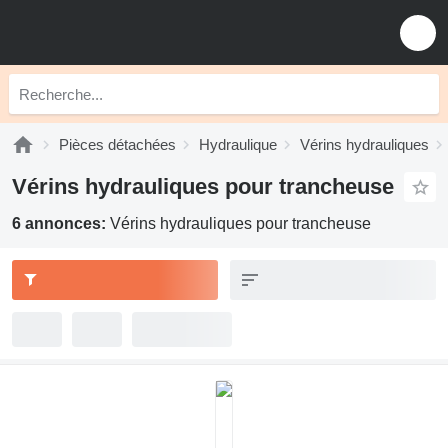
Pièces détachées
Hydraulique
Vérins hydrauliques
Vérins hydrauliques pour trancheuse
6 annonces:
Vérins hydrauliques pour trancheuse