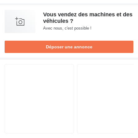
Vous vendez des machines et des
véhicules ?
Avec nous, c'est possible !
Déposer une annonce