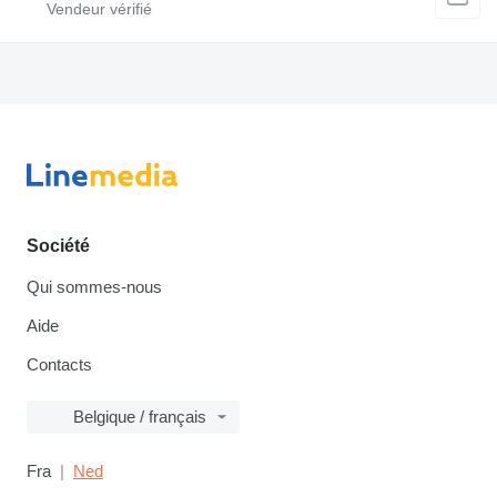
Société
Qui sommes-nous
Aide
Contacts
Belgique / français
Fra
Ned