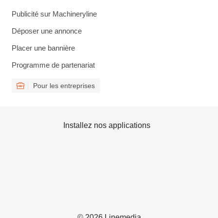
Publicité sur Machineryline
Déposer une annonce
Placer une bannière
Programme de partenariat
Pour les entreprises
Installez nos applications
© 2026 Linemedia