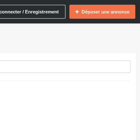
connecter / Enregistrement
Déposer une annonce