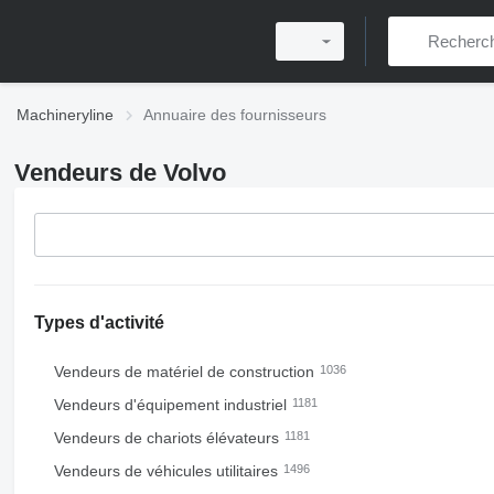
Machineryline
Annuaire des fournisseurs
Vendeurs de Volvo
Types d'activité
Vendeurs de matériel de construction
1036
Vendeurs d'équipement industriel
1181
Vendeurs de chariots élévateurs
1181
Vendeurs de véhicules utilitaires
1496