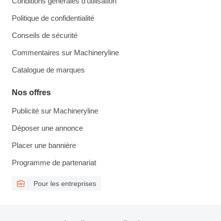
Conditions générales d'utilisation
Politique de confidentialité
Conseils de sécurité
Commentaires sur Machineryline
Catalogue de marques
Nos offres
Publicité sur Machineryline
Déposer une annonce
Placer une bannière
Programme de partenariat
Pour les entreprises