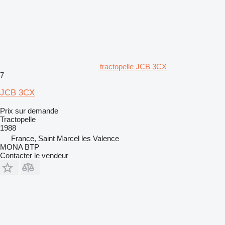
tractopelle JCB 3CX
7
JCB 3CX
Prix sur demande
Tractopelle
1988
France, Saint Marcel les Valence
MONA BTP
Contacter le vendeur