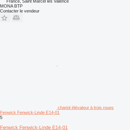
France, Saint Marcel les Valence
MONA BTP
Contacter le vendeur
chariot élévateur à trois roues
Fenwick Fenwick-Linde E14-01
5
Fenwick Fenwick-Linde E14-01