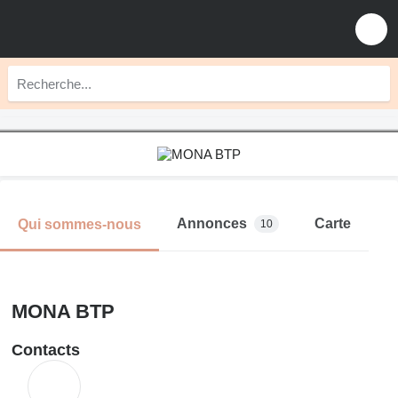
Annonces
Carte
Qui sommes-nous
10
MONA BTP
Contacts