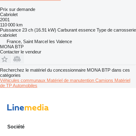
Prix sur demande
Cabriolet
2001
110 000 km
Puissance
23 ch (16.91 kW)
Carburant
essence
Type de carrosserie
cabriolet
France, Saint Marcel les Valence
MONA BTP
Contacter le vendeur
Recherchez le matériel du concessionnaire MONA BTP dans ces
catégories
Véhicules communaux
Matériel de manutention
Camions
Matériel
de TP
Automobiles
Société