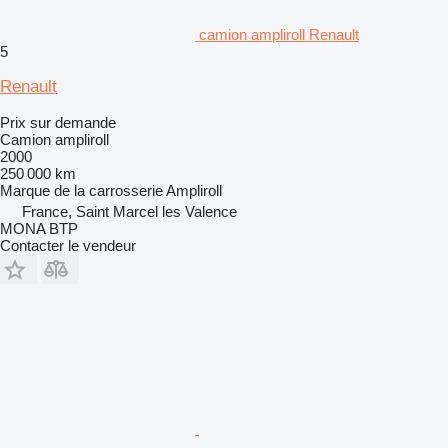
camion ampliroll Renault
5
Renault
Prix sur demande
Camion ampliroll
2000
250 000 km
Marque de la carrosserie
Ampliroll
France, Saint Marcel les Valence
MONA BTP
Contacter le vendeur