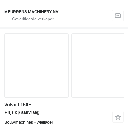
MEURRENS MACHINERY NV
Volvo L150H
Prijs op aanvraag
Bouwmachines - wiellader