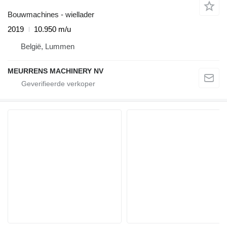
Bouwmachines - wiellader
2019
10.950 m/u
België, Lummen
MEURRENS MACHINERY NV