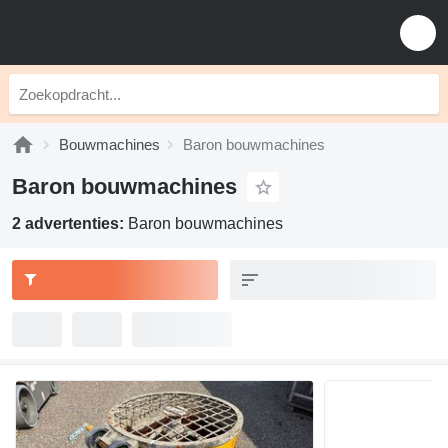
Bouwmachines
Baron bouwmachines
Baron bouwmachines
2 advertenties:
Baron bouwmachines