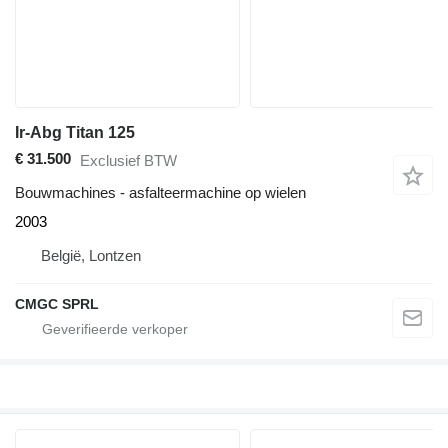
Ir-Abg Titan 125
€ 31.500
Exclusief BTW
Bouwmachines - asfalteermachine op wielen
2003
België, Lontzen
CMGC SPRL