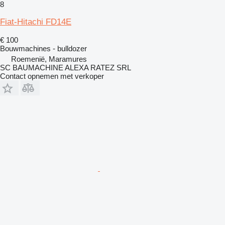
8
Fiat-Hitachi FD14E
€ 100
Bouwmachines - bulldozer
Roemenië, Maramures
SC BAUMACHINE ALEXA RATEZ SRL
Contact opnemen met verkoper