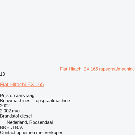
Fiat-Hitachi EX 165 rupsgraafmachine
13
Fiat-Hitachi EX 165
Prijs op aanvraag
Bouwmachines - rupsgraafmachine
2002
2.002 m/u
Brandstof
diesel
Nederland, Roosendaal
BREDI B.V.
Contact opnemen met verkoper