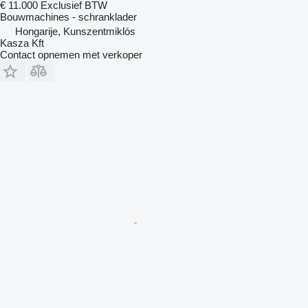
€ 11.000
Exclusief BTW
Bouwmachines - schranklader
Hongarije, Kunszentmiklós
Kasza Kft
Contact opnemen met verkoper