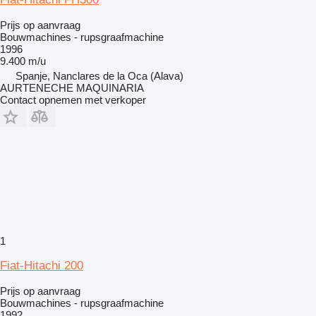
Prijs op aanvraag
Bouwmachines - rupsgraafmachine
1996
9.400 m/u
Spanje, Nanclares de la Oca (Alava)
AURTENECHE MAQUINARIA
Contact opnemen met verkoper
1
Fiat-Hitachi 200
Prijs op aanvraag
Bouwmachines - rupsgraafmachine
1992