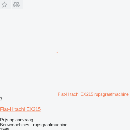
Fiat-Hitachi EX215 rupsgraafmachine
7
Fiat-Hitachi EX215
Prijs op aanvraag
Bouwmachines - rupsgraafmachine
1999