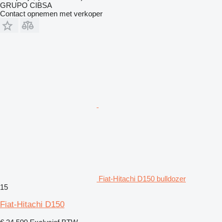
GRUPO CIBSA
Contact opnemen met verkoper
Fiat-Hitachi D150 bulldozer
15
Fiat-Hitachi D150