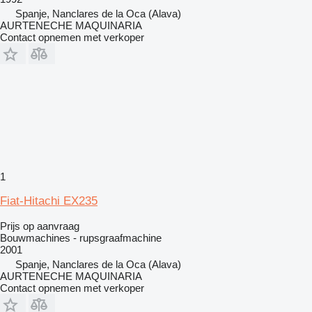
Spanje, Nanclares de la Oca (Alava)
AURTENECHE MAQUINARIA
Contact opnemen met verkoper
1
Fiat-Hitachi EX235
Prijs op aanvraag
Bouwmachines - rupsgraafmachine
2001
Spanje, Nanclares de la Oca (Alava)
AURTENECHE MAQUINARIA
Contact opnemen met verkoper