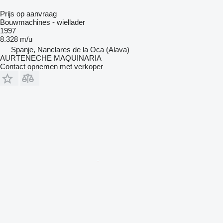
Prijs op aanvraag
Bouwmachines - wiellader
1997
8.328 m/u
Spanje, Nanclares de la Oca (Alava)
AURTENECHE MAQUINARIA
Contact opnemen met verkoper