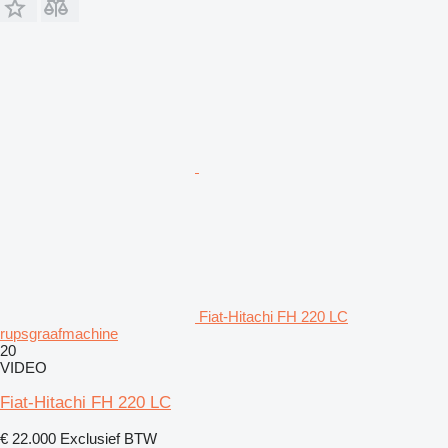
Fiat-Hitachi FH 220 LC
rupsgraafmachine
20
VIDEO
Fiat-Hitachi FH 220 LC
€ 22.000
Exclusief BTW