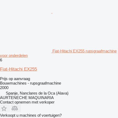
Fiat-Hitachi EX255 rupsgraafmachine
voor onderdelen
6
Fiat-Hitachi EX255
Prijs op aanvraag
Bouwmachines - rupsgraafmachine
2000
Spanje, Nanclares de la Oca (Alava)
AURTENECHE MAQUINARIA
Contact opnemen met verkoper
Verkoopt u machines of voertuigen?