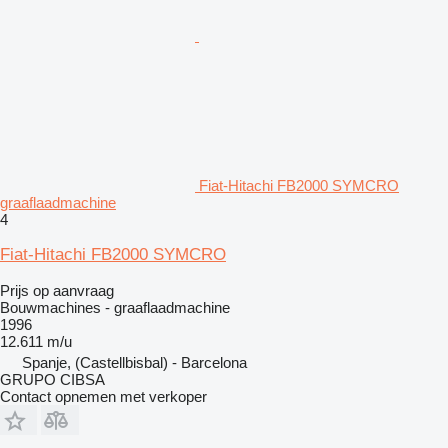
Fiat-Hitachi FB2000 SYMCRO
graaflaadmachine
4
Fiat-Hitachi FB2000 SYMCRO
Prijs op aanvraag
Bouwmachines - graaflaadmachine
1996
12.611 m/u
Spanje, (Castellbisbal) - Barcelona
GRUPO CIBSA
Contact opnemen met verkoper