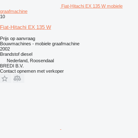
Fiat-Hitachi EX 135 W mobiele
graafmachine
10
Fiat-Hitachi EX 135 W
Prijs op aanvraag
Bouwmachines - mobiele graafmachine
2002
Brandstof
diesel
Nederland, Roosendaal
BREDI B.V.
Contact opnemen met verkoper