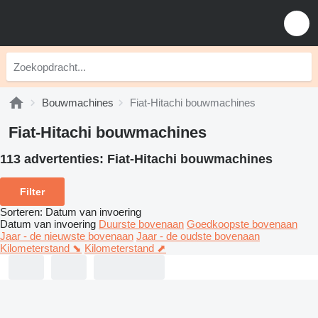
Bouwmachines
Fiat-Hitachi bouwmachines
Fiat-Hitachi bouwmachines
113 advertenties:
Fiat-Hitachi bouwmachines
Filter
Sorteren
:
Datum van invoering
Datum van invoering
Duurste bovenaan
Goedkoopste bovenaan
Jaar - de nieuwste bovenaan
Jaar - de oudste bovenaan
Kilometerstand ⬊
Kilometerstand ⬈