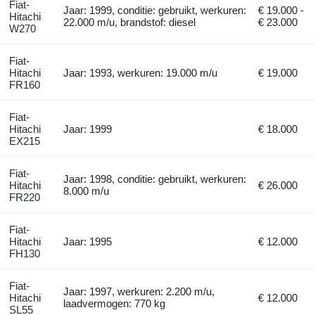
Fiat-
Jaar: 1999, conditie: gebruikt, werkuren:
€ 19.000 -
Hitachi
22.000 m/u, brandstof: diesel
€ 23.000
W270
Fiat-
Hitachi
Jaar: 1993, werkuren: 19.000 m/u
€ 19.000
FR160
Fiat-
Hitachi
Jaar: 1999
€ 18.000
EX215
Fiat-
Jaar: 1998, conditie: gebruikt, werkuren:
Hitachi
€ 26.000
8.000 m/u
FR220
Fiat-
Hitachi
Jaar: 1995
€ 12.000
FH130
Fiat-
Jaar: 1997, werkuren: 2.200 m/u,
Hitachi
€ 12.000
laadvermogen: 770 kg
SL55