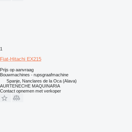
1
Fiat-Hitachi EX215
Prijs op aanvraag
Bouwmachines - rupsgraafmachine
Spanje, Nanclares de la Oca (Alava)
AURTENECHE MAQUINARIA
Contact opnemen met verkoper