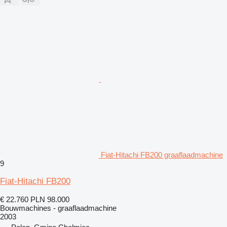
Fiat-Hitachi FB200 graaflaadmachine
9
Fiat-Hitachi FB200
€ 22.760
PLN 98.000
Bouwmachines - graaflaadmachine
2003