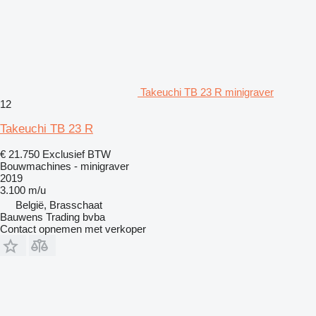
Takeuchi TB 23 R minigraver
12
Takeuchi TB 23 R
€ 21.750
Exclusief BTW
Bouwmachines - minigraver
2019
3.100 m/u
België, Brasschaat
Bauwens Trading bvba
Contact opnemen met verkoper