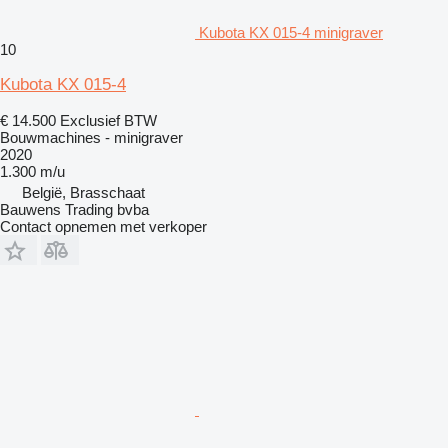
Kubota KX 015-4 minigraver
10
Kubota KX 015-4
€ 14.500
Exclusief BTW
Bouwmachines - minigraver
2020
1.300 m/u
België, Brasschaat
Bauwens Trading bvba
Contact opnemen met verkoper