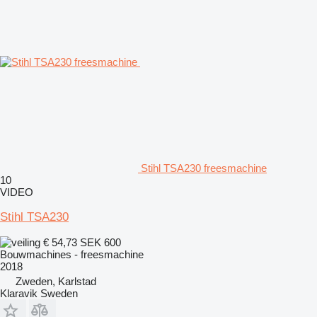
Stihl TSA230 freesmachine
10
VIDEO
Stihl TSA230
€ 54,73
SEK 600
Bouwmachines - freesmachine
2018
Zweden, Karlstad
Klaravik Sweden