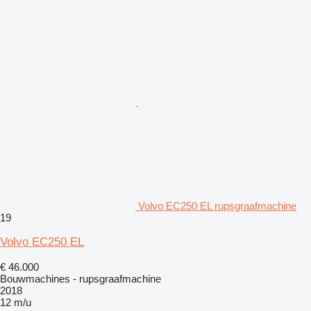
Volvo EC250 EL rupsgraafmachine
19
Volvo EC250 EL
€ 46.000
Bouwmachines - rupsgraafmachine
2018
12 m/u