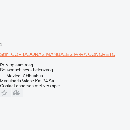
1
Stihl CORTADORAS MANUALES PARA CONCRETO
Prijs op aanvraag
Bouwmachines - betonzaag
Mexico, Chihuahua
Maquinaria Wiebe Km 24 Sa
Contact opnemen met verkoper