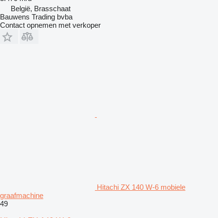
België, Brasschaat
Bauwens Trading bvba
Contact opnemen met verkoper
Hitachi ZX 140 W-6 mobiele
graafmachine
49