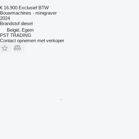
€ 16.900
Exclusief BTW
Bouwmachines - minigraver
2024
Brandstof
diesel
België, Egem
PST TRADING
Contact opnemen met verkoper