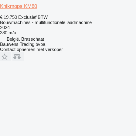
Knikmops KM80
€ 19.750
Exclusief BTW
Bouwmachines - multifunctionele laadmachine
2024
380 m/u
België, Brasschaat
Bauwens Trading bvba
Contact opnemen met verkoper