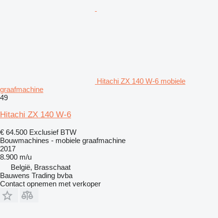
Hitachi ZX 140 W-6 mobiele
graafmachine
49
Hitachi ZX 140 W-6
€ 64.500
Exclusief BTW
Bouwmachines - mobiele graafmachine
2017
8.900 m/u
België, Brasschaat
Bauwens Trading bvba
Contact opnemen met verkoper