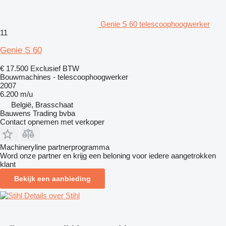
Genie S 60 telescoophoogwerker
11
Genie S 60
€ 17.500
Exclusief BTW
Bouwmachines - telescoophoogwerker
2007
6.200 m/u
België, Brasschaat
Bauwens Trading bvba
Contact opnemen met verkoper
Machineryline partnerprogramma
Word onze partner en krijg een beloning voor iedere aangetrokken
klant
Bekijk een aanbieding
Details over Stihl