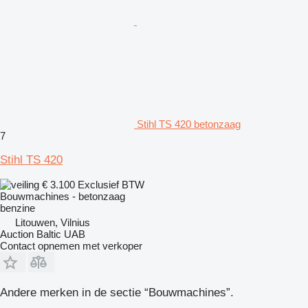
Stihl TS 420 betonzaag
7
Stihl TS 420
€ 3.100
Exclusief BTW
Bouwmachines - betonzaag
benzine
Litouwen, Vilnius
Auction Baltic UAB
Contact opnemen met verkoper
Andere merken in de sectie “Bouwmachines”.