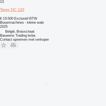
13
Terex DC 120
€ 19.500
Exclusief BTW
Bouwmachines - kleine wals
2025
België, Brasschaat
Bauwens Trading bvba
Contact opnemen met verkoper