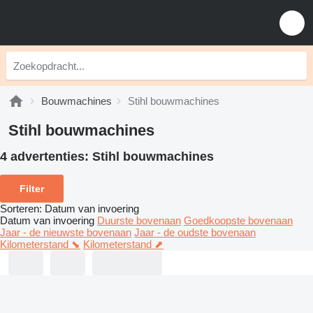
Bouwmachines
Stihl bouwmachines
Stihl bouwmachines
4 advertenties:
Stihl bouwmachines
Filter
Sorteren
:
Datum van invoering
Datum van invoering
Duurste bovenaan
Goedkoopste bovenaan
Jaar - de nieuwste bovenaan
Jaar - de oudste bovenaan
Kilometerstand ⬊
Kilometerstand ⬈