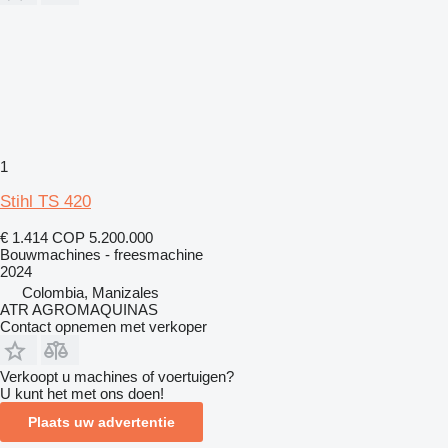
1
Stihl TS 420
€ 1.414
COP 5.200.000
Bouwmachines - freesmachine
2024
Colombia, Manizales
ATR AGROMAQUINAS
Contact opnemen met verkoper
Verkoopt u machines of voertuigen?
U kunt het met ons doen!
Plaats uw advertentie