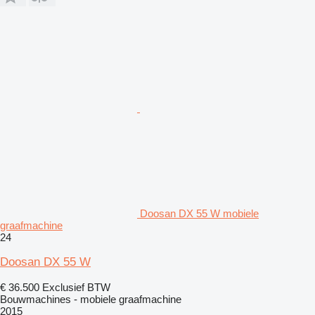
Doosan DX 55 W mobiele
graafmachine
24
Doosan DX 55 W
€ 36.500
Exclusief BTW
Bouwmachines - mobiele graafmachine
2015