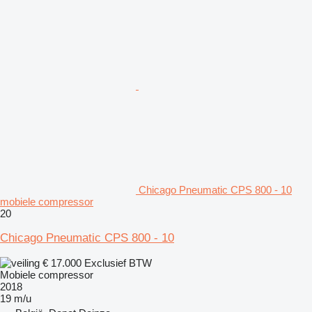
Chicago Pneumatic CPS 800 - 10
mobiele compressor
20
Chicago Pneumatic CPS 800 - 10
€ 17.000
Exclusief BTW
Mobiele compressor
2018
19 m/u