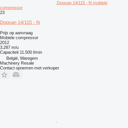
Doosan 14/115 - N mobiele
compressor
23
Doosan 14/115 - N
Prijs op aanvraag
Mobiele compressor
2012
3.287 m/u
Capaciteit
11.500 l/min
België, Waregem
Machinery Resale
Contact opnemen met verkoper