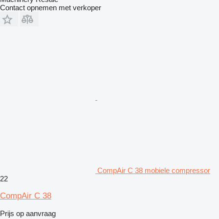
Contact opnemen met verkoper
CompAir C 38 mobiele compressor
22
CompAir C 38
Prijs op aanvraag