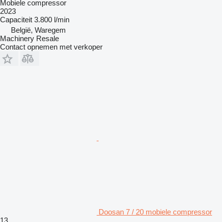
Mobiele compressor
2023
Capaciteit
3.800 l/min
België, Waregem
Machinery Resale
Contact opnemen met verkoper
Doosan 7 / 20 mobiele compressor
13