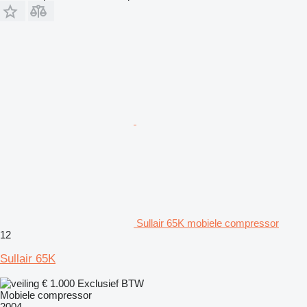
Sullair 65K mobiele compressor
12
Sullair 65K
€ 1.000
Exclusief BTW
Mobiele compressor
2004