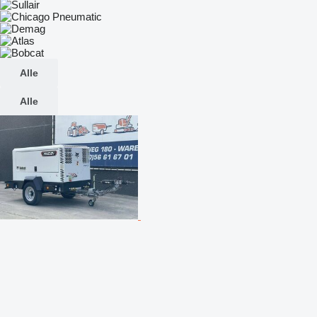
Alle
Alle