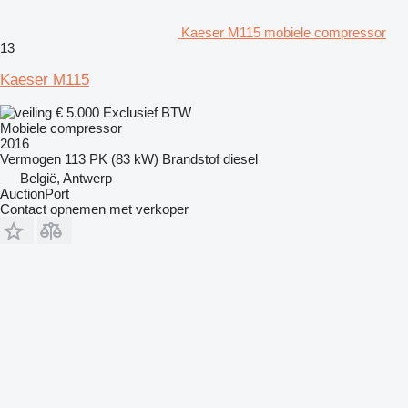
Kaeser M115 mobiele compressor
13
Kaeser M115
€ 5.000
Exclusief BTW
Mobiele compressor
2016
Vermogen
113 PK (83 kW)
Brandstof
diesel
België, Antwerp
AuctionPort
Contact opnemen met verkoper