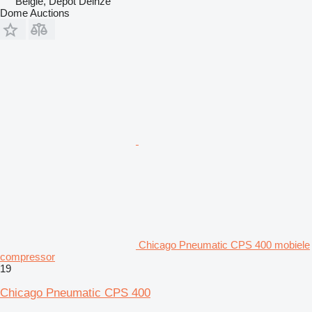
België, Depot Deinze
Dome Auctions
Chicago Pneumatic CPS 400 mobiele
compressor
19
Chicago Pneumatic CPS 400