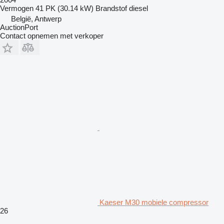
Vermogen
41 PK (30.14 kW)
Brandstof
diesel
België, Antwerp
AuctionPort
Contact opnemen met verkoper
Kaeser M30 mobiele compressor
26