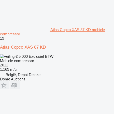
Atlas Copco XAS 87 KD mobiele
compressor
19
Atlas Copco XAS 87 KD
€ 5.000
Exclusief BTW
Mobiele compressor
2012
1.169 m/u
België, Depot Deinze
Dome Auctions