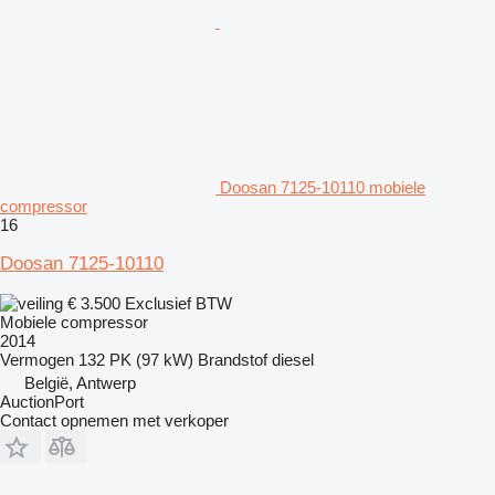
Doosan 7125-10110 mobiele
compressor
16
Doosan 7125-10110
€ 3.500
Exclusief BTW
Mobiele compressor
2014
Vermogen
132 PK (97 kW)
Brandstof
diesel
België, Antwerp
AuctionPort
Contact opnemen met verkoper