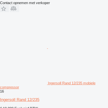
Contact opnemen met verkoper
Ingersoll Rand 12/235 mobiele
compressor
16
Ingersoll Rand 12/235