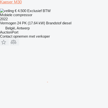
Kaeser M30
€ 4.500
Exclusief BTW
Mobiele compressor
2022
Vermogen
24 PK (17.64 kW)
Brandstof
diesel
België, Antwerp
AuctionPort
Contact opnemen met verkoper