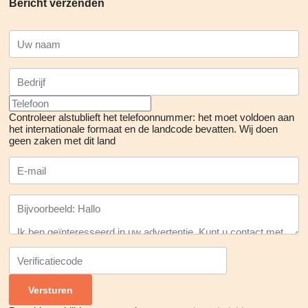
Bericht verzenden
Controleer alstublieft het telefoonnummer: het moet voldoen aan
het internationale formaat en de landcode bevatten.
Wij doen
geen zaken met dit land