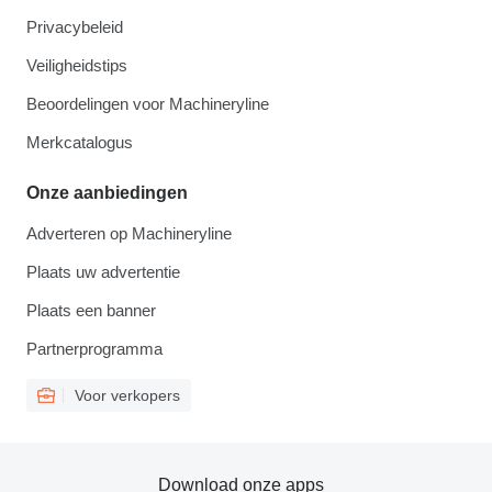
Privacybeleid
Veiligheidstips
Beoordelingen voor Machineryline
Merkcatalogus
Onze aanbiedingen
Adverteren op Machineryline
Plaats uw advertentie
Plaats een banner
Partnerprogramma
Voor verkopers
Download onze apps