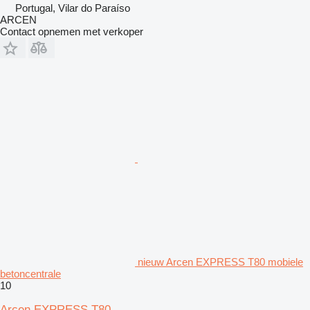
Portugal, Vilar do Paraíso
ARCEN
Contact opnemen met verkoper
nieuw Arcen EXPRESS T80 mobiele
betoncentrale
10
Arcen EXPRESS T80