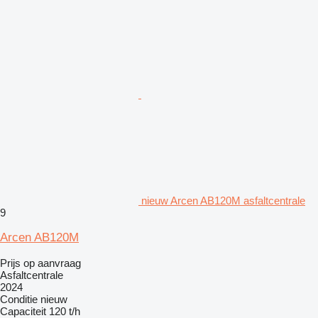
nieuw Arcen AB120M asfaltcentrale
9
Arcen AB120M
Prijs op aanvraag
Asfaltcentrale
2024
Conditie
nieuw
Capaciteit
120 t/h