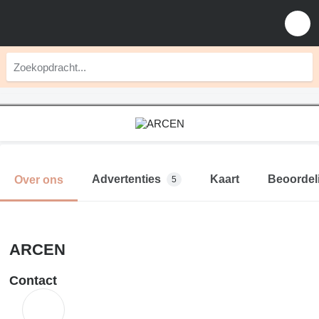
Advertenties
Kaart
Beoordel
Over ons
5
ARCEN
Contact