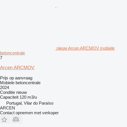
nieuw Arcen ARCMOV mobiele
betoncentrale
7
Arcen ARCMOV
Prijs op aanvraag
Mobiele betoncentrale
2024
Conditie
nieuw
Capaciteit
120 m3/u
Portugal, Vilar do Paraíso
ARCEN
Contact opnemen met verkoper