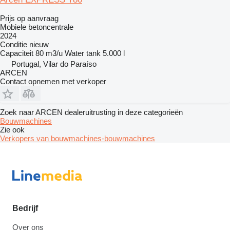
Prijs op aanvraag
Mobiele betoncentrale
2024
Conditie
nieuw
Capaciteit
80 m3/u
Water tank
5.000 l
Portugal, Vilar do Paraíso
ARCEN
Contact opnemen met verkoper
Zoek naar ARCEN dealeruitrusting in deze categorieën
Bouwmachines
Zie ook
Verkopers van bouwmachines-bouwmachines
Bedrijf
Over ons