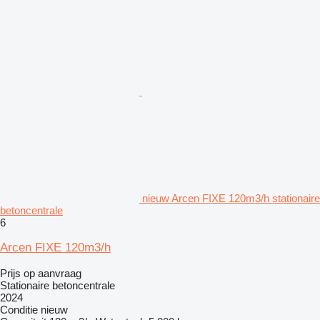
nieuw Arcen FIXE 120m3/h stationaire
betoncentrale
6
Arcen FIXE 120m3/h
Prijs op aanvraag
Stationaire betoncentrale
2024
Conditie
nieuw