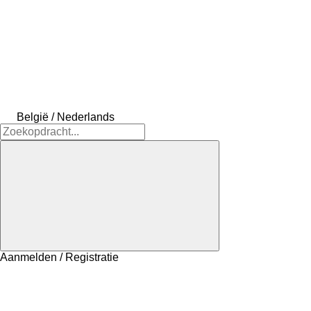
België / Nederlands
Aanmelden / Registratie