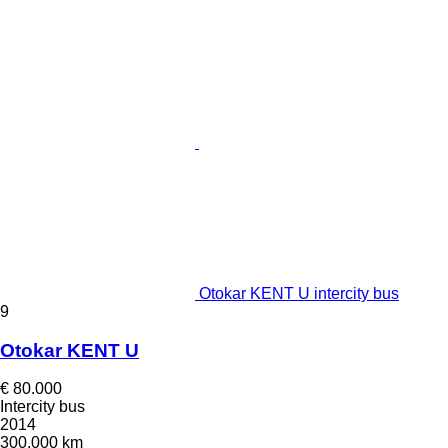
Otokar KENT U intercity bus
9
Otokar KENT U
€ 80.000
Intercity bus
2014
300.000 km