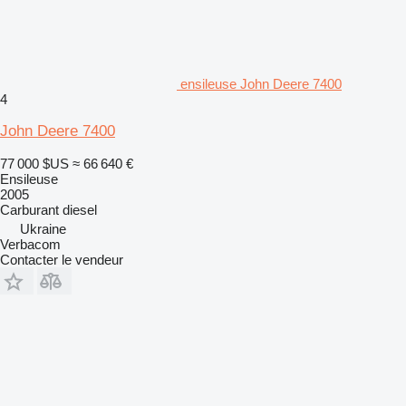
ensileuse John Deere 7400
4
John Deere 7400
77 000 $US
≈ 66 640 €
Ensileuse
2005
Carburant
diesel
Ukraine
Verbacom
Contacter le vendeur