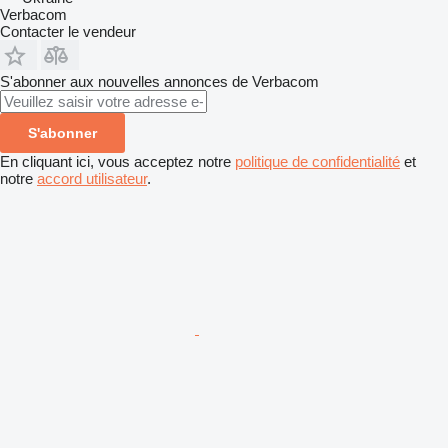
Verbacom
Contacter le vendeur
S'abonner aux nouvelles annonces de Verbacom
S'abonner
En cliquant ici, vous acceptez notre
politique de confidentialité
et
notre
accord utilisateur
.