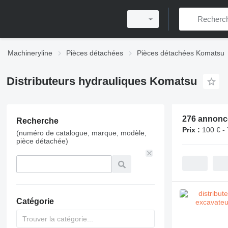
Machineryline
Pièces détachées
Pièces détachées Komatsu
Distributeurs hydrauliques Komatsu
276 annonc
Recherche
Prix :
100 € - 
(numéro de catalogue, marque, modèle,
pièce détachée)
Catégorie