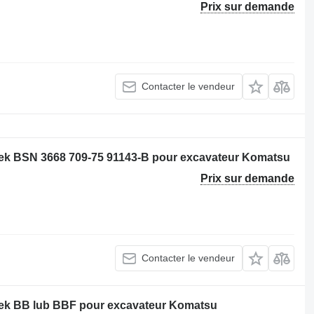
Prix sur demande
Contacter le vendeur
sek BSN 3668 709-75 91143-B pour excavateur Komatsu
Prix sur demande
Contacter le vendeur
sek BB lub BBF pour excavateur Komatsu