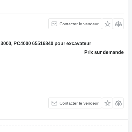
Contacter le vendeur
C3000, PC4000 65516840 pour excavateur
Prix sur demande
Contacter le vendeur