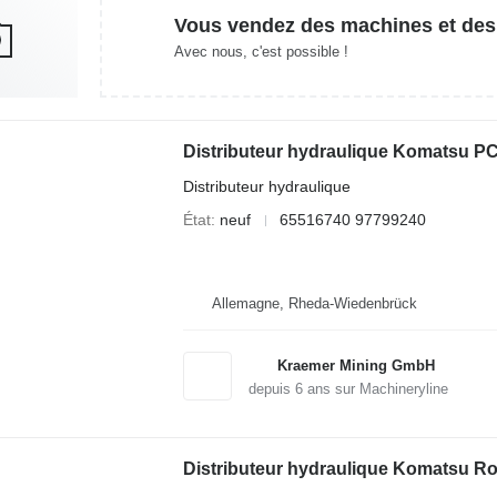
Vous vendez des machines et des
Avec nous, c'est possible !
Distributeur hydraulique Komatsu P
Distributeur hydraulique
État
neuf
65516740 97799240
Allemagne, Rheda-Wiedenbrück
Kraemer Mining GmbH
depuis
6
ans sur Machineryline