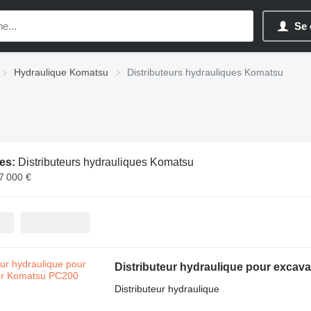
Se 
Hydraulique Komatsu
Distributeurs hydrauliques Komatsu
es:
Distributeurs hydrauliques Komatsu
7 000 €
Distributeur hydraulique pour exca
Distributeur hydraulique