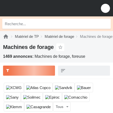
Matériel de TP
Matériel de forage
Machines de forage
Machines de forage
1469 annonces:
Machines de forage, foreuse
Tous