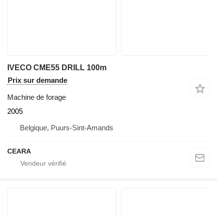
IVECO CME55 DRILL 100m
Prix sur demande
Machine de forage
2005
Belgique, Puurs-Sint-Amands
CEARA