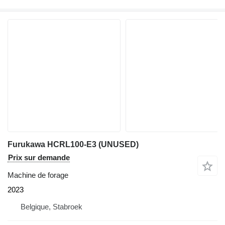
Furukawa HCRL100-E3 (UNUSED)
Prix sur demande
Machine de forage
2023
Belgique, Stabroek