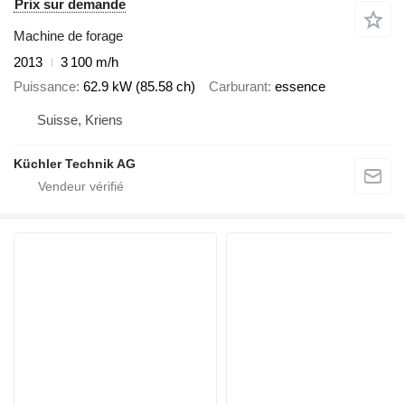
Prix sur demande
Machine de forage
2013
3 100 m/h
Puissance
62.9 kW (85.58 ch)
Carburant
essence
Suisse, Kriens
Küchler Technik AG