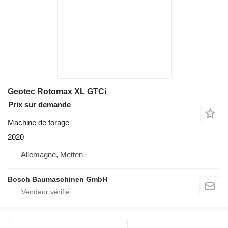
Geotec Rotomax XL GTCi
Prix sur demande
Machine de forage
2020
Allemagne, Metten
Bosch Baumaschinen GmbH