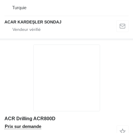
Turquie
ACAR KARDEŞLER SONDAJ
ACR Drilling ACR800D
Prix sur demande