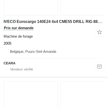
IVECO Eurocargo 140E24 4x4 CME55 DRILL RIG 88.000 KM
Prix sur demande
Machine de forage
2005
Belgique, Puurs-Sint-Amands
CEARA