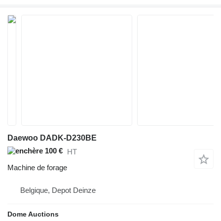
Daewoo DADK-D230BE
100 €
HT
Machine de forage
Belgique, Depot Deinze
Dome Auctions