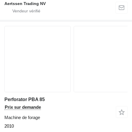
Aertssen Trading NV
Perforator PBA 85
Prix sur demande
Machine de forage
2010