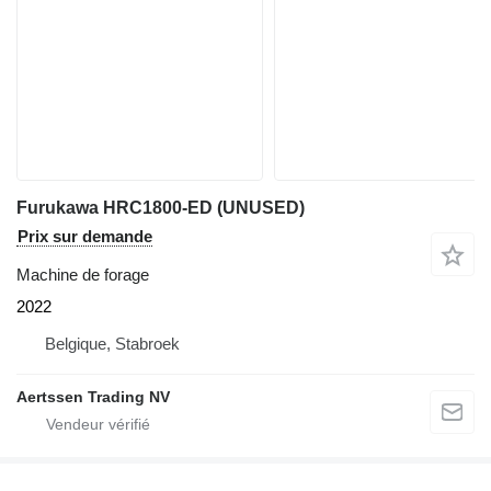
Furukawa HRC1800-ED (UNUSED)
Prix sur demande
Machine de forage
2022
Belgique, Stabroek
Aertssen Trading NV