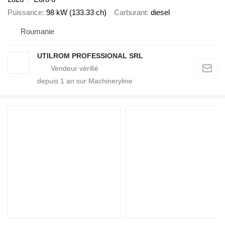
Puissance
98 kW (133.33 ch)
Carburant
diesel
Roumanie
UTILROM PROFESSIONAL SRL
depuis
1
an sur Machineryline