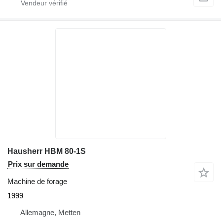
Hausherr HBM 80-1S
Prix sur demande
Machine de forage
1999
Allemagne, Metten