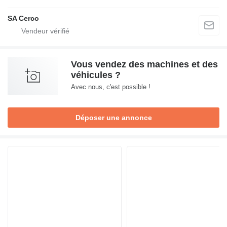
SA Cerco
Vous vendez des machines et des
véhicules ?
Avec nous, c'est possible !
Déposer une annonce