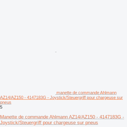
manette de commande Ahlmann
AZ14/AZ150 - 4147183G - Joystick/Steuergriff pour chargeuse sur
pneus
5
Manette de commande Ahlmann AZ14/AZ150 - 4147183G -
Joystick/Steuergriff pour chargeuse sur pneus