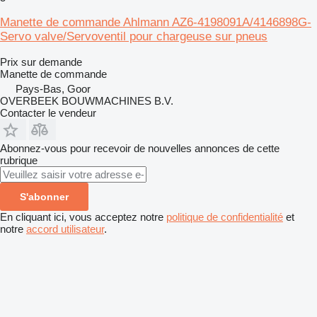
Manette de commande Ahlmann AZ6-4198091A/4146898G-
Servo valve/Servoventil pour chargeuse sur pneus
Prix sur demande
Manette de commande
Pays-Bas, Goor
OVERBEEK BOUWMACHINES B.V.
Contacter le vendeur
Abonnez-vous pour recevoir de nouvelles annonces de cette
rubrique
S'abonner
En cliquant ici, vous acceptez notre
politique de confidentialité
et
notre
accord utilisateur
.