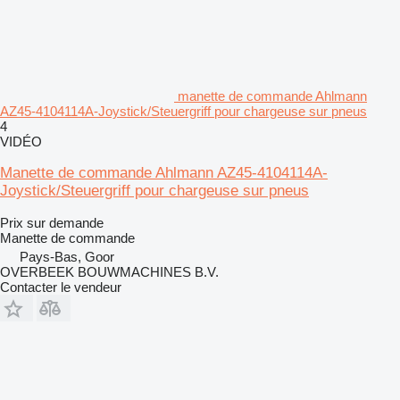
manette de commande Ahlmann
AZ45-4104114A-Joystick/Steuergriff pour chargeuse sur pneus
4
VIDÉO
Manette de commande Ahlmann AZ45-4104114A-
Joystick/Steuergriff pour chargeuse sur pneus
Prix sur demande
Manette de commande
Pays-Bas, Goor
OVERBEEK BOUWMACHINES B.V.
Contacter le vendeur