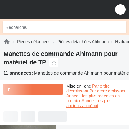
Pièces détachées
Pièces détachées Ahlmann
Hydrau
Manettes de commande Ahlmann pour
matériel de TP
11 annonces:
Manettes de commande Ahlmann pour matérie
Mise en ligne
Par ordre
décroissant
Par ordre croissant
Année - les plus récentes en
premier
Année - les plus
anciens au début