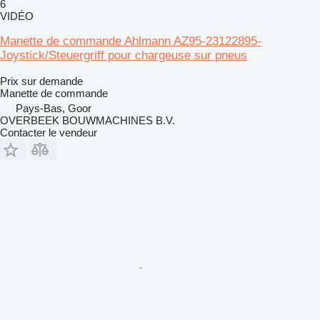
6
VIDÉO
Manette de commande Ahlmann AZ95-23122895-
Joystick/Steuergriff pour chargeuse sur pneus
Prix sur demande
Manette de commande
Pays-Bas, Goor
OVERBEEK BOUWMACHINES B.V.
Contacter le vendeur