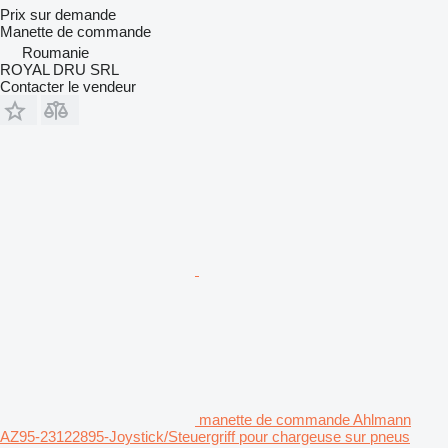
Prix sur demande
Manette de commande
Roumanie
ROYAL DRU SRL
Contacter le vendeur
manette de commande Ahlmann
AZ95-23122895-Joystick/Steuergriff pour chargeuse sur pneus