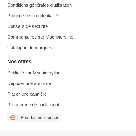
Conditions générales d'utilisation
Politique de confidentialité
Conseils de sécurité
Commentaires sur Machineryline
Catalogue de marques
Nos offres
Publicité sur Machineryline
Déposer une annonce
Placer une bannière
Programme de partenariat
Pour les entreprises