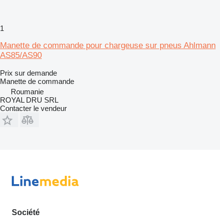
1
Manette de commande pour chargeuse sur pneus Ahlmann
AS85/AS90
Prix sur demande
Manette de commande
Roumanie
ROYAL DRU SRL
Contacter le vendeur
Société