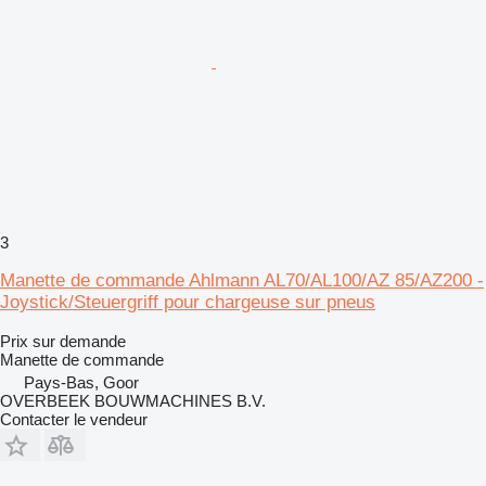
3
Manette de commande Ahlmann AL70/AL100/AZ 85/AZ200 -
Joystick/Steuergriff pour chargeuse sur pneus
Prix sur demande
Manette de commande
Pays-Bas, Goor
OVERBEEK BOUWMACHINES B.V.
Contacter le vendeur