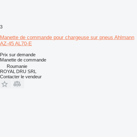
3
Manette de commande pour chargeuse sur pneus Ahlmann
AZ-45 AL70-E
Prix sur demande
Manette de commande
Roumanie
ROYAL DRU SRL
Contacter le vendeur