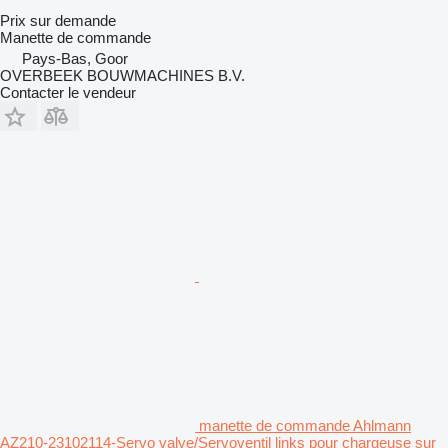
Prix sur demande
Manette de commande
Pays-Bas, Goor
OVERBEEK BOUWMACHINES B.V.
Contacter le vendeur
manette de commande Ahlmann
AZ210-23102114-Servo valve/Servoventil links pour chargeuse sur