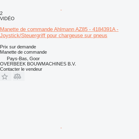
2
VIDÉO
Manette de commande Ahlmann AZ85 - 4184391A -
Joystick/Steuergriff pour chargeuse sur pneus
Prix sur demande
Manette de commande
Pays-Bas, Goor
OVERBEEK BOUWMACHINES B.V.
Contacter le vendeur