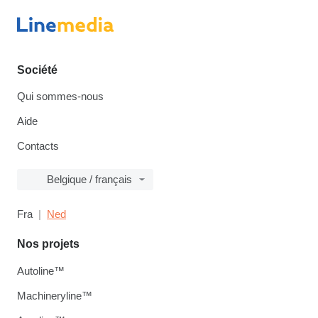
Société
Qui sommes-nous
Aide
Contacts
Belgique / français
Fra
Ned
Nos projets
Autoline™
Machineryline™