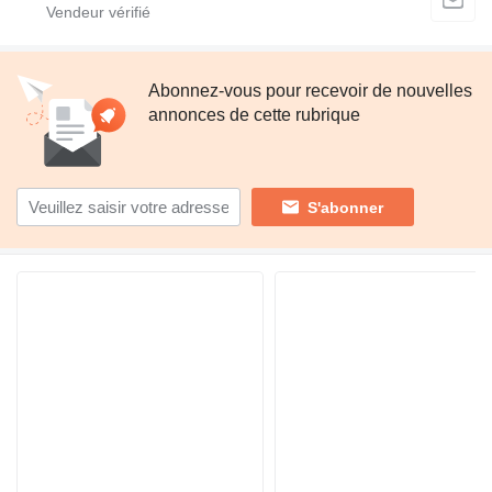
Abonnez-vous pour recevoir de nouvelles
annonces de cette rubrique
S'abonner