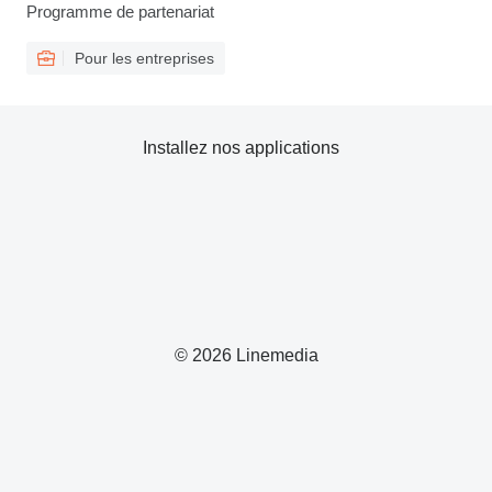
Programme de partenariat
Pour les entreprises
Installez nos applications
© 2026 Linemedia