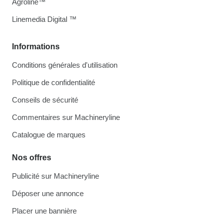
Agroline™
Linemedia Digital ™
Informations
Conditions générales d'utilisation
Politique de confidentialité
Conseils de sécurité
Commentaires sur Machineryline
Catalogue de marques
Nos offres
Publicité sur Machineryline
Déposer une annonce
Placer une bannière