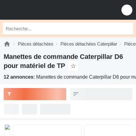
Pièces détachées
Pièces détachées Caterpillar
Pièce
Manettes de commande Caterpillar D6
pour matériel de TP
12 annonces:
Manettes de commande Caterpillar D6 pour ma