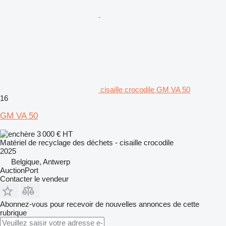
cisaille crocodile GM VA 50
16
GM VA 50
3 000 €
HT
Matériel de recyclage des déchets - cisaille crocodile
2025
Belgique, Antwerp
AuctionPort
Contacter le vendeur
Abonnez-vous pour recevoir de nouvelles annonces de cette
rubrique