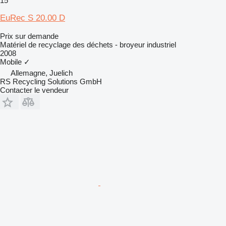
15
EuRec S 20.00 D
Prix sur demande
Matériel de recyclage des déchets - broyeur industriel
2008
Mobile
✓
Allemagne, Juelich
RS Recycling Solutions GmbH
Contacter le vendeur