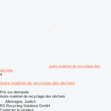
autre matériel de recyclage des
déchets
4
Autre matériel de recyclage des déchets
Prix sur demande
Autre matériel de recyclage des déchets
Allemagne, Juelich
RS Recycling Solutions GmbH
Contacter le vendeur