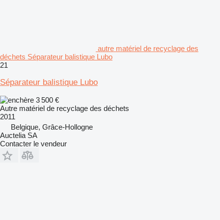
autre matériel de recyclage des
déchets Séparateur balistique Lubo
21
Séparateur balistique Lubo
3 500 €
Autre matériel de recyclage des déchets
2011
Belgique, Grâce-Hollogne
Auctelia SA
Contacter le vendeur