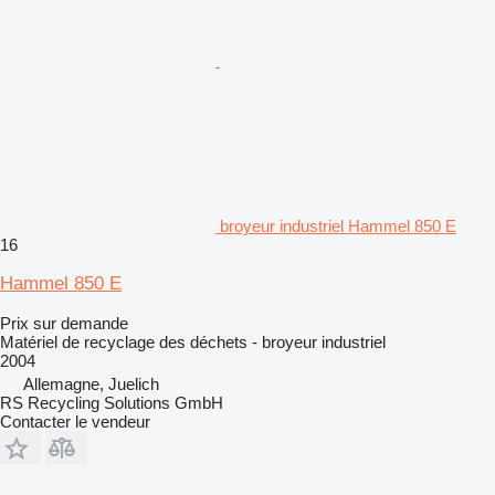
broyeur industriel Hammel 850 E
16
Hammel 850 E
Prix sur demande
Matériel de recyclage des déchets - broyeur industriel
2004
Allemagne, Juelich
RS Recycling Solutions GmbH
Contacter le vendeur