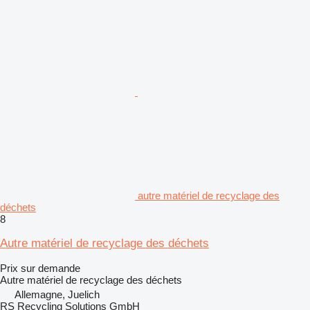
autre matériel de recyclage des
déchets
8
Autre matériel de recyclage des déchets
Prix sur demande
Autre matériel de recyclage des déchets
Allemagne, Juelich
RS Recycling Solutions GmbH