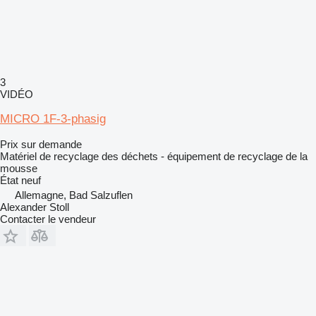
3
VIDÉO
MICRO 1F-3-phasig
Prix sur demande
Matériel de recyclage des déchets - équipement de recyclage de la
mousse
État
neuf
Allemagne, Bad Salzuflen
Alexander Stoll
Contacter le vendeur