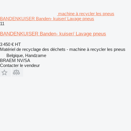
machine à recycler les pneus
BANDENKUISER Banden- kuiser/ Lavage pneus
11
BANDENKUISER Banden- kuiser/ Lavage pneus
3 450 €
HT
Matériel de recyclage des déchets - machine à recycler les pneus
Belgique, Handzame
BRAEM NV/SA
Contacter le vendeur