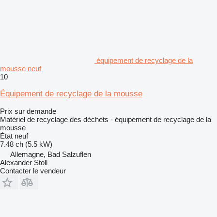
équipement de recyclage de la
mousse neuf
10
Équipement de recyclage de la mousse
Prix sur demande
Matériel de recyclage des déchets - équipement de recyclage de la
mousse
État
neuf
7.48 ch (5.5 kW)
Allemagne, Bad Salzuflen
Alexander Stoll
Contacter le vendeur