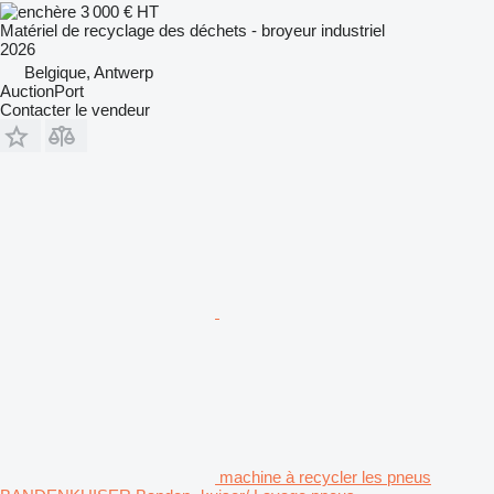
3 000 €
HT
Matériel de recyclage des déchets - broyeur industriel
2026
Belgique, Antwerp
AuctionPort
Contacter le vendeur
machine à recycler les pneus