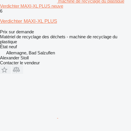
machine de recyclage du plastique
Verdichter MAXI-XL PLUS neuve
6
Verdichter MAXI-XL PLUS
Prix sur demande
Matériel de recyclage des déchets - machine de recyclage du
plastique
État
neuf
Allemagne, Bad Salzuflen
Alexander Stoll
Contacter le vendeur