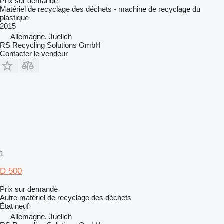
Prix sur demande
Matériel de recyclage des déchets - machine de recyclage du
plastique
2015
Allemagne, Juelich
RS Recycling Solutions GmbH
Contacter le vendeur
1
D 500
Prix sur demande
Autre matériel de recyclage des déchets
État
neuf
Allemagne, Juelich