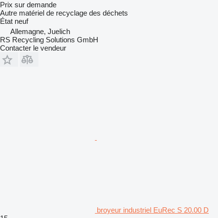
Prix sur demande
Autre matériel de recyclage des déchets
État
neuf
Allemagne, Juelich
RS Recycling Solutions GmbH
Contacter le vendeur
broyeur industriel EuRec S 20.00 D