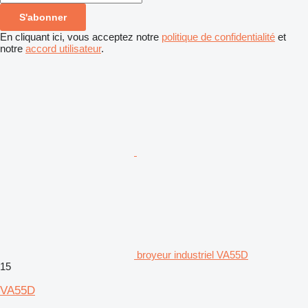
S'abonner
En cliquant ici, vous acceptez notre
politique de confidentialité
et
notre
accord utilisateur
.
broyeur industriel VA55D
15
VA55D