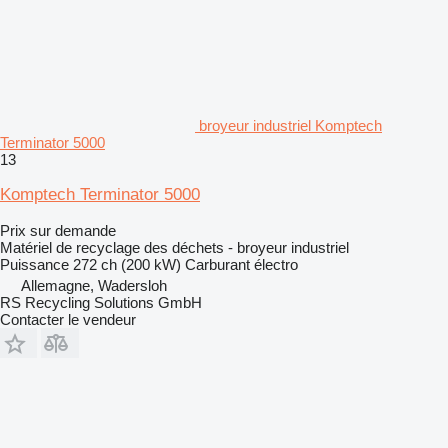
broyeur industriel Komptech
Terminator 5000
13
Komptech Terminator 5000
Prix sur demande
Matériel de recyclage des déchets - broyeur industriel
Puissance
272 ch (200 kW)
Carburant
électro
Allemagne, Wadersloh
RS Recycling Solutions GmbH
Contacter le vendeur