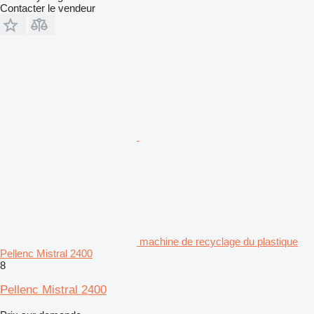
Contacter le vendeur
machine de recyclage du plastique
Pellenc Mistral 2400
8
Pellenc Mistral 2400