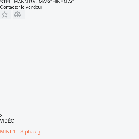
STELLMANN BAUMASCHINEN AG
Contacter le vendeur
3
VIDÉO
MINI 1F-3-phasig