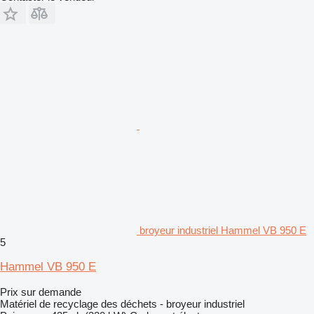
broyeur industriel Hammel VB 950 E
5
Hammel VB 950 E
Prix sur demande
Matériel de recyclage des déchets - broyeur industriel