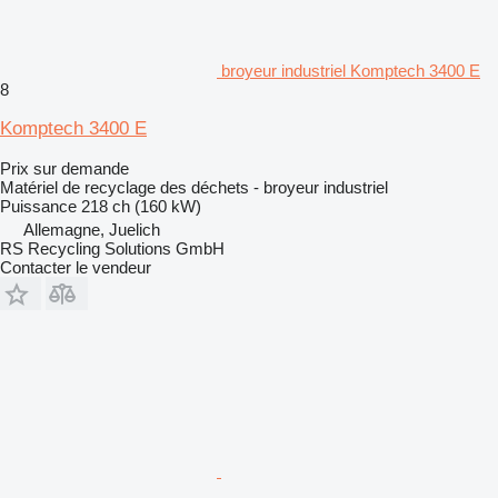
broyeur industriel Komptech 3400 E
8
Komptech 3400 E
Prix sur demande
Matériel de recyclage des déchets - broyeur industriel
Puissance
218 ch (160 kW)
Allemagne, Juelich
RS Recycling Solutions GmbH
Contacter le vendeur