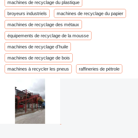
machines de recyclage du plastique
broyeurs industriels
machines de recyclage du papier
machines de recyclage des métaux
équipements de recyclage de la mousse
machines de recyclage d'huile
machines de recyclage de bois
machines à recycler les pneus
raffineries de pétrole