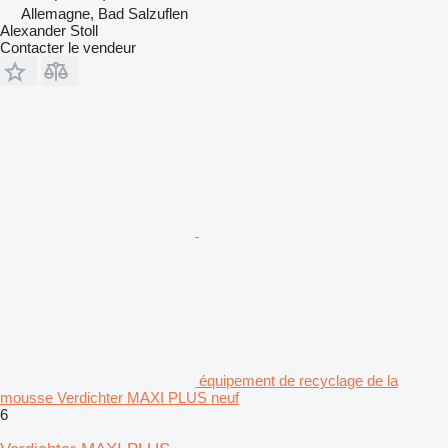
Allemagne, Bad Salzuflen
Alexander Stoll
Contacter le vendeur
équipement de recyclage de la
mousse Verdichter MAXI PLUS neuf
6