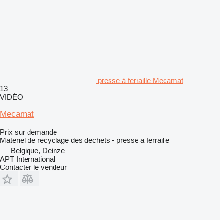
presse à ferraille Mecamat
13
VIDÉO
Mecamat
Prix sur demande
Matériel de recyclage des déchets - presse à ferraille
Belgique, Deinze
APT International
Contacter le vendeur