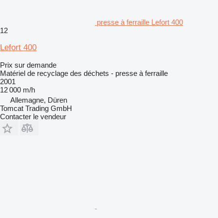
presse à ferraille Lefort 400
12
Lefort 400
Prix sur demande
Matériel de recyclage des déchets - presse à ferraille
2001
12 000 m/h
Allemagne, Düren
Tomcat Trading GmbH
Contacter le vendeur