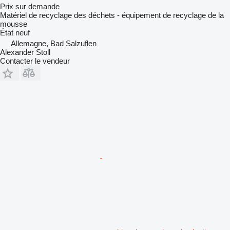
Prix sur demande
Matériel de recyclage des déchets - équipement de recyclage de la
mousse
État
neuf
Allemagne, Bad Salzuflen
Alexander Stoll
Contacter le vendeur