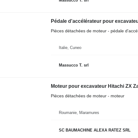
Massucco T. srl
Pédale d'accélérateur pour excavateu
Pièces détachées de moteur - pédale d'accé
Italie, Cuneo
Massucco T. srl
Moteur pour excavateur Hitachi ZX Z
Pièces détachées de moteur - moteur
Roumanie, Maramures
SC BAUMACHINE ALEXA RATEZ SRL