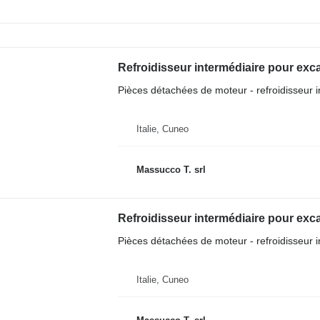
Refroidisseur intermédiaire pour exc
Pièces détachées de moteur - refroidisseur i
Italie, Cuneo
Massucco T. srl
Refroidisseur intermédiaire pour exc
Pièces détachées de moteur - refroidisseur i
Italie, Cuneo