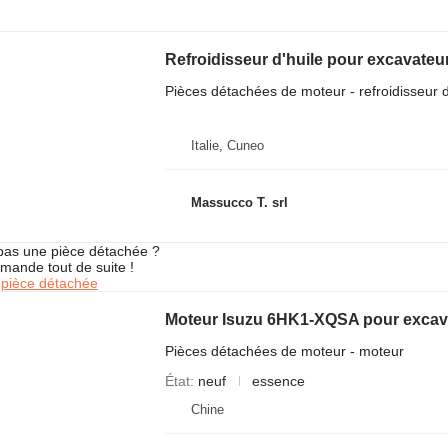
Refroidisseur d'huile pour excavateur
Pièces détachées de moteur - refroidisseur d
Italie, Cuneo
Massucco T. srl
pas une pièce détachée ?
mande tout de suite !
pièce détachée
Pièces détachées de moteur - moteur
État
neuf
essence
Chine