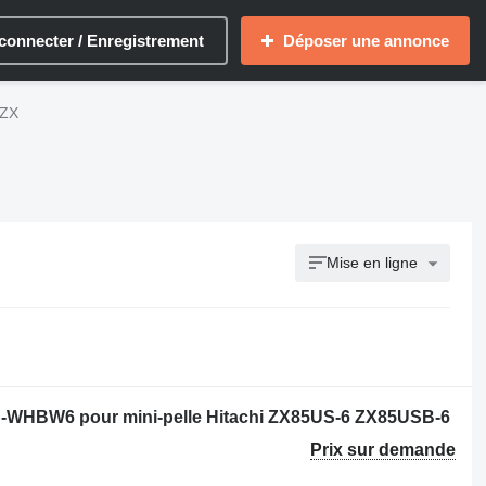
connecter / Enregistrement
Déposer une annonce
 ZX
Mise en ligne
-WHBW6 pour mini-pelle Hitachi ZX85US-6 ZX85USB-6
Prix sur demande