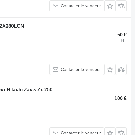
Contacter le vendeur
hi ZX280LCN
50 €
HT
Contacter le vendeur
r Hitachi Zaxis Zx 250
100 €
Contacter le vendeur