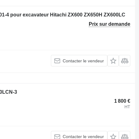
1-4 pour excavateur Hitachi ZX600 ZX650H ZX600LC
Prix sur demande
Contacter le vendeur
80LCN-3
1 800 €
HT
Contacter le vendeur