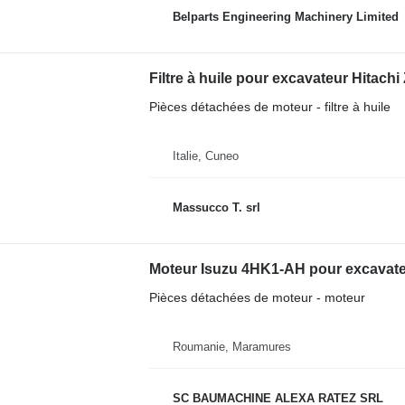
Belparts Engineering Machinery Limited
Filtre à huile pour excavateur Hitac
Pièces détachées de moteur - filtre à huile
Italie, Cuneo
Massucco T. srl
Moteur Isuzu 4HK1-AH pour excavateu
Pièces détachées de moteur - moteur
Roumanie, Maramures
SC BAUMACHINE ALEXA RATEZ SRL