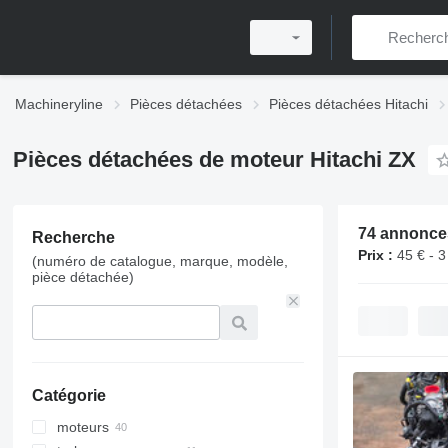
Machineryline
Pièces détachées
Pièces détachées Hitachi
Pièces détachées de moteur Hitachi ZX
74 annonce
Recherche
Prix :
45 € - 3
(numéro de catalogue, marque, modèle,
pièce détachée)
Catégorie
moteurs