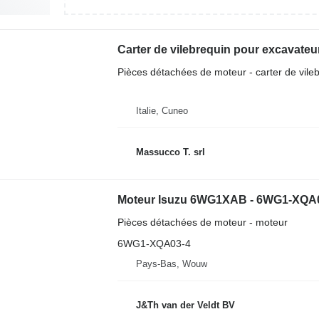
Carter de vilebrequin pour excavateu
Pièces détachées de moteur - carter de vile
Italie, Cuneo
Massucco T. srl
Pièces détachées de moteur - moteur
6WG1-XQA03-4
Pays-Bas, Wouw
J&Th van der Veldt BV