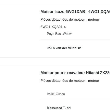
Moteur Isuzu 6WG1XAB - 6WG1-XQA0
Pièces détachées de moteur - moteur
6WG1-XQA01-4
Pays-Bas, Wouw
J&Th van der Veldt BV
Moteur pour excavateur Hitachi ZX2
Pièces détachées de moteur - moteur
Italie, Cuneo
Massucco T. srl