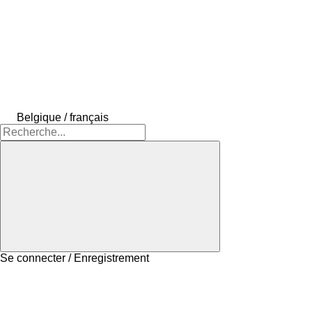
Belgique / français
Se connecter / Enregistrement