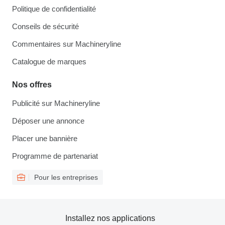
Politique de confidentialité
Conseils de sécurité
Commentaires sur Machineryline
Catalogue de marques
Nos offres
Publicité sur Machineryline
Déposer une annonce
Placer une bannière
Programme de partenariat
Pour les entreprises
Installez nos applications