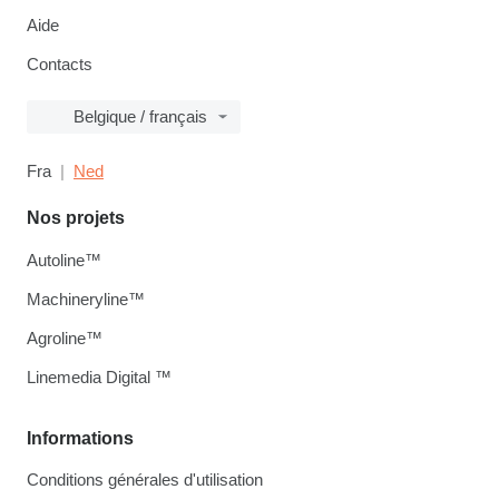
Aide
Contacts
Belgique / français
Fra
Ned
Nos projets
Autoline™
Machineryline™
Agroline™
Linemedia Digital ™
Informations
Conditions générales d'utilisation