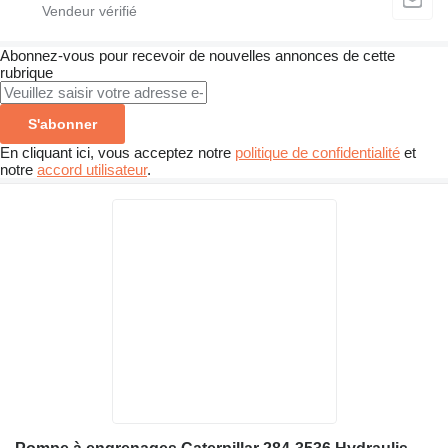
Abonnez-vous pour recevoir de nouvelles annonces de cette
rubrique
S'abonner
En cliquant ici, vous acceptez notre
politique de confidentialité
et
notre
accord utilisateur
.