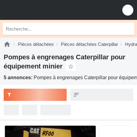
Pièces détachées
Pièces détachées Caterpillar
Hydrau
Pompes à engrenages Caterpillar pour
équipement minier
5 annonces:
Pompes à engrenages Caterpillar pour équipem