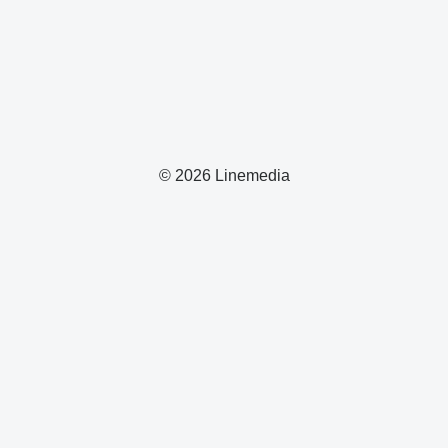
© 2026 Linemedia