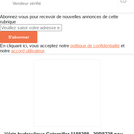
Abonnez-vous pour recevoir de nouvelles annonces de cette
rubrique
S'abonner
En cliquant ici, vous acceptez notre
politique de confidentialité
et
notre
accord utilisateur
.