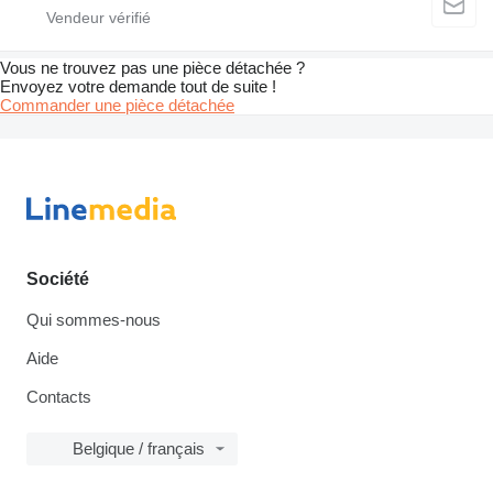
Vous ne trouvez pas une pièce détachée ?
Envoyez votre demande tout de suite !
Commander une pièce détachée
Société
Qui sommes-nous
Aide
Contacts
Belgique / français