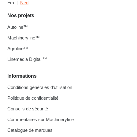
Fra
Ned
Nos projets
Autoline™
Machineryline™
Agroline™
Linemedia Digital ™
Informations
Conditions générales d'utilisation
Politique de confidentialité
Conseils de sécurité
Commentaires sur Machineryline
Catalogue de marques