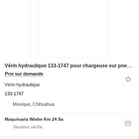
Vérin hydraulique 133-1747 pour chargeuse sur pneus Caterpillar 972H
Prix sur demande
Vérin hydraulique
133-1747
Mexique, Chihuahua
Maquinaria Wiebe Km 24 Sa