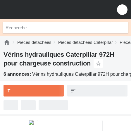
Pièces détachées
Pièces détachées Caterpillar
Pièce
Vérins hydrauliques Caterpillar 972H
pour chargeuse construction
6 annonces:
Vérins hydrauliques Caterpillar 972H pour char