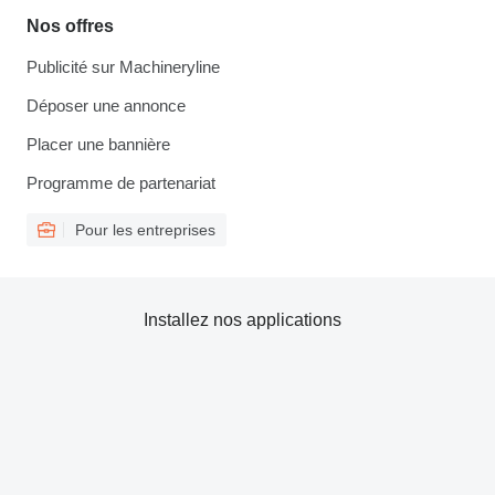
Nos offres
Publicité sur Machineryline
Déposer une annonce
Placer une bannière
Programme de partenariat
Pour les entreprises
Installez nos applications