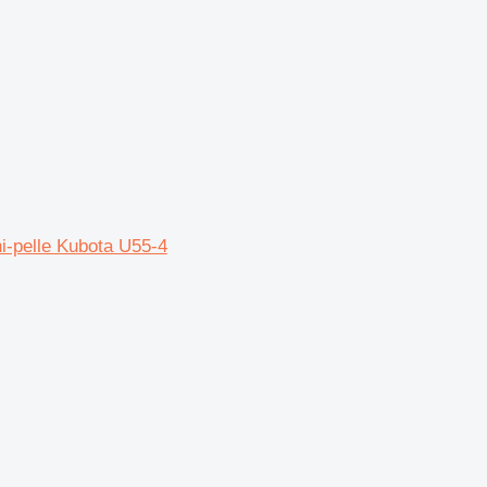
i-pelle Kubota U55-4