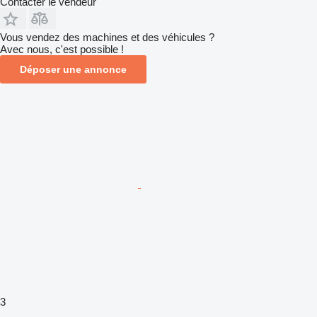
Contacter le vendeur
Vous vendez des machines et des véhicules ?
Avec nous, c'est possible !
Déposer une annonce
3