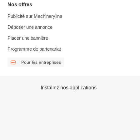
Nos offres
Publicité sur Machineryline
Déposer une annonce
Placer une bannière
Programme de partenariat
Pour les entreprises
Installez nos applications