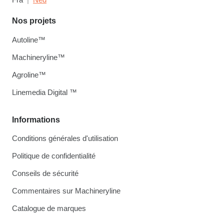
Nos projets
Autoline™
Machineryline™
Agroline™
Linemedia Digital ™
Informations
Conditions générales d'utilisation
Politique de confidentialité
Conseils de sécurité
Commentaires sur Machineryline
Catalogue de marques