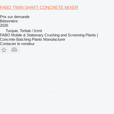
FABO TWIN SHAFT CONCRETE MIXER
Prix sur demande
Bétonnière
2026
Turquie, Torbalı / İzmir
FABO Mobile & Stationary Crushing and Screening Plants |
Concrete Batching Plants Manufacturer
Contacter le vendeur