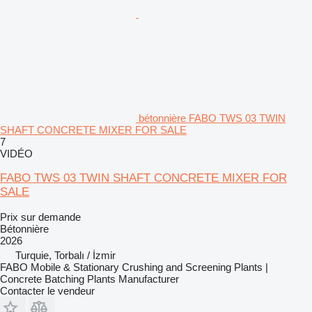
bétonnière FABO TWS 03 TWIN
SHAFT CONCRETE MIXER FOR SALE
7
VIDÉO
FABO TWS 03 TWIN SHAFT CONCRETE MIXER FOR
SALE
Prix sur demande
Bétonnière
2026
Turquie, Torbalı / İzmir
FABO Mobile & Stationary Crushing and Screening Plants |
Concrete Batching Plants Manufacturer
Contacter le vendeur