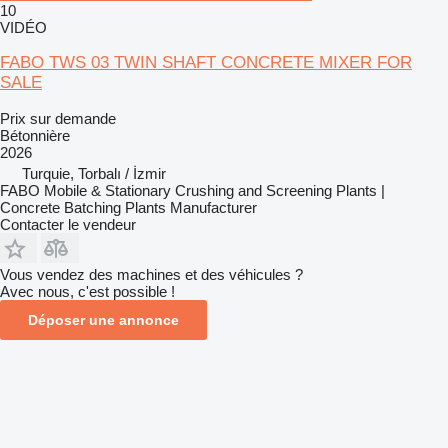
10
VIDÉO
FABO TWS 03 TWIN SHAFT CONCRETE MIXER FOR
SALE
Prix sur demande
Bétonnière
2026
Turquie, Torbalı / İzmir
FABO Mobile & Stationary Crushing and Screening Plants |
Concrete Batching Plants Manufacturer
Contacter le vendeur
Vous vendez des machines et des véhicules ?
Avec nous, c'est possible !
Déposer une annonce