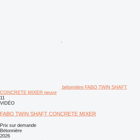
bétonnière FABO TWIN SHAFT
CONCRETE MIXER neuve
11
VIDÉO
FABO TWIN SHAFT CONCRETE MIXER
Prix sur demande
Bétonnière
2026