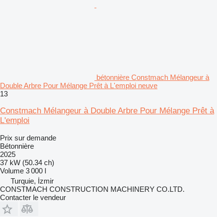
bétonnière Constmach Mélangeur à
Double Arbre Pour Mélange Prêt à L'emploi neuve
13
Constmach Mélangeur à Double Arbre Pour Mélange Prêt à
L'emploi
Prix sur demande
Bétonnière
2025
37 kW (50.34 ch)
Volume
3 000 l
Turquie, İzmir
CONSTMACH CONSTRUCTION MACHINERY CO.LTD.
Contacter le vendeur