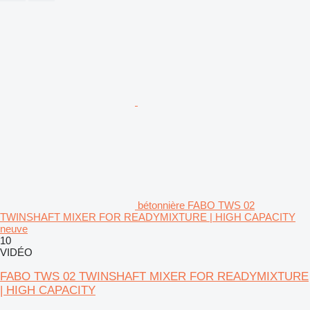
bétonnière FABO TWS 02
TWINSHAFT MIXER FOR READYMIXTURE | HIGH CAPACITY
neuve
10
VIDÉO
FABO TWS 02 TWINSHAFT MIXER FOR READYMIXTURE
| HIGH CAPACITY