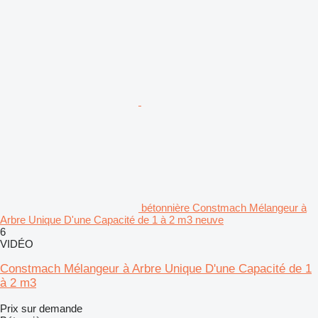
bétonnière Constmach Mélangeur à
Arbre Unique D'une Capacité de 1 à 2 m3 neuve
6
VIDÉO
Constmach Mélangeur à Arbre Unique D'une Capacité de 1
à 2 m3
Prix sur demande