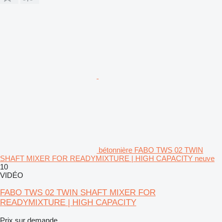
bétonnière FABO TWS 02 TWIN
SHAFT MIXER FOR READYMIXTURE | HIGH CAPACITY neuve
10
VIDÉO
FABO TWS 02 TWIN SHAFT MIXER FOR
READYMIXTURE | HIGH CAPACITY
Prix sur demande