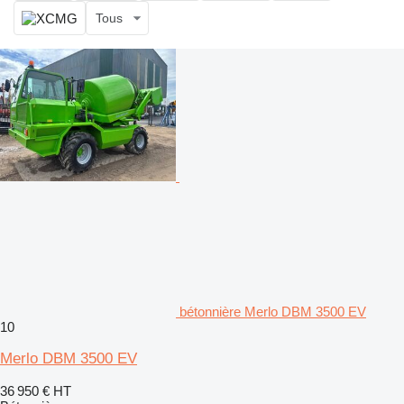
Tous
bétonnière Merlo DBM 3500 EV
10
Merlo DBM 3500 EV
36 950 €
HT