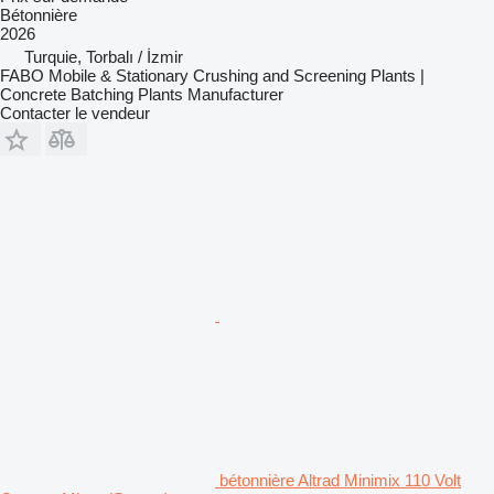
Bétonnière
2026
Turquie, Torbalı / İzmir
FABO Mobile & Stationary Crushing and Screening Plants |
Concrete Batching Plants Manufacturer
Contacter le vendeur
bétonnière Altrad Minimix 110 Volt