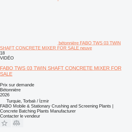
bétonnière FABO TWS 03 TWIN
SHAFT CONCRETE MIXER FOR SALE neuve
18
VIDÉO
FABO TWS 03 TWIN SHAFT CONCRETE MIXER FOR
SALE
Prix sur demande
Bétonnière
2026
Turquie, Torbalı / İzmir
FABO Mobile & Stationary Crushing and Screening Plants |
Concrete Batching Plants Manufacturer
Contacter le vendeur