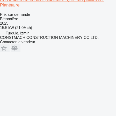
Planétaire
Prix sur demande
Bétonnière
2025
15.5 kW (21.09 ch)
Turquie, İzmir
CONSTMACH CONSTRUCTION MACHINERY CO.LTD.
Contacter le vendeur