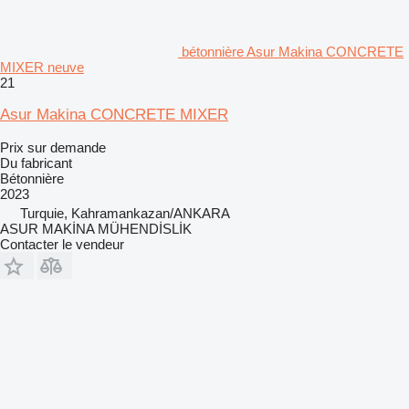
bétonnière Asur Makina CONCRETE
MIXER neuve
21
Asur Makina CONCRETE MIXER
Prix sur demande
Du fabricant
Bétonnière
2023
Turquie, Kahramankazan/ANKARA
ASUR MAKİNA MÜHENDİSLİK
Contacter le vendeur