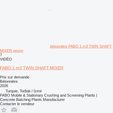
bétonnière FABO 1 m3 TWIN SHAFT
MIXER neuve
7
VIDÉO
FABO 1 m3 TWIN SHAFT MIXER
Prix sur demande
Bétonnière
2026
Turquie, Torbalı / İzmir
FABO Mobile & Stationary Crushing and Screening Plants |
Concrete Batching Plants Manufacturer
Contacter le vendeur