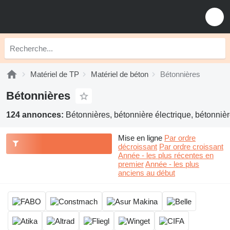
Matériel de TP
Matériel de béton
Bétonnières
Bétonnières
124 annonces:
Bétonnières, bétonnière électrique, bétonniè
Mise en ligne
Par ordre
décroissant
Par ordre croissant
Année - les plus récentes en
premier
Année - les plus
anciens au début