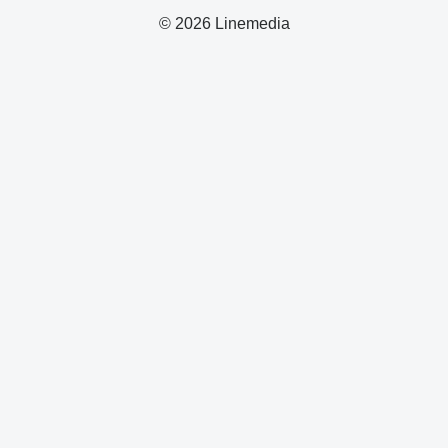
© 2026 Linemedia