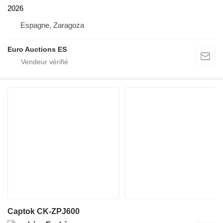
2026
Espagne, Zaragoza
Euro Auctions ES
Captok CK-ZPJ600