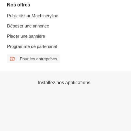
Nos offres
Publicité sur Machineryline
Déposer une annonce
Placer une bannière
Programme de partenariat
Pour les entreprises
Installez nos applications