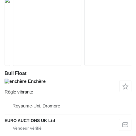
Bull Float
Enchère
Règle vibrante
Royaume-Uni, Dromore
EURO AUCTIONS UK Ltd