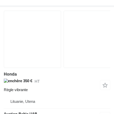
Honda
350 €
HT
Règle vibrante
Lituanie, Utena
Auction Baltic UAB