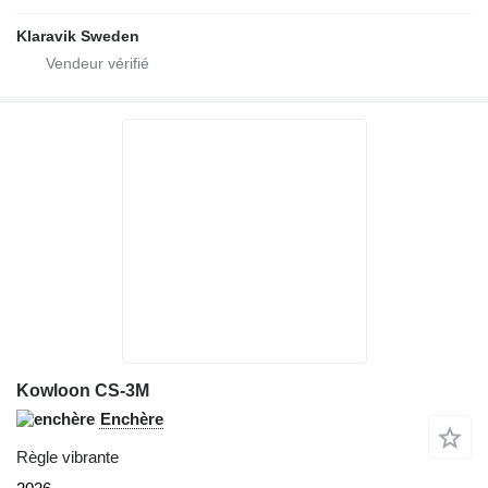
Klaravik Sweden
Kowloon CS-3M
Enchère
Règle vibrante