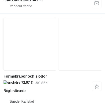
EURO AUCTIONS UK Ltd
Formskrapor och slodor
72,97 €
800 SEK
Règle vibrante
Suède, Karlstad