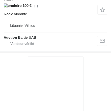
100 €
HT
Règle vibrante
Lituanie, Vilnius
Auction Baltic UAB