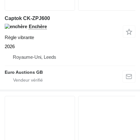
Captok CK-ZPJ600
Enchère
Règle vibrante
2026
Royaume-Uni, Leeds
Euro Auctions GB