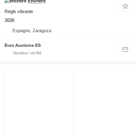
Enchère
Règle vibrante
2026
Espagne, Zaragoza
Euro Auctions ES