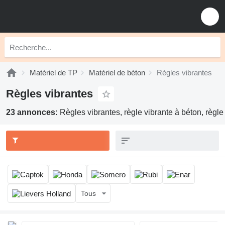
Matériel de TP
Matériel de béton
Règles vibrantes
Règles vibrantes
23 annonces:
Règles vibrantes, règle vibrante à béton, règle
Tous